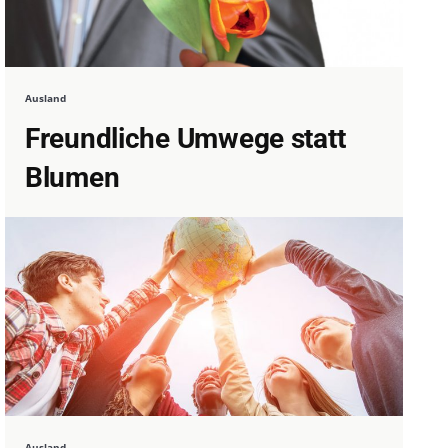
Ausland
Freundliche Umwege statt
Blumen
Ausland