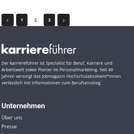
1
2
3
Der karriereführer ist Spezialist für Beruf, Karriere und
Arbeitswelt sowie Pionier im Personal­marketing. Seit 40
Jahren versorgt das Jobmagazin Hochschul­absolvent*innen
verlässlich mit Informationen zum Berufseinstieg.
Unternehmen
Über uns
Presse