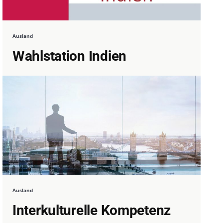
Ausland
Wahlstation Indien
Ausland
Interkulturelle Kompetenz