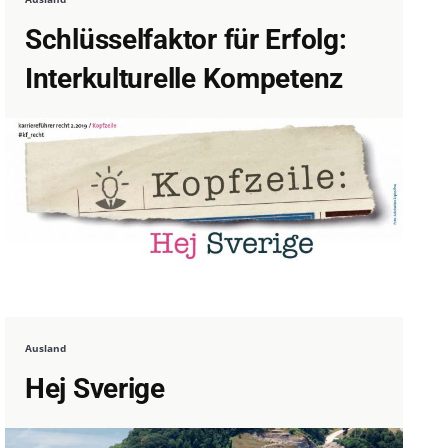
Schlüsselfaktor für Erfolg:
Interkulturelle Kompetenz
Ausland
Hej Sverige