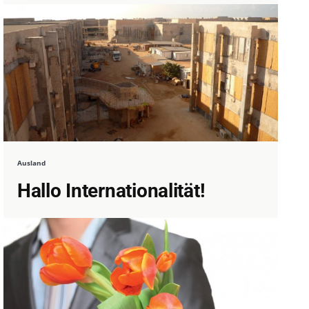
Ausland
Hallo Internationalität!