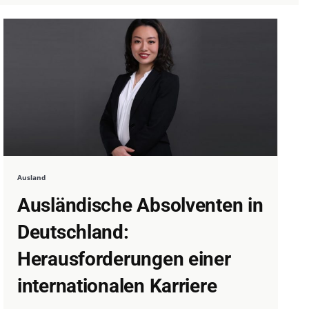
Ausland
Ausländische Absolventen in
Deutschland:
Herausforderungen einer
internationalen Karriere