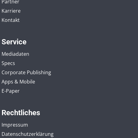
Partner
Karriere
Kontakt
Service
Mediadaten
Specs
Corporate Publishing
Apps & Mobile
E-Paper
Rechtliches
Impressum
Datenschutzerklärung