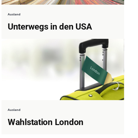
Ausland
Unterwegs in den USA
Ausland
Wahlstation London