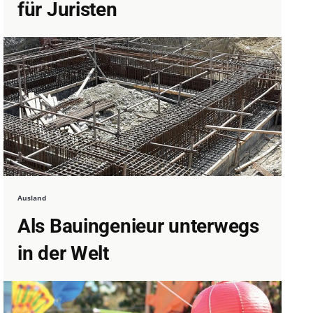
für Juristen
Ausland
Als Bauingenieur unterwegs
in der Welt