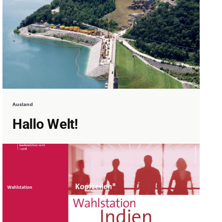
Ausland
Hallo Welt!