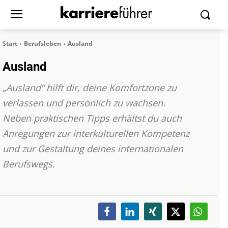
Start
Berufsleben
Ausland
Ausland
„Ausland“ hilft dir, deine Komfortzone zu
verlassen und persönlich zu wachsen.
Neben praktischen Tipps erhältst du auch
Anregungen zur interkulturellen Kompetenz
und zur Gestaltung deines internationalen
Berufswegs.