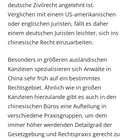
deutsche Zivilrecht angelehnt ist.
Verglichen mit einem US-amerikanischen
oder englischen Juristen, fällt es daher
einem deutschen Juristen leichter, sich ins
chinesische Recht einzuarbeiten.
Besonders in größeren ausländischen
Kanzleien spezialisieren sich Anwälte in
China sehr früh auf ein bestimmtes
Rechtsgebiet. Ähnlich wie in großen
Kanzleien hierzulande gibt es auch in den
chinesischen Büros eine Aufteilung in
verschiedene Praxisgruppen, um dem
immer höher werdenden Detailgrad der
Gesetzgebung und Rechtspraxis gerecht zu