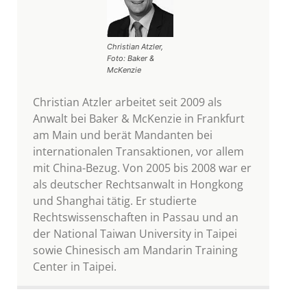
Christian Atzler,
Foto: Baker &
McKenzie
Christian Atzler arbeitet seit 2009 als
Anwalt bei Baker & McKenzie in Frankfurt
am Main und berät Mandanten bei
internationalen Transaktionen, vor allem
mit China-Bezug. Von 2005 bis 2008 war er
als deutscher Rechtsanwalt in Hongkong
und Shanghai tätig. Er studierte
Rechtswissenschaften in Passau und an
der National Taiwan University in Taipei
sowie Chinesisch am Mandarin Training
Center in Taipei.