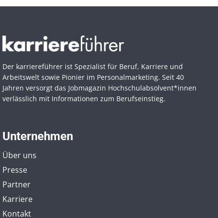
Der karriereführer ist Spezialist für Beruf, Karriere und
Arbeitswelt sowie Pionier im Personal­marketing. Seit 40
Jahren versorgt das Jobmagazin Hochschul­absolvent*innen
verlässlich mit Informationen zum Berufseinstieg.
Unternehmen
Über uns
Presse
Partner
Karriere
Kontakt