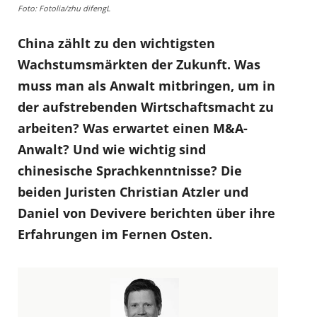
Foto: Fotolia/zhu difengL
China zählt zu den wichtigsten
Wachstumsmärkten der Zukunft. Was
muss man als Anwalt mitbringen, um in
der aufstrebenden Wirtschaftsmacht zu
arbeiten? Was erwartet einen M&A-
Anwalt? Und wie wichtig sind
chinesische Sprachkenntnisse? Die
beiden Juristen Christian Atzler und
Daniel von Devivere berichten über ihre
Erfahrungen im Fernen Osten.