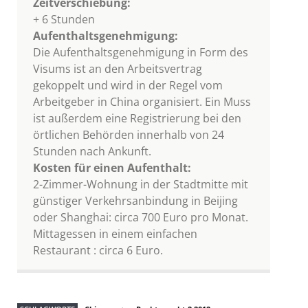
Zeitverschiebung:
+ 6 Stunden
Aufenthaltsgenehmigung:
Die Aufenthaltsgenehmigung in Form des
Visums ist an den Arbeitsvertrag
gekoppelt und wird in der Regel vom
Arbeitgeber in China organisiert. Ein Muss
ist außerdem eine Registrierung bei den
örtlichen Behörden innerhalb von 24
Stunden nach Ankunft.
Kosten für einen Aufenthalt:
2-Zimmer-Wohnung in der Stadtmitte mit
günstiger Verkehrsanbindung in Beijing
oder Shanghai: circa 700 Euro pro Monat.
Mittagessen in einem einfachen
Restaurant : circa 6 Euro.