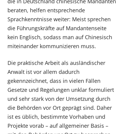
die in Deutschland chinesische Mandanten
beraten, helfen entsprechende
Sprachkenntnisse weiter: Meist sprechen
die Führungskräfte auf Mandantenseite
kein Englisch, sodass man auf Chinesisch
miteinander kommunizieren muss.
Die praktische Arbeit als ausländischer
Anwalt ist vor allem dadurch
gekennzeichnet, dass in vielen Fällen
Gesetze und Regelungen unklar formuliert
und sehr stark von der Umsetzung durch
die Behörden vor Ort geprägt sind. Daher
ist es üblich, bestimmte Vorhaben und
Projekte vorab – auf allgemeiner Basis –