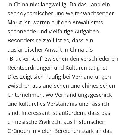
in China nie: langweilig. Da das Land ein
sehr dynamischer und weiter wachsender
Markt ist, warten auf den Anwalt stets
spannende und vielfältige Aufgaben.
Besonders reizvoll ist es, dass ein
ausländischer Anwalt in China als
„Brückenkopf“ zwischen den verschiedenen
Rechtsordnungen und Kulturen tätig ist.
Dies zeigt sich häufig bei Verhandlungen
zwischen ausländischen und chinesischen
Unternehmen, wo Verhandlungsgeschick
und kulturelles Verständnis unerlässlich
sind. Interessant ist außerdem, dass das
chinesische Zivilrecht aus historischen
Gründen in vielen Bereichen stark an das