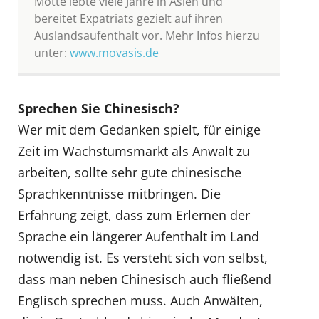
Motte lebte viele Jahre in Asien und
bereitet Expatriats gezielt auf ihren
Auslandsaufenthalt vor. Mehr Infos hierzu
unter:
www.movasis.de
Sprechen Sie Chinesisch?
Wer mit dem Gedanken spielt, für einige
Zeit im Wachstumsmarkt als Anwalt zu
arbeiten, sollte sehr gute chinesische
Sprachkenntnisse mitbringen. Die
Erfahrung zeigt, dass zum Erlernen der
Sprache ein längerer Aufenthalt im Land
notwendig ist. Es versteht sich von selbst,
dass man neben Chinesisch auch fließend
Englisch sprechen muss. Auch Anwälten,