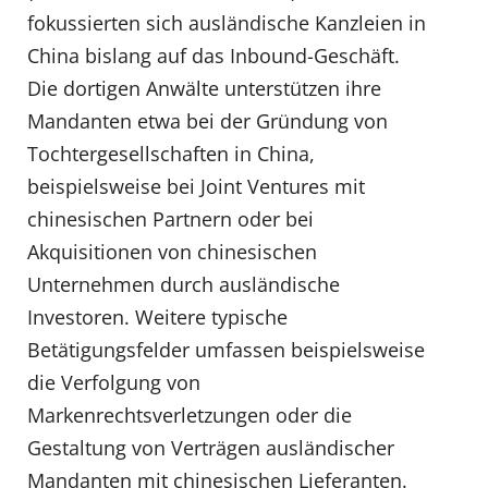
fokussierten sich ausländische Kanzleien in
China bislang auf das Inbound-Geschäft.
Die dortigen Anwälte unterstützen ihre
Mandanten etwa bei der Gründung von
Tochtergesellschaften in China,
beispielsweise bei Joint Ventures mit
chinesischen Partnern oder bei
Akquisitionen von chinesischen
Unternehmen durch ausländische
Investoren. Weitere typische
Betätigungsfelder umfassen beispielsweise
die Verfolgung von
Markenrechtsverletzungen oder die
Gestaltung von Verträgen ausländischer
Mandanten mit chinesischen Lieferanten.