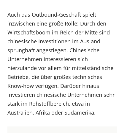
Auch das Outbound-Geschäft spielt
inzwischen eine große Rolle: Durch den
Wirtschaftsboom im Reich der Mitte sind
chinesische Investitionen im Ausland
sprunghaft angestiegen. Chinesische
Unternehmen interessieren sich
hierzulande vor allem für mittelständische
Betriebe, die über großes technisches
Know-how verfügen. Darüber hinaus
investieren chinesische Unternehmen sehr
stark im Rohstoffbereich, etwa in
Australien, Afrika oder Südamerika.