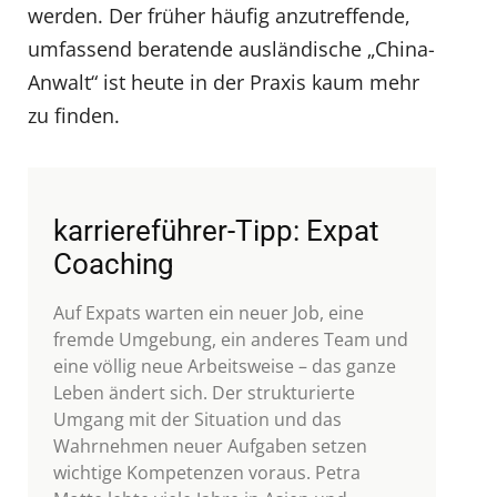
werden. Der früher häufig anzutreffende,
umfassend beratende ausländische „China-
Anwalt“ ist heute in der Praxis kaum mehr
zu finden.
karriereführer-Tipp: Expat
Coaching
Auf Expats warten ein neuer Job, eine
fremde Umgebung, ein anderes Team und
eine völlig neue Arbeitsweise – das ganze
Leben ändert sich. Der strukturierte
Umgang mit der Situation und das
Wahrnehmen neuer Aufgaben setzen
wichtige Kompetenzen voraus. Petra