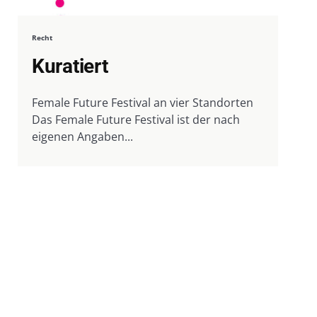
Recht
Kuratiert
Female Future Festival an vier Standorten
Das Female Future Festival ist der nach
eigenen Angaben...