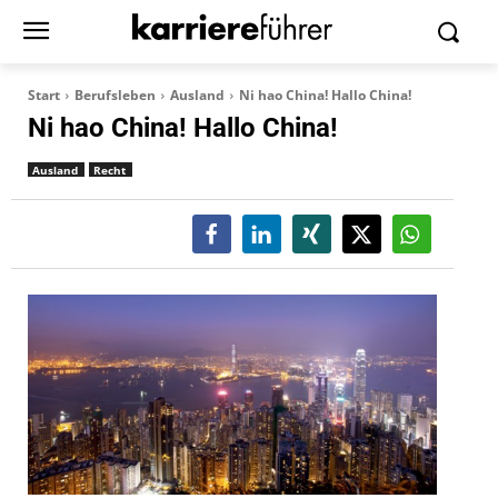
Start
Berufsleben
Ausland
Ni hao China! Hallo China!
Ni hao China! Hallo China!
Ausland
Recht