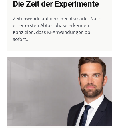
Die Zeit der Experimente
Zeitenwende auf dem Rechtsmarkt: Nach
einer ersten Abtastphase erkennen
Kanzleien, dass KI-Anwendungen ab
sofort...