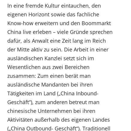
In eine fremde Kultur eintauchen, den
eigenen Horizont sowie das fachliche
Know-how erweitern und den Boommarkt
China live erleben – viele Gründe sprechen
dafür, als Anwalt eine Zeit lang im Reich
der Mitte aktiv zu sein. Die Arbeit in einer
ausländischen Kanzlei setzt sich im
Wesentlichen aus zwei Bereichen
zusammen: Zum einen berät man
ausländische Mandanten bei ihren
Tätigkeiten im Land („China Inbound-
Geschäft“), zum anderen betreut man
chinesische Unternehmen bei ihren
Aktivitäten außerhalb des eigenen Landes
(„China Outbound- Geschäft“). Traditionell