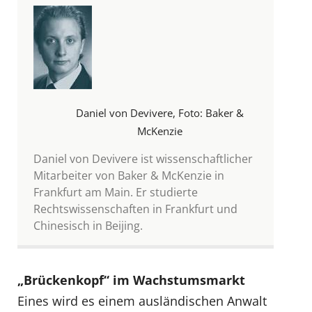
Daniel von Devivere, Foto: Baker &
McKenzie
Daniel von Devivere ist wissenschaftlicher
Mitarbeiter von Baker & McKenzie in
Frankfurt am Main. Er studierte
Rechtswissenschaften in Frankfurt und
Chinesisch in Beijing.
„Brückenkopf“ im Wachstumsmarkt
Eines wird es einem ausländischen Anwalt