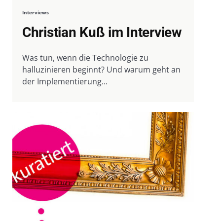
Interviews
Christian Kuß im Interview
Was tun, wenn die Technologie zu
halluzinieren beginnt? Und warum geht an
der Implementierung...