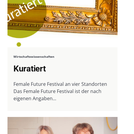
Wirtschaftswissenschaften
Kuratiert
Female Future Festival an vier Standorten
Das Female Future Festival ist der nach
eigenen Angaben...