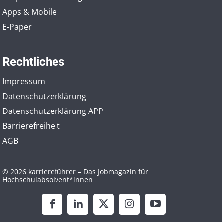
Apps & Mobile
E-Paper
Rechtliches
Impressum
Datenschutzerklärung
Datenschutzerklärung APP
Barrierefreiheit
AGB
© 2026 karriereführer – Das Jobmagazin für
Hochschulabsolvent*innen