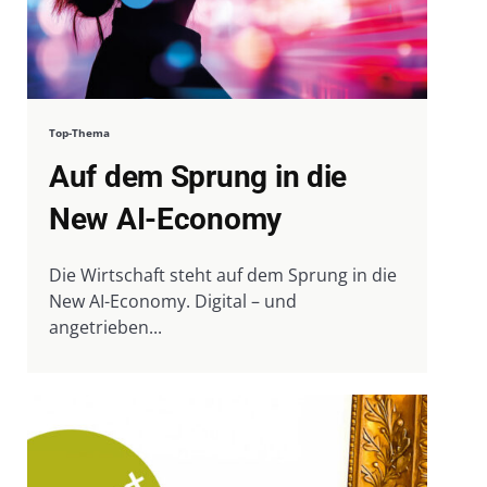
Top-Thema
Auf dem Sprung in die
New AI-Economy
Die Wirtschaft steht auf dem Sprung in die
New AI-Economy. Digital – und
angetrieben...