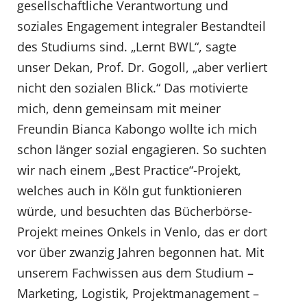
gesellschaftliche Verantwortung und
soziales Engagement integraler Bestandteil
des Studiums sind. „Lernt BWL“, sagte
unser Dekan, Prof. Dr. Gogoll, „aber verliert
nicht den sozialen Blick.“ Das motivierte
mich, denn gemeinsam mit meiner
Freundin Bianca Kabongo wollte ich mich
schon länger sozial engagieren. So suchten
wir nach einem „Best Practice“-Projekt,
welches auch in Köln gut funktionieren
würde, und besuchten das Bücherbörse-
Projekt meines Onkels in Venlo, das er dort
vor über zwanzig Jahren begonnen hat. Mit
unserem Fachwissen aus dem Studium –
Marketing, Logistik, Projektmanagement –