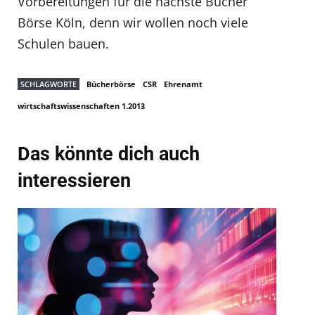
Vorbereitungen für die nächste Bücher
Börse Köln, denn wir wollen noch viele
Schulen bauen.
SCHLAGWORTE
Bücherbörse
CSR
Ehrenamt
wirtschaftswissenschaften 1.2013
Das könnte dich auch
interessieren