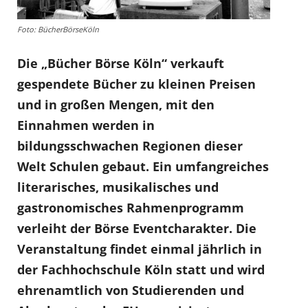
Foto: BücherBörseKöln
Die „Bücher Börse Köln“ verkauft
gespendete Bücher zu kleinen Preisen
und in großen Mengen, mit den
Einnahmen werden in
bildungsschwachen Regionen dieser
Welt Schulen gebaut. Ein umfangreiches
literarisches, musikalisches und
gastronomisches Rahmenprogramm
verleiht der Börse Eventcharakter. Die
Veranstaltung findet einmal jährlich in
der Fachhochschule Köln statt und wird
ehrenamtlich von Studierenden und