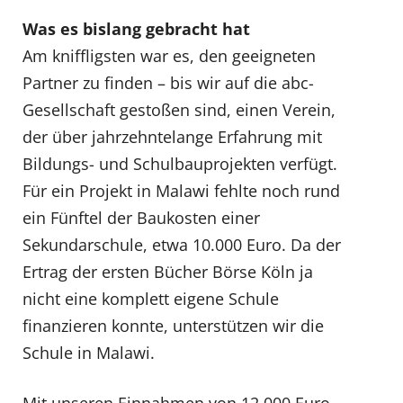
Was es bislang gebracht hat
Am kniffligsten war es, den geeigneten
Partner zu finden – bis wir auf die abc-
Gesellschaft gestoßen sind, einen Verein,
der über jahrzehntelange Erfahrung mit
Bildungs- und Schulbauprojekten verfügt.
Für ein Projekt in Malawi fehlte noch rund
ein Fünftel der Baukosten einer
Sekundarschule, etwa 10.000 Euro. Da der
Ertrag der ersten Bücher Börse Köln ja
nicht eine komplett eigene Schule
finanzieren konnte, unterstützen wir die
Schule in Malawi.