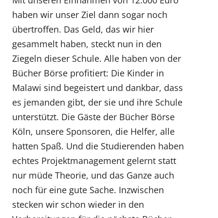
Mit unseren Einnahmen von 12.000 Euro
haben wir unser Ziel dann sogar noch
übertroffen. Das Geld, das wir hier
gesammelt haben, steckt nun in den
Ziegeln dieser Schule. Alle haben von der
Bücher Börse profitiert: Die Kinder in
Malawi sind begeistert und dankbar, dass
es jemanden gibt, der sie und ihre Schule
unterstützt. Die Gäste der Bücher Börse
Köln, unsere Sponsoren, die Helfer, alle
hatten Spaß. Und die Studierenden haben
echtes Projektmanagement gelernt statt
nur müde Theorie, und das Ganze auch
noch für eine gute Sache. Inzwischen
stecken wir schon wieder in den