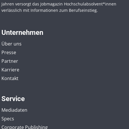
Jahren versorgt das Jobmagazin Hochschul­absolvent*innen
verlässlich mit Informationen zum Berufseinstieg.
Unternehmen
Über uns
Presse
Partner
Karriere
Kontakt
Service
Mediadaten
Specs
Corporate Publishing