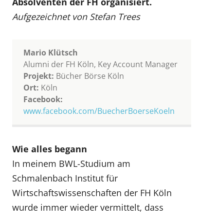
Absolventen der FH organisiert.
Aufgezeichnet von Stefan Trees
Mario Klütsch
Alumni der FH Köln, Key Account Manager
Projekt:
Bücher Börse Köln
Ort:
Köln
Facebook:
www.facebook.com/BuecherBoerseKoeln
Wie alles begann
In meinem BWL-Studium am
Schmalenbach Institut für
Wirtschaftswissenschaften der FH Köln
wurde immer wieder vermittelt, dass