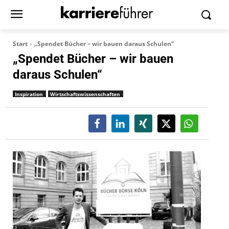
Start
„Spendet Bücher – wir bauen daraus Schulen“
„Spendet Bücher – wir bauen
daraus Schulen“
Inspiration
Wirtschaftswissenschaften