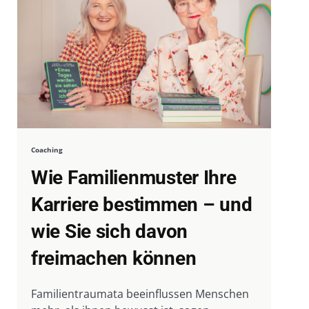
Coaching
Wie Familienmuster Ihre
Karriere bestimmen – und
wie Sie sich davon
freimachen können
Familientraumata beeinflussen Menschen