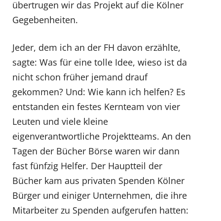
übertrugen wir das Projekt auf die Kölner
Gegebenheiten.
Jeder, dem ich an der FH davon erzählte,
sagte: Was für eine tolle Idee, wieso ist da
nicht schon früher jemand drauf
gekommen? Und: Wie kann ich helfen? Es
entstanden ein festes Kernteam von vier
Leuten und viele kleine
eigenverantwortliche Projektteams. An den
Tagen der Bücher Börse waren wir dann
fast fünfzig Helfer. Der Hauptteil der
Bücher kam aus privaten Spenden Kölner
Bürger und einiger Unternehmen, die ihre
Mitarbeiter zu Spenden aufgerufen hatten: