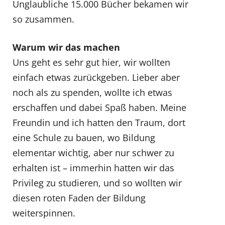
Unglaubliche 15.000 Bücher bekamen wir
so zusammen.
Warum wir das machen
Uns geht es sehr gut hier, wir wollten
einfach etwas zurückgeben. Lieber aber
noch als zu spenden, wollte ich etwas
erschaffen und dabei Spaß haben. Meine
Freundin und ich hatten den Traum, dort
eine Schule zu bauen, wo Bildung
elementar wichtig, aber nur schwer zu
erhalten ist – immerhin hatten wir das
Privileg zu studieren, und so wollten wir
diesen roten Faden der Bildung
weiterspinnen.