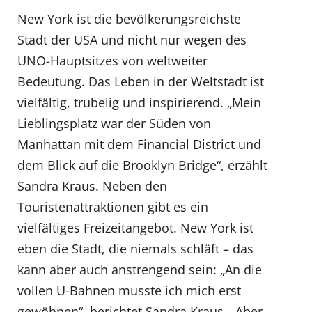
New York ist die bevölkerungsreichste
Stadt der USA und nicht nur wegen des
UNO-Hauptsitzes von weltweiter
Bedeutung. Das Leben in der Weltstadt ist
vielfältig, trubelig und inspirierend. „Mein
Lieblingsplatz war der Süden von
Manhattan mit dem Financial District und
dem Blick auf die Brooklyn Bridge“, erzählt
Sandra Kraus. Neben den
Touristenattraktionen gibt es ein
vielfältiges Freizeitangebot. New York ist
eben die Stadt, die niemals schläft – das
kann aber auch anstrengend sein: „An die
vollen U-Bahnen musste ich mich erst
gewöhnen“, berichtet Sandra Kraus. „Aber