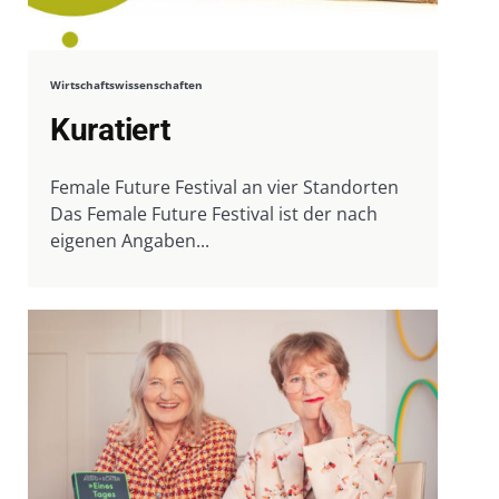
Wirtschaftswissenschaften
Kuratiert
Female Future Festival an vier Standorten
Das Female Future Festival ist der nach
eigenen Angaben...