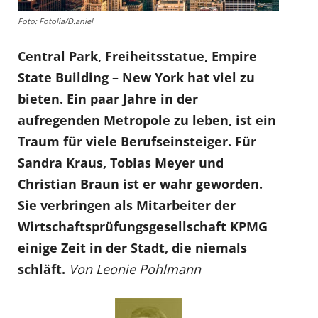
Foto: Fotolia/D.aniel
Central Park, Freiheitsstatue, Empire
State Building – New York hat viel zu
bieten. Ein paar Jahre in der
aufregenden Metropole zu leben, ist ein
Traum für viele Berufseinsteiger. Für
Sandra Kraus, Tobias Meyer und
Christian Braun ist er wahr geworden.
Sie verbringen als Mitarbeiter der
Wirtschaftsprüfungsgesellschaft KPMG
einige Zeit in der Stadt, die niemals
schläft.
Von Leonie Pohlmann