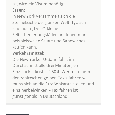
ist, wird ein Visum benötigt.
Essen:
In New York versammelt sich die
Sterneküche der ganzen Welt. Typisch
sind auch „Delis“, kleine
Selbstbedienungsläden, in denen man
beispielsweise Salate und Sandwiches
kaufen kann.
Verkehrsmittel:
Die New Yorker U-Bahn fährt im
Durchschnitt alle drei Minuten, ein
Einzelticket kostet 2,50 $. Wer mit einem
der zahlreichen gelben Taxis fahren will,
muss sich an die Straßenkante stellen und
eins herbeiwinken – Taxifahren ist
günstiger als in Deutschland.