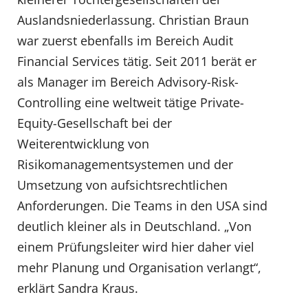
Auslandsniederlassung. Christian Braun
war zuerst ebenfalls im Bereich Audit
Financial Services tätig. Seit 2011 berät er
als Manager im Bereich Advisory-Risk-
Controlling eine weltweit tätige Private-
Equity-Gesellschaft bei der
Weiterentwicklung von
Risikomanagementsystemen und der
Umsetzung von aufsichtsrechtlichen
Anforderungen. Die Teams in den USA sind
deutlich kleiner als in Deutschland. „Von
einem Prüfungsleiter wird hier daher viel
mehr Planung und Organisation verlangt“,
erklärt Sandra Kraus.