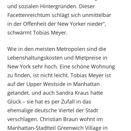
und sozialen Hintergründen. Dieser
Facettenreichtum schlägt sich unmittelbar
in der Offenheit der New Yorker nieder“,
schwärmt Tobias Meyer.
Wie in den meisten Metropolen sind die
Lebenshaltungskosten und Mietpreise in
New York sehr hoch. Eine schöne Wohnung
zu finden, ist nicht leicht. Tobias Meyer ist
auf der Upper Westside in Manhattan
gelandet, und auch Sandra Kraus hatte
Glück – sie hat es per Zufall in das
ehemalige deutsche Viertel der Stadt
verschlagen. Christian Braun wohnt im
Manhattan-Stadtteil Greenwich Village in