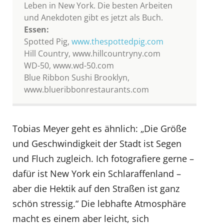
Leben in New York. Die besten Arbeiten
und Anekdoten gibt es jetzt als Buch.
Essen:
Spotted Pig,
www.thespottedpig.com
Hill Country, www.hillcountryny.com
WD-50, www.wd-50.com
Blue Ribbon Sushi Brooklyn,
www.blueribbonrestaurants.com
Tobias Meyer geht es ähnlich: „Die Größe
und Geschwindigkeit der Stadt ist Segen
und Fluch zugleich. Ich fotografiere gerne –
dafür ist New York ein Schlaraffenland –
aber die Hektik auf den Straßen ist ganz
schön stressig.“ Die lebhafte Atmosphäre
macht es einem aber leicht, sich