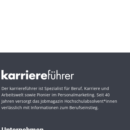
Der karriereführer ist Spezialist für Beruf, Karriere und
Arbeitswelt sowie Pionier im Personal­marketing. Seit 40
Jahren versorgt das Jobmagazin Hochschul­absolvent*innen
verlässlich mit Informationen zum Berufseinstieg.
Unternehmen