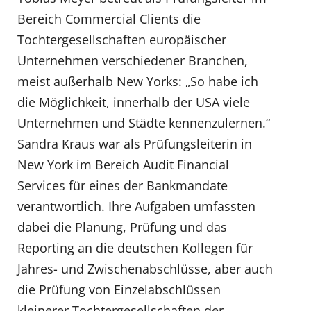
Bereich Commercial Clients die
Tochtergesellschaften europäischer
Unternehmen verschiedener Branchen,
meist außerhalb New Yorks: „So habe ich
die Möglichkeit, innerhalb der USA viele
Unternehmen und Städte kennenzulernen.“
Sandra Kraus war als Prüfungsleiterin in
New York im Bereich Audit Financial
Services für eines der Bankmandate
verantwortlich. Ihre Aufgaben umfassten
dabei die Planung, Prüfung und das
Reporting an die deutschen Kollegen für
Jahres- und Zwischenabschlüsse, aber auch
die Prüfung von Einzelabschlüssen
kleinerer Tochtergesellschaften der