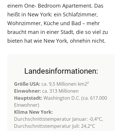
einem One- Bedroom Apartement. Das
heißt in New York: ein Schlafzimmer,
Wohnzimmer, Küche und Bad – mehr
braucht man in einer Stadt, die so viel zu
bieten hat wie New York, ohnehin nicht.
Landesinformationen:
Größe USA:
ca. 9,5 Millionen km2²
Einwohner:
ca. 313 Millionen
Hauptstadt:
Washington D.C. (ca. 617.000
Einwohner)
Klima New York:
Durchschnittstemperatur Januar: -0,4°C,
Durchschnittstemperatur Juli: 24,2°C