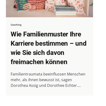
Coaching
Wie Familienmuster Ihre
Karriere bestimmen – und
wie Sie sich davon
freimachen können
Familientraumata beeinflussen Menschen
mehr, als ihnen bewusst ist, sagen
Dorothea Assig und Dorothee Echter....