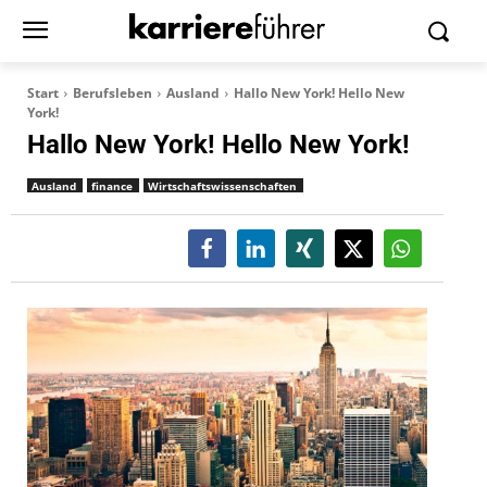
Start
Berufsleben
Ausland
Hallo New York! Hello New
York!
Hallo New York! Hello New York!
Ausland
finance
Wirtschaftswissenschaften