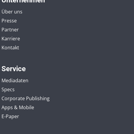
Über uns
Presse
Partner
Karriere
Kontakt
Service
Mediadaten
Specs
Corporate Publishing
Apps & Mobile
E-Paper