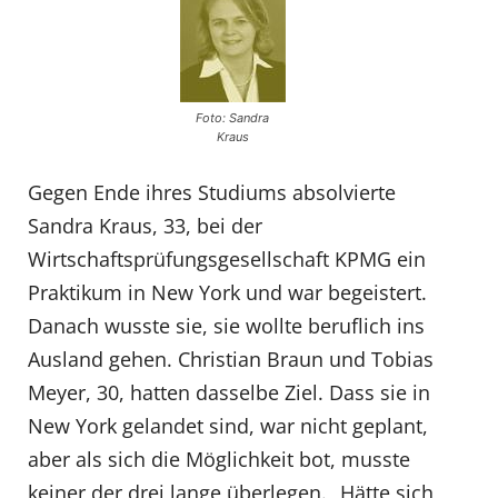
Foto: Sandra
Kraus
Gegen Ende ihres Studiums absolvierte
Sandra Kraus, 33, bei der
Wirtschaftsprüfungsgesellschaft KPMG ein
Praktikum in New York und war begeistert.
Danach wusste sie, sie wollte beruflich ins
Ausland gehen. Christian Braun und Tobias
Meyer, 30, hatten dasselbe Ziel. Dass sie in
New York gelandet sind, war nicht geplant,
aber als sich die Möglichkeit bot, musste
keiner der drei lange überlegen. „Hätte sich