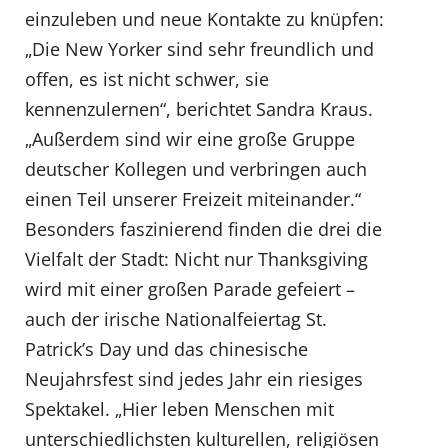
einzuleben und neue Kontakte zu knüpfen:
„Die New Yorker sind sehr freundlich und
offen, es ist nicht schwer, sie
kennenzulernen“, berichtet Sandra Kraus.
„Außerdem sind wir eine große Gruppe
deutscher Kollegen und verbringen auch
einen Teil unserer Freizeit miteinander.“
Besonders faszinierend finden die drei die
Vielfalt der Stadt: Nicht nur Thanksgiving
wird mit einer großen Parade gefeiert –
auch der irische Nationalfeiertag St.
Patrick’s Day und das chinesische
Neujahrsfest sind jedes Jahr ein riesiges
Spektakel. „Hier leben Menschen mit
unterschiedlichsten kulturellen, religiösen