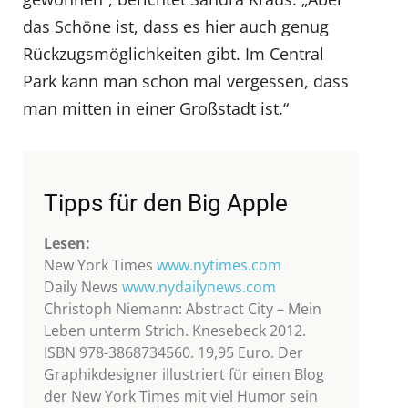
das Schöne ist, dass es hier auch genug
Rückzugsmöglichkeiten gibt. Im Central
Park kann man schon mal vergessen, dass
man mitten in einer Großstadt ist.“
Tipps für den Big Apple
Lesen:
New York Times
www.nytimes.com
Daily News
www.nydailynews.com
Christoph Niemann: Abstract City – Mein
Leben unterm Strich. Knesebeck 2012.
ISBN 978-3868734560. 19,95 Euro. Der
Graphikdesigner illustriert für einen Blog
der New York Times mit viel Humor sein