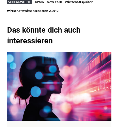
SCHLAGWORTE
KPMG
New York
Wirtschaftsprüfer
wirtschaftswissenschaften 2.2012
Das könnte dich auch
interessieren