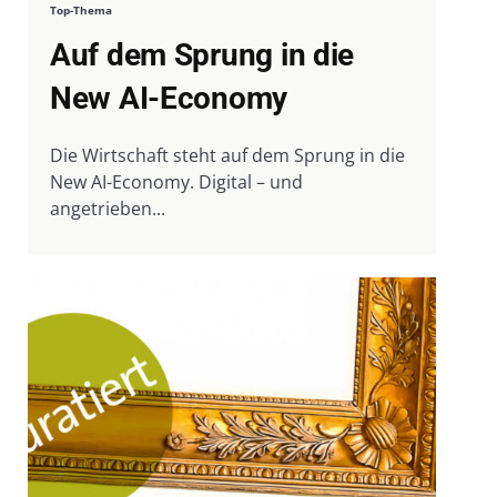
Top-Thema
Auf dem Sprung in die
New AI-Economy
Die Wirtschaft steht auf dem Sprung in die
New AI-Economy. Digital – und
angetrieben...