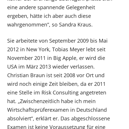
eine andere spannende Gelegenheit
ergeben, hätte ich aber auch diese
wahrgenommen“, so Sandra Kraus.
Sie arbeitete von September 2009 bis Mai
2012 in New York, Tobias Meyer lebt seit
November 2011 in Big Apple, er wird die
USA im März 2013 wieder verlassen.
Christian Braun ist seit 2008 vor Ort und
wird noch einige Zeit bleiben, da er 2011
eine Stelle im Risk Consulting angetreten
hat. „Zwischenzeitlich habe ich mein
Wirtschaftsprüferexamen in Deutschland
absolviert“, erklärt er. Das abgeschlossene
Examen ist keine Voraussetzung für eine