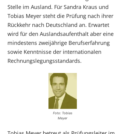
Stelle im Ausland. Für Sandra Kraus und
Tobias Meyer steht die Prüfung nach ihrer
Rückkehr nach Deutschland an. Erwartet
wird für den Auslandsaufenthalt aber eine
mindestens zweijährige Berufserfahrung
sowie Kenntnisse der internationalen
Rechnungslegungsstandards.
Foto: Tobias
Meyer
Tobias Meyer betreut als Prüfungsleiter im