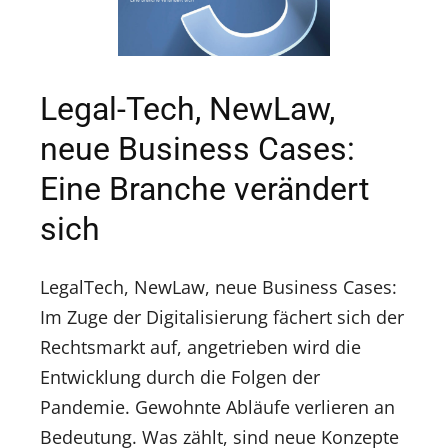
Legal-Tech, NewLaw,
neue Business Cases:
Eine Branche verändert
sich
LegalTech, NewLaw, neue Business Cases:
Im Zuge der Digitalisierung fächert sich der
Rechtsmarkt auf, angetrieben wird die
Entwicklung durch die Folgen der
Pandemie. Gewohnte Abläufe verlieren an
Bedeutung. Was zählt, sind neue Konzepte