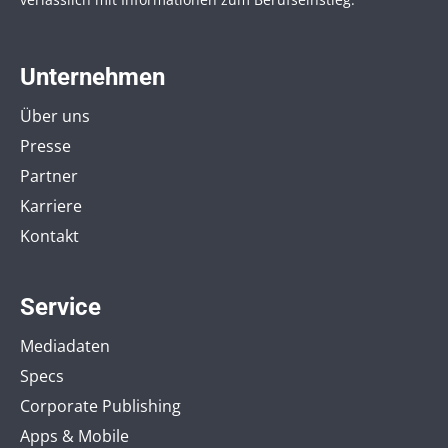
Unternehmen
Über uns
Presse
Partner
Karriere
Kontakt
Service
Mediadaten
Specs
Corporate Publishing
Apps & Mobile