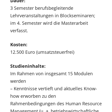
Dauer:
3 Semester berufsbegleitende
Lehrveranstaltungen in Blockseminaren;
im 4. Semester wird die Masterarbeit
verfasst.
Kosten:
12.500 Euro (umsatzsteuerfrei)
Studieninhalte:
Im Rahmen von insgesamt 15 Modulen
werden
– Kenntnisse vertieft und aktuelles Know-
how erworben zu den
Rahmenbedingungen des Human Resource
Management (u. a. betriebswirtschaftliche