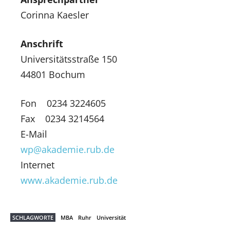
Corinna Kaesler
Anschrift
Universitätsstraße 150
44801 Bochum
Fon 0234 3224605
Fax 0234 3214564
E-Mail
wp@akademie.rub.de
Internet
www.akademie.rub.de
SCHLAGWORTE
MBA
Ruhr
Universität