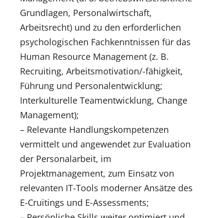
Grundlagen, Personalwirtschaft,
Arbeitsrecht) und zu den erforderlichen
psychologischen Fachkenntnissen für das
Human Resource Management (z. B.
Recruiting, Arbeitsmotivation/-fähigkeit,
Führung und Personalentwicklung;
Interkulturelle Teamentwicklung, Change
Management);
– Relevante Handlungskompetenzen
vermittelt und angewendet zur Evaluation
der Personalarbeit, im
Projektmanagement, zum Einsatz von
relevanten IT-Tools moderner Ansätze des
E-Cruitings und E-Assessments;
– Persönliche Skills weiter optimiert und