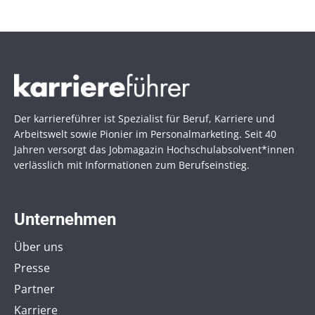
Der karriereführer ist Spezialist für Beruf, Karriere und
Arbeitswelt sowie Pionier im Personal­marketing. Seit 40
Jahren versorgt das Jobmagazin Hochschul­absolvent*innen
verlässlich mit Informationen zum Berufseinstieg.
Unternehmen
Über uns
Presse
Partner
Karriere