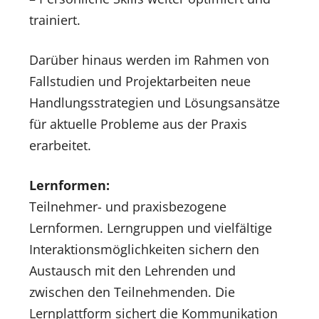
trainiert.
Darüber hinaus werden im Rahmen von
Fallstudien und Projektarbeiten neue
Handlungsstrategien und Lösungsansätze
für aktuelle Probleme aus der Praxis
erarbeitet.
Lernformen:
Teilnehmer- und praxisbezogene
Lernformen. Lerngruppen und vielfältige
Interaktionsmöglichkeiten sichern den
Austausch mit den Lehrenden und
zwischen den Teilnehmenden. Die
Lernplattform sichert die Kommunikation