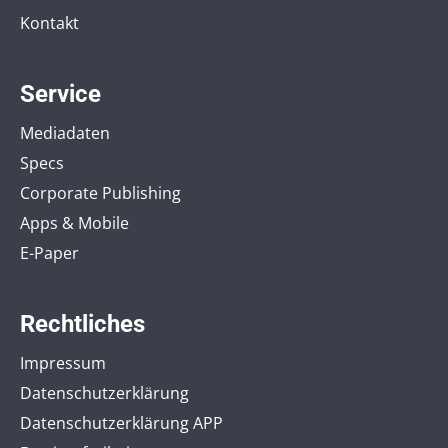
Kontakt
Service
Mediadaten
Specs
Corporate Publishing
Apps & Mobile
E-Paper
Rechtliches
Impressum
Datenschutzerklärung
Datenschutzerklärung APP