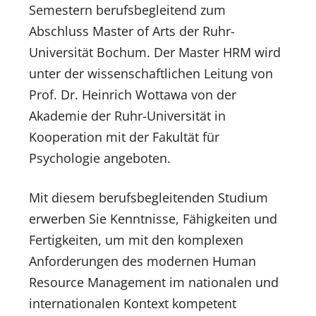
Semestern berufsbegleitend zum
Abschluss Master of Arts der Ruhr-
Universität Bochum. Der Master HRM wird
unter der wissenschaftlichen Leitung von
Prof. Dr. Heinrich Wottawa von der
Akademie der Ruhr-Universität in
Kooperation mit der Fakultät für
Psychologie angeboten.
Mit diesem berufsbegleitenden Studium
erwerben Sie Kenntnisse, Fähigkeiten und
Fertigkeiten, um mit den komplexen
Anforderungen des modernen Human
Resource Management im nationalen und
internationalen Kontext kompetent