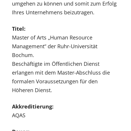
umgehen zu können und somit zum Erfolg
Ihres Unternehmens beizutragen.
Titel:
Master of Arts „Human Resource
Management“ der Ruhr-Universität
Bochum.
Beschäftigte im Öffentlichen Dienst
erlangen mit dem Master-Abschluss die
formalen Voraussetzungen für den
Höheren Dienst.
Akkreditierung:
AQAS