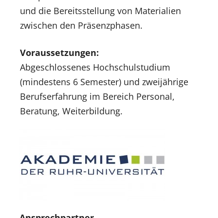
und die Bereitsstellung von Materialien
zwischen den Präsenzphasen.
Voraussetzungen:
Abgeschlossenes Hochschulstudium
(mindestens 6 Semester) und zweijährige
Berufserfahrung im Bereich Personal,
Beratung, Weiterbildung.
Ansprechpartner