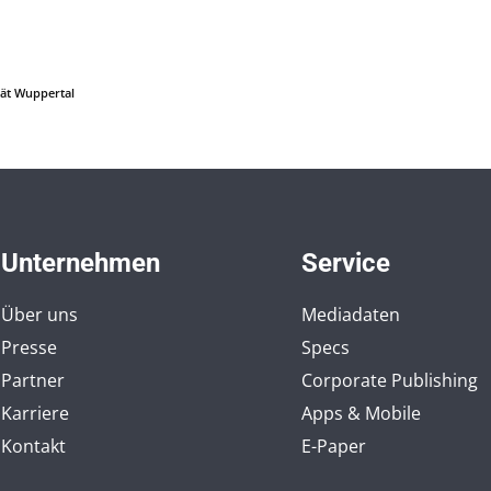
tät Wuppertal
Unternehmen
Service
Über uns
Mediadaten
Presse
Specs
Partner
Corporate Publishing
Karriere
Apps & Mobile
Kontakt
E-Paper