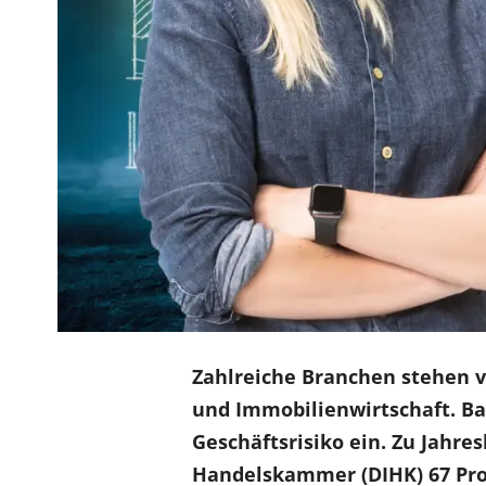
Zahlreiche Branchen stehen 
und Immobilienwirtschaft. B
Geschäftsrisiko ein. Zu Jahr
Handelskammer (DIHK) 67 Proz