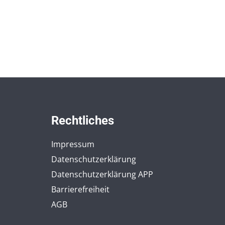
Rechtliches
Impressum
Datenschutzerklärung
Datenschutzerklärung APP
Barrierefreiheit
AGB