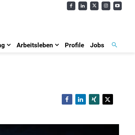
ng
Arbeitsleben
Profile
Jobs