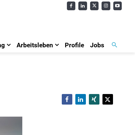
ng
Arbeitsleben
Profile
Jobs