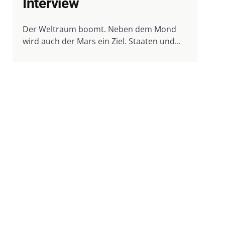
Interview
Der Weltraum boomt. Neben dem Mond
wird auch der Mars ein Ziel. Staaten und...