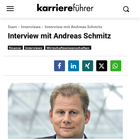
Start
Interviews
Interview mit Andreas Schmitz
Interview mit Andreas Schmitz
finance
Interviews
Wirtschaftswissenschaften