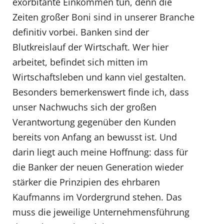
exorbitante Einkommen tun, denn die
Zeiten großer Boni sind in unserer Branche
definitiv vorbei. Banken sind der
Blutkreislauf der Wirtschaft. Wer hier
arbeitet, befindet sich mitten im
Wirtschaftsleben und kann viel gestalten.
Besonders bemerkenswert finde ich, dass
unser Nachwuchs sich der großen
Verantwortung gegenüber den Kunden
bereits von Anfang an bewusst ist. Und
darin liegt auch meine Hoffnung: dass für
die Banker der neuen Generation wieder
stärker die Prinzipien des ehrbaren
Kaufmanns im Vordergrund stehen. Das
muss die jeweilige Unternehmensführung