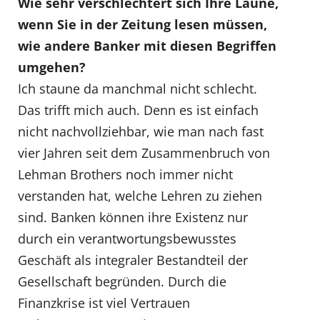
Wie sehr verschlechtert sich Ihre Laune,
wenn Sie in der Zeitung lesen müssen,
wie andere Banker mit diesen Begriffen
umgehen?
Ich staune da manchmal nicht schlecht.
Das trifft mich auch. Denn es ist einfach
nicht nachvollziehbar, wie man nach fast
vier Jahren seit dem Zusammenbruch von
Lehman Brothers noch immer nicht
verstanden hat, welche Lehren zu ziehen
sind. Banken können ihre Existenz nur
durch ein verantwortungsbewusstes
Geschäft als integraler Bestandteil der
Gesellschaft begründen. Durch die
Finanzkrise ist viel Vertrauen