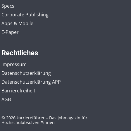
Specs
Corporate Publishing
Apps & Mobile
E-Paper
Rechtliches
Impressum
Datenschutzerklärung
Datenschutzerklärung APP
Barrierefreiheit
AGB
© 2026 karriereführer – Das Jobmagazin für
Hochschulabsolvent*innen