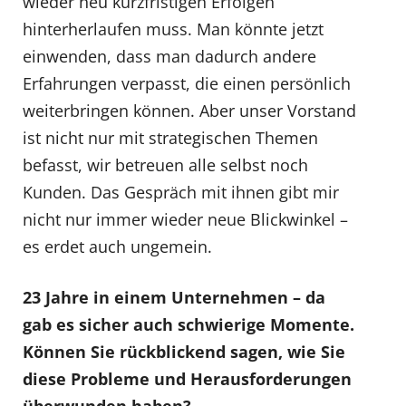
wieder neu kurzfristigen Erfolgen
hinterherlaufen muss. Man könnte jetzt
einwenden, dass man dadurch andere
Erfahrungen verpasst, die einen persönlich
weiterbringen können. Aber unser Vorstand
ist nicht nur mit strategischen Themen
befasst, wir betreuen alle selbst noch
Kunden. Das Gespräch mit ihnen gibt mir
nicht nur immer wieder neue Blickwinkel –
es erdet auch ungemein.
23 Jahre in einem Unternehmen – da
gab es sicher auch schwierige Momente.
Können Sie rückblickend sagen, wie Sie
diese Probleme und Herausforderungen