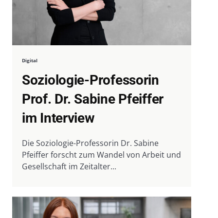
Digital
Soziologie-Professorin
Prof. Dr. Sabine Pfeiffer
im Interview
Die Soziologie-Professorin Dr. Sabine
Pfeiffer forscht zum Wandel von Arbeit und
Gesellschaft im Zeitalter...