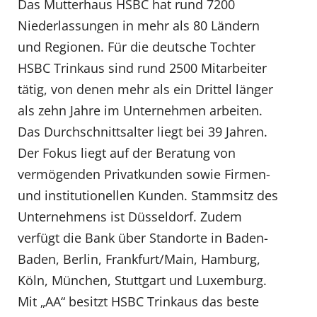
Das Mutterhaus HSBC hat rund 7200
Niederlassungen in mehr als 80 Ländern
und Regionen. Für die deutsche Tochter
HSBC Trinkaus sind rund 2500 Mitarbeiter
tätig, von denen mehr als ein Drittel länger
als zehn Jahre im Unternehmen arbeiten.
Das Durchschnittsalter liegt bei 39 Jahren.
Der Fokus liegt auf der Beratung von
vermögenden Privatkunden sowie Firmen-
und institutionellen Kunden. Stammsitz des
Unternehmens ist Düsseldorf. Zudem
verfügt die Bank über Standorte in Baden-
Baden, Berlin, Frankfurt/Main, Hamburg,
Köln, München, Stuttgart und Luxemburg.
Mit „AA“ besitzt HSBC Trinkaus das beste