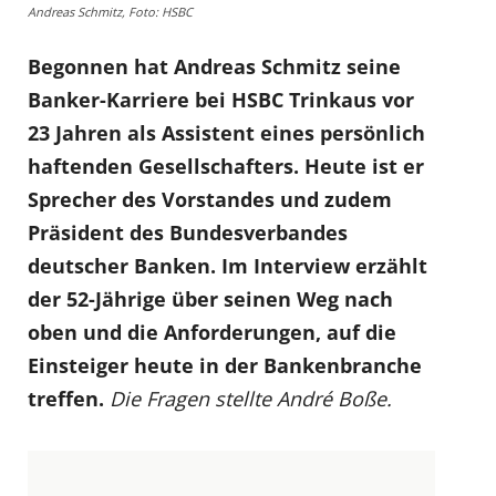
Andreas Schmitz, Foto: HSBC
Begonnen hat Andreas Schmitz seine
Banker-Karriere bei HSBC Trinkaus vor
23 Jahren als Assistent eines persönlich
haftenden Gesellschafters. Heute ist er
Sprecher des Vorstandes und zudem
Präsident des Bundesverbandes
deutscher Banken. Im Interview erzählt
der 52-Jährige über seinen Weg nach
oben und die Anforderungen, auf die
Einsteiger heute in der Bankenbranche
treffen.
Die Fragen stellte André Boße.