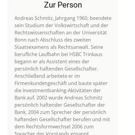
Zur Person
Andreas Schmitz, Jahrgang 1960, beendete
sein Studium der Volkswirtschaft und der
Rechtswissenschaften an der Universität
Bonn nach Abschluss des zweiten
Staatsexamens als Rechtsanwalt. Seine
berufliche Laufbahn bei HSBC Trinkaus
begann er als Assistent eines der
persönlich haftenden Gesellschafter.
Anschließend arbeitete er im
Firmenkundengeschäft und baute später
die Investmentbanking-Aktivitäten der
Bank auf. 2002 wurde Andreas Schmitz
persönlich haftender Gesellschafter der
Bank, 2004 zum Sprecher der persönlich
haftenden Gesellschafter berufen und mit
dem Rechtsformwechsel 2006 zum
Sprecher des Vorstands ernannt.