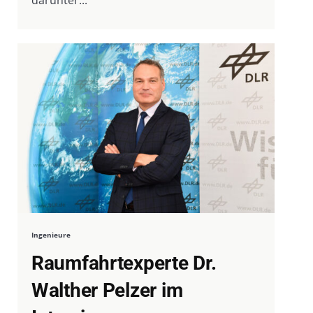
darunter...
Ingenieure
Raumfahrtexperte Dr.
Walther Pelzer im