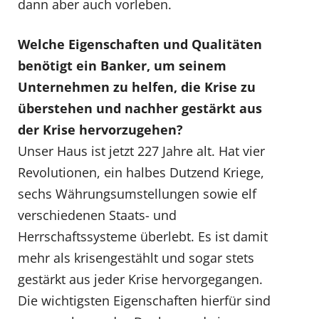
dann aber auch vorleben.
Welche Eigenschaften und Qualitäten
benötigt ein Banker, um seinem
Unternehmen zu helfen, die Krise zu
überstehen und nachher gestärkt aus
der Krise hervorzugehen?
Unser Haus ist jetzt 227 Jahre alt. Hat vier
Revolutionen, ein halbes Dutzend Kriege,
sechs Währungsumstellungen sowie elf
verschiedenen Staats- und
Herrschaftssysteme überlebt. Es ist damit
mehr als krisengestählt und sogar stets
gestärkt aus jeder Krise hervorgegangen.
Die wichtigsten Eigenschaften hierfür sind