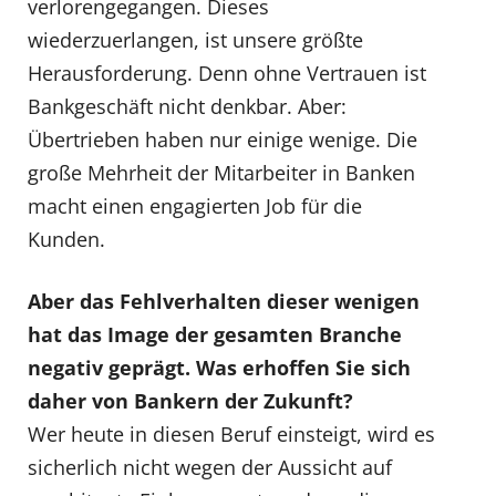
verlorengegangen. Dieses
wiederzuerlangen, ist unsere größte
Herausforderung. Denn ohne Vertrauen ist
Bankgeschäft nicht denkbar. Aber:
Übertrieben haben nur einige wenige. Die
große Mehrheit der Mitarbeiter in Banken
macht einen engagierten Job für die
Kunden.
Aber das Fehlverhalten dieser wenigen
hat das Image der gesamten Branche
negativ geprägt. Was erhoffen Sie sich
daher von Bankern der Zukunft?
Wer heute in diesen Beruf einsteigt, wird es
sicherlich nicht wegen der Aussicht auf