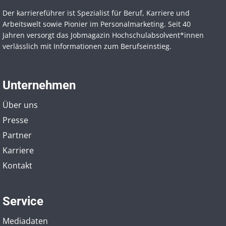
Der karriereführer ist Spezialist für Beruf, Karriere und
Arbeitswelt sowie Pionier im Personal­marketing. Seit 40
Jahren versorgt das Jobmagazin Hochschul­absolvent*innen
verlässlich mit Informationen zum Berufseinstieg.
Unternehmen
Über uns
Presse
Partner
Karriere
Kontakt
Service
Mediadaten