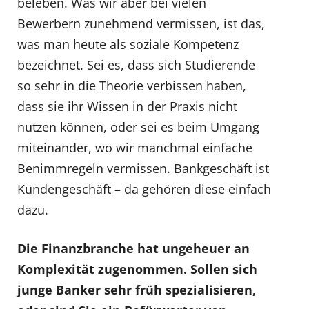
beleben. Was wir aber bei vielen
Bewerbern zunehmend vermissen, ist das,
was man heute als soziale Kompetenz
bezeichnet. Sei es, dass sich Studierende
so sehr in die Theorie verbissen haben,
dass sie ihr Wissen in der Praxis nicht
nutzen können, oder sei es beim Umgang
miteinander, wo wir manchmal einfache
Benimmregeln vermissen. Bankgeschäft ist
Kundengeschäft – da gehören diese einfach
dazu.
Die Finanzbranche hat ungeheuer an
Komplexität zugenommen. Sollen sich
junge Banker sehr früh spezialisieren,