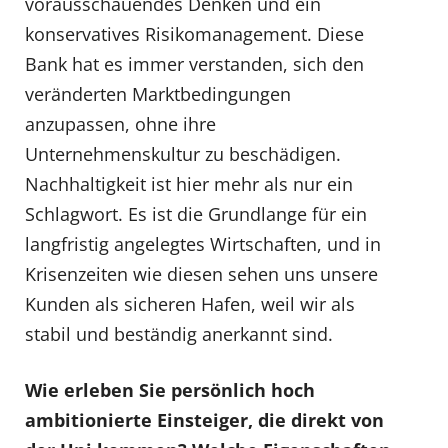
vorausschauendes Denken und ein
konservatives Risikomanagement. Diese
Bank hat es immer verstanden, sich den
veränderten Marktbedingungen
anzupassen, ohne ihre
Unternehmenskultur zu beschädigen.
Nachhaltigkeit ist hier mehr als nur ein
Schlagwort. Es ist die Grundlange für ein
langfristig angelegtes Wirtschaften, und in
Krisenzeiten wie diesen sehen uns unsere
Kunden als sicheren Hafen, weil wir als
stabil und beständig anerkannt sind.
Wie erleben Sie persönlich hoch
ambitionierte Einsteiger, die direkt von