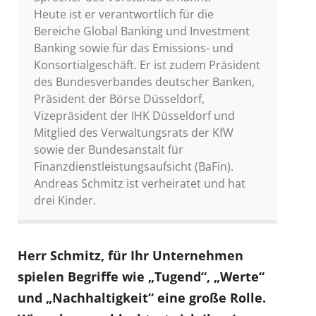
Heute ist er verantwortlich für die
Bereiche Global Banking und Investment
Banking sowie für das Emissions- und
Konsortialgeschäft. Er ist zudem Präsident
des Bundesverbandes deutscher Banken,
Präsident der Börse Düsseldorf,
Vizepräsident der IHK Düsseldorf und
Mitglied des Verwaltungsrats der KfW
sowie der Bundesanstalt für
Finanzdienstleistungsaufsicht (BaFin).
Andreas Schmitz ist verheiratet und hat
drei Kinder.
Herr Schmitz, für Ihr Unternehmen
spielen Begriffe wie „Tugend“, „Werte“
und „Nachhaltigkeit“ eine große Rolle.