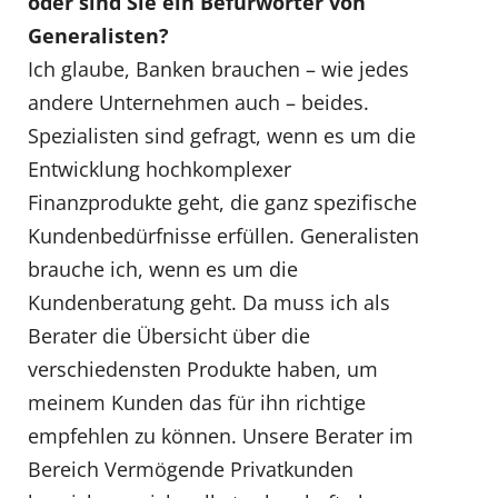
oder sind Sie ein Befürworter von
Generalisten?
Ich glaube, Banken brauchen – wie jedes
andere Unternehmen auch – beides.
Spezialisten sind gefragt, wenn es um die
Entwicklung hochkomplexer
Finanzprodukte geht, die ganz spezifische
Kundenbedürfnisse erfüllen. Generalisten
brauche ich, wenn es um die
Kundenberatung geht. Da muss ich als
Berater die Übersicht über die
verschiedensten Produkte haben, um
meinem Kunden das für ihn richtige
empfehlen zu können. Unsere Berater im
Bereich Vermögende Privatkunden