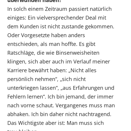
überwunden haben?
In solch einem Zeitraum passiert natürlich
einiges: Ein vielversprechender Deal mit
dem Kunden ist nicht zustande gekommen.
Oder Vorgesetzte haben anders
entschieden, als man hoffte. Es gibt
Ratschläge, die wie Binsenweisheiten
klingen, sich aber auch im Verlauf meiner
Karriere bewährt haben: „Nicht alles
persönlich nehmen“, „sich nicht
unterkriegen lassen“, „aus Erfahrungen und
Fehlern lernen“. Ich bin jemand, der immer
nach vorne schaut. Vergangenes muss man
abhaken. Ich bin daher nicht nachtragend.
Das Wichtigste aber ist: Man muss sich