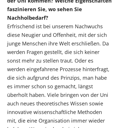
der Uni kommen? Welche Eigenschaften
faszinieren Sie, wo sehen Sie
Nachholbedarf?
Erfrischend ist bei unserem Nachwuchs
diese Neugier und Offenheit, mit der sich
junge Menschen ihre Welt erschließen. Da
werden Fragen gestellt, die sich keiner
sonst mehr zu stellen traut. Oder es
werden eingefahrene Prozesse hinterfragt,
die sich aufgrund des Prinzips, man habe
es immer schon so gemacht, längst
überholt haben. Viele bringen von der Uni
auch neues theoretisches Wissen sowie
innovative wissenschaftliche Methoden
mit, die eine Organisation immer wieder