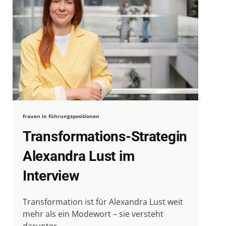
frauen in führungspositionen
Transformations-Strategin
Alexandra Lust im
Interview
Transformation ist für Alexandra Lust weit
mehr als ein Modewort – sie versteht