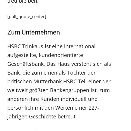
treu bleiben.
[pull_quote_center]
Zum Unternehmen
HSBC Trinkaus ist eine international
aufgestellte, kundenorientierte
Geschäftsbank. Das Haus versteht sich als
Bank, die zum einen als Tochter der
britischen Mutterbank HSBC Teil einer der
weltweit größten Bankengruppen ist, zum
anderen ihre Kunden individuell und
persönlich mit den Werten einer 227-
jährigen Geschichte betreut.