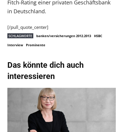
Fitch-Rating einer privaten Geschäftsbank
in Deutschland.
[/pull_quote_center]
SCHLAGWORTE
banken/versicherungen 2012.2013
HSBC
Interview
Prominente
Das könnte dich auch
interessieren