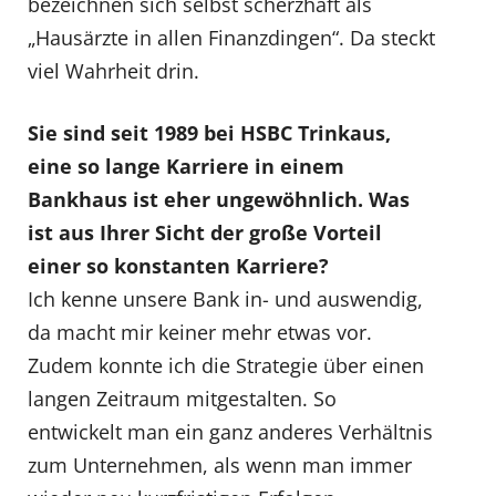
bezeichnen sich selbst scherzhaft als
„Hausärzte in allen Finanzdingen“. Da steckt
viel Wahrheit drin.
Sie sind seit 1989 bei HSBC Trinkaus,
eine so lange Karriere in einem
Bankhaus ist eher ungewöhnlich. Was
ist aus Ihrer Sicht der große Vorteil
einer so konstanten Karriere?
Ich kenne unsere Bank in- und auswendig,
da macht mir keiner mehr etwas vor.
Zudem konnte ich die Strategie über einen
langen Zeitraum mitgestalten. So
entwickelt man ein ganz anderes Verhältnis
zum Unternehmen, als wenn man immer