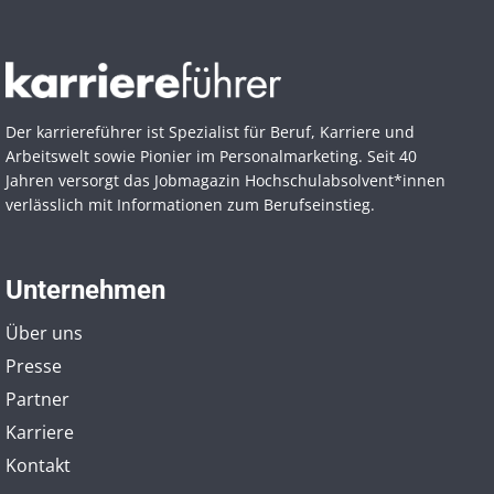
Der karriereführer ist Spezialist für Beruf, Karriere und
Arbeitswelt sowie Pionier im Personal­marketing. Seit 40
Jahren versorgt das Jobmagazin Hochschul­absolvent*innen
verlässlich mit Informationen zum Berufseinstieg.
Unternehmen
Über uns
Presse
Partner
Karriere
Kontakt