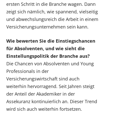
ersten Schritt in die Branche wagen. Dann
zeigt sich nämlich, wie spannend, vielseitig
und abwechslungsreich die Arbeit in einem
Versicherungsunternehmen sein kann.
Wie bewerten Sie die Einstiegschancen
für Absolventen, und wie sieht die
Einstellungspolitik der Branche aus?
Die Chancen von Absolventen und Young
Professionals in der
Versicherungswirtschaft sind auch
weiterhin hervorragend. Seit Jahren steigt
der Anteil der Akademiker in der
Assekuranz kontinuierlich an. Dieser Trend
wird sich auch weiterhin fortsetzen.