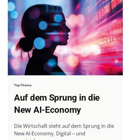
Top-Thema
Auf dem Sprung in die
New AI-Economy
Die Wirtschaft steht auf dem Sprung in die
New AI-Economy. Digital – und