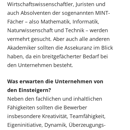
Wirtschaftswissenschaftler, Juristen und
auch Absolventen der sogenannten MINT-
Fächer – also Mathematik, Informatik,
Naturwissenschaft und Technik – werden
vermehrt gesucht. Aber auch alle anderen
Akademiker sollten die Assekuranz im Blick
haben, da ein breitgefächerter Bedarf bei
den Unternehmen besteht.
Was erwarten die Unternehmen von
den Einsteigern?
Neben den fachlichen und inhaltlichen
Fähigkeiten sollten die Bewerber
insbesondere Kreativität, Teamfähigkeit,
Eigeninitiative, Dynamik, Überzeugungs-