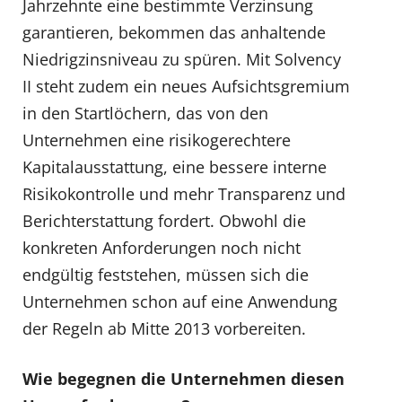
Jahrzehnte eine bestimmte Verzinsung
garantieren, bekommen das anhaltende
Niedrigzinsniveau zu spüren. Mit Solvency
II steht zudem ein neues Aufsichtsgremium
in den Startlöchern, das von den
Unternehmen eine risikogerechtere
Kapitalausstattung, eine bessere interne
Risikokontrolle und mehr Transparenz und
Berichterstattung fordert. Obwohl die
konkreten Anforderungen noch nicht
endgültig feststehen, müssen sich die
Unternehmen schon auf eine Anwendung
der Regeln ab Mitte 2013 vorbereiten.
Wie begegnen die Unternehmen diesen