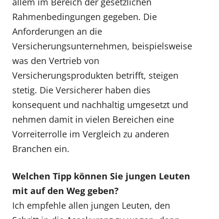
allem im Bereich der gesetzlichen
Rahmenbedingungen gegeben. Die
Anforderungen an die
Versicherungsunternehmen, beispielsweise
was den Vertrieb von
Versicherungsprodukten betrifft, steigen
stetig. Die Versicherer haben dies
konsequent und nachhaltig umgesetzt und
nehmen damit in vielen Bereichen eine
Vorreiterrolle im Vergleich zu anderen
Branchen ein.
Welchen Tipp können Sie jungen Leuten
mit auf den Weg geben?
Ich empfehle allen jungen Leuten, den