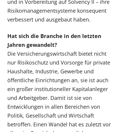
und in Vorbereitung auf Solvency II – ihre
Risikomanagementsysteme konsequent
verbessert und ausgebaut haben.
Hat sich die Branche in den letzten
Jahren gewandelt?
Die Versicherungswirtschaft bietet nicht
nur Risikoschutz und Vorsorge für private
Haushalte, Industrie, Gewerbe und
öffentliche Einrichtungen an, sie ist auch
ein großer institutioneller Kapitalanleger
und Arbeitgeber. Damit ist sie von
Entwicklungen in allen Bereichen von
Politik, Gesellschaft und Wirtschaft
betroffen. Einen Wandel hat es zuletzt vor