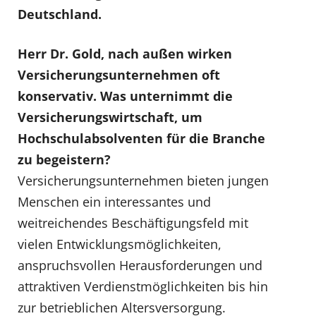
Deutschland.
Herr Dr. Gold, nach außen wirken
Versicherungsunternehmen oft
konservativ. Was unternimmt die
Versicherungswirtschaft, um
Hochschulabsolventen für die Branche
zu begeistern?
Versicherungsunternehmen bieten jungen
Menschen ein interessantes und
weitreichendes Beschäftigungsfeld mit
vielen Entwicklungsmöglichkeiten,
anspruchsvollen Herausforderungen und
attraktiven Verdienstmöglichkeiten bis hin
zur betrieblichen Altersversorgung.