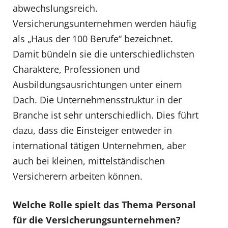
abwechslungsreich.
Versicherungsunternehmen werden häufig
als „Haus der 100 Berufe“ bezeichnet.
Damit bündeln sie die unterschiedlichsten
Charaktere, Professionen und
Ausbildungsausrichtungen unter einem
Dach. Die Unternehmensstruktur in der
Branche ist sehr unterschiedlich. Dies führt
dazu, dass die Einsteiger entweder in
international tätigen Unternehmen, aber
auch bei kleinen, mittelständischen
Versicherern arbeiten können.
Welche Rolle spielt das Thema Personal
für die Versicherungsunternehmen?