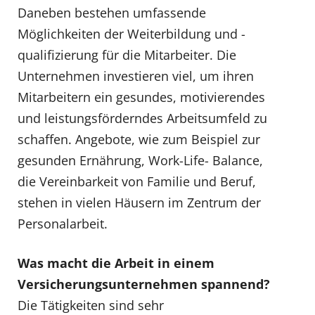
Daneben bestehen umfassende
Möglichkeiten der Weiterbildung und -
qualifizierung für die Mitarbeiter. Die
Unternehmen investieren viel, um ihren
Mitarbeitern ein gesundes, motivierendes
und leistungsförderndes Arbeitsumfeld zu
schaffen. Angebote, wie zum Beispiel zur
gesunden Ernährung, Work-Life- Balance,
die Vereinbarkeit von Familie und Beruf,
stehen in vielen Häusern im Zentrum der
Personalarbeit.
Was macht die Arbeit in einem
Versicherungsunternehmen spannend?
Die Tätigkeiten sind sehr