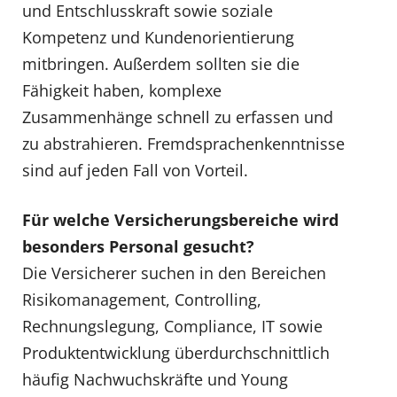
und Entschlusskraft sowie soziale
Kompetenz und Kundenorientierung
mitbringen. Außerdem sollten sie die
Fähigkeit haben, komplexe
Zusammenhänge schnell zu erfassen und
zu abstrahieren. Fremdsprachenkenntnisse
sind auf jeden Fall von Vorteil.
Für welche Versicherungsbereiche wird
besonders Personal gesucht?
Die Versicherer suchen in den Bereichen
Risikomanagement, Controlling,
Rechnungslegung, Compliance, IT sowie
Produktentwicklung überdurchschnittlich
häufig Nachwuchskräfte und Young