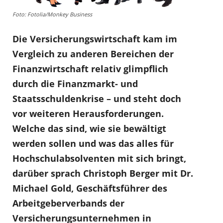
Foto: Fotolia/Monkey Business
Die Versicherungswirtschaft kam im
Vergleich zu anderen Bereichen der
Finanzwirtschaft relativ glimpflich
durch die Finanzmarkt- und
Staatsschuldenkrise – und steht doch
vor weiteren Herausforderungen.
Welche das sind, wie sie bewältigt
werden sollen und was das alles für
Hochschulabsolventen mit sich bringt,
darüber sprach
Christoph Berger
mit Dr.
Michael Gold, Geschäftsführer des
Arbeitgeberverbands der
Versicherungsunternehmen in