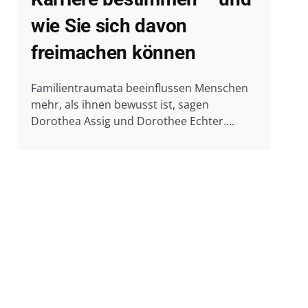
wie Sie sich davon
freimachen können
Familientraumata beeinflussen Menschen
mehr, als ihnen bewusst ist, sagen
Dorothea Assig und Dorothee Echter....