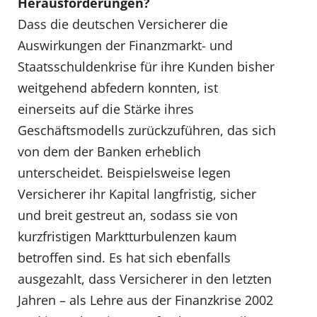
Herausforderungen?
Dass die deutschen Versicherer die
Auswirkungen der Finanzmarkt- und
Staatsschuldenkrise für ihre Kunden bisher
weitgehend abfedern konnten, ist
einerseits auf die Stärke ihres
Geschäftsmodells zurückzuführen, das sich
von dem der Banken erheblich
unterscheidet. Beispielsweise legen
Versicherer ihr Kapital langfristig, sicher
und breit gestreut an, sodass sie von
kurzfristigen Marktturbulenzen kaum
betroffen sind. Es hat sich ebenfalls
ausgezahlt, dass Versicherer in den letzten
Jahren – als Lehre aus der Finanzkrise 2002