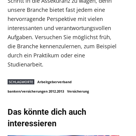
Schritt in die Assekuranz zu wagen, denn
unsere Branche bietet fast jedem eine
hervorragende Perspektive mit vielen
interessanten und verantwortungsvollen
Aufgaben. Versuchen Sie möglichst früh,
die Branche kennenzulernen, zum Beispiel
durch ein Praktikum oder eine
Studienarbeit.
SCHLAGWORTE
Arbeitgeberverband
banken/versicherungen 2012.2013
Versicherung
Das könnte dich auch
interessieren