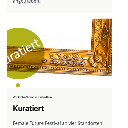
angetrieben...
Wirtschaftswissenschaften
Kuratiert
Female Future Festival an vier Standorten