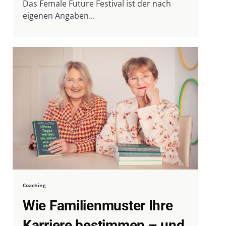
Das Female Future Festival ist der nach
eigenen Angaben...
Coaching
Wie Familienmuster Ihre
Karriere bestimmen – und