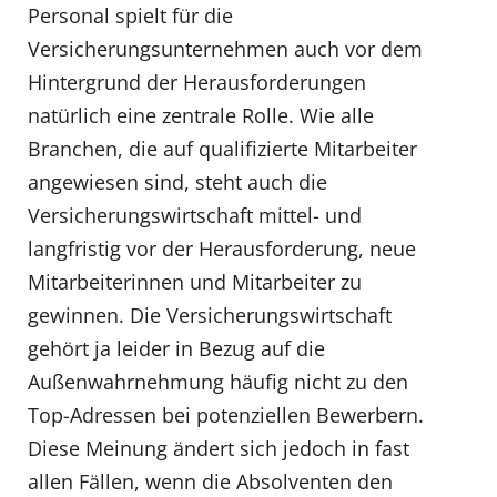
Personal spielt für die
Versicherungsunternehmen auch vor dem
Hintergrund der Herausforderungen
natürlich eine zentrale Rolle. Wie alle
Branchen, die auf qualifizierte Mitarbeiter
angewiesen sind, steht auch die
Versicherungswirtschaft mittel- und
langfristig vor der Herausforderung, neue
Mitarbeiterinnen und Mitarbeiter zu
gewinnen. Die Versicherungswirtschaft
gehört ja leider in Bezug auf die
Außenwahrnehmung häufig nicht zu den
Top-Adressen bei potenziellen Bewerbern.
Diese Meinung ändert sich jedoch in fast
allen Fällen, wenn die Absolventen den