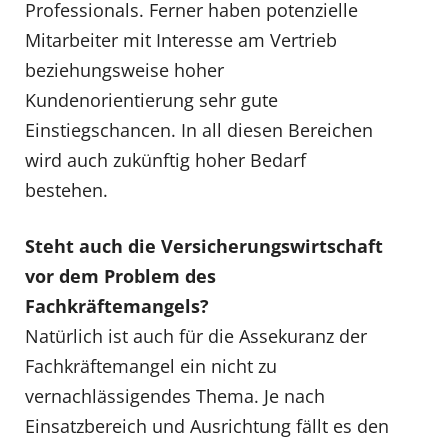
Professionals. Ferner haben potenzielle
Mitarbeiter mit Interesse am Vertrieb
beziehungsweise hoher
Kundenorientierung sehr gute
Einstiegschancen. In all diesen Bereichen
wird auch zukünftig hoher Bedarf
bestehen.
Steht auch die Versicherungswirtschaft
vor dem Problem des
Fachkräftemangels?
Natürlich ist auch für die Assekuranz der
Fachkräftemangel ein nicht zu
vernachlässigendes Thema. Je nach
Einsatzbereich und Ausrichtung fällt es den