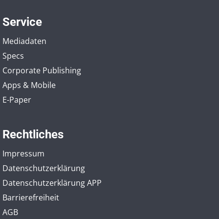
Service
Mediadaten
Specs
Corporate Publishing
Apps & Mobile
E-Paper
Rechtliches
Impressum
Datenschutzerklärung
Datenschutzerklärung APP
Barrierefreiheit
AGB