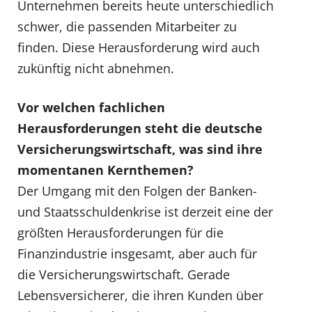
Unternehmen bereits heute unterschiedlich
schwer, die passenden Mitarbeiter zu
finden. Diese Herausforderung wird auch
zukünftig nicht abnehmen.
Vor welchen fachlichen
Herausforderungen steht die deutsche
Versicherungswirtschaft, was sind ihre
momentanen Kernthemen?
Der Umgang mit den Folgen der Banken-
und Staatsschuldenkrise ist derzeit eine der
größten Herausforderungen für die
Finanzindustrie insgesamt, aber auch für
die Versicherungswirtschaft. Gerade
Lebensversicherer, die ihren Kunden über