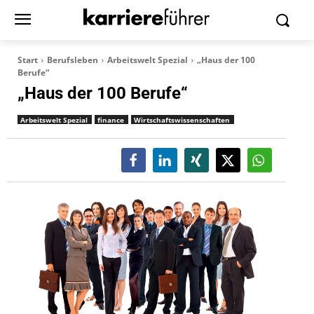
Start
Berufsleben
Arbeitswelt Spezial
„Haus der 100
Berufe“
„Haus der 100 Berufe“
Arbeitswelt Spezial
finance
Wirtschaftswissenschaften