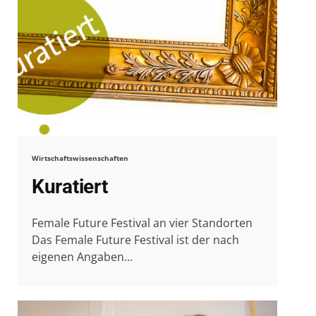
Wirtschaftswissenschaften
Kuratiert
Female Future Festival an vier Standorten
Das Female Future Festival ist der nach
eigenen Angaben...