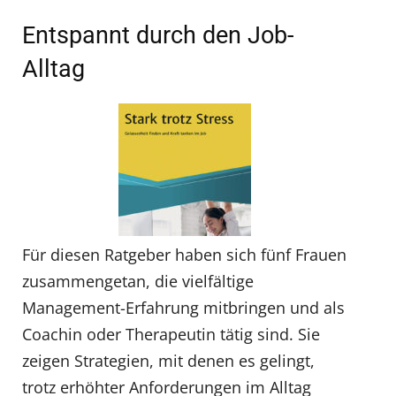
Entspannt durch den Job-
Alltag
Für diesen Ratgeber haben sich fünf Frauen
zusammengetan, die vielfältige
Management-Erfahrung mitbringen und als
Coachin oder Therapeutin tätig sind. Sie
zeigen Strategien, mit denen es gelingt,
trotz erhöhter Anforderungen im Alltag