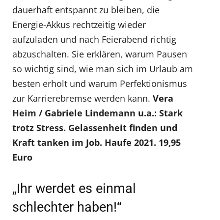
dauerhaft entspannt zu bleiben, die
Energie-Akkus rechtzeitig wieder
aufzuladen und nach Feierabend richtig
abzuschalten. Sie erklären, warum Pausen
so wichtig sind, wie man sich im Urlaub am
besten erholt und warum Perfektionismus
zur Karrierebremse werden kann.
Vera
Heim / Gabriele Lindemann u.a.: Stark
trotz Stress. Gelassenheit finden und
Kraft tanken im Job. Haufe 2021. 19,95
Euro
„Ihr werdet es einmal
schlechter haben!“