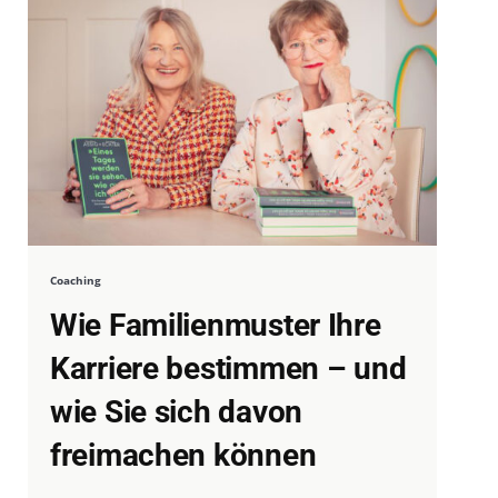
Coaching
Wie Familienmuster Ihre
Karriere bestimmen – und
wie Sie sich davon
freimachen können