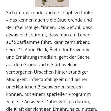
Sich immer müde und erschöpft zu fühlen
– das kennen auch viele Studierende und
Berufseinsteiger*innen. Das Gefühl, dass
etwas nicht stimmt, dass man ein Leben
auf Sparflamme führt, kann zermürbend
sein. Dr. Anne Fleck, Ärztin für Präventiv-
und Ernährungsmedizin, geht der Sache
auf den Grund und erklärt, welche
verborgenen Ursachen hinter ständiger
Müdigkeit, Infektanfälligkeit und bisher
unerklärlichen Beschwerden stecken
können. Mit einem speziellen Programm
zeigt sie Auswege: Dabei geht es darum,
die Kraft der richtigen Ernährung zu nutzen,