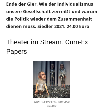
Ende der Gier. Wie der Individualismus
unsere Gesellschaft zerreißt und warum
die Politik wieder dem Zusammenhalt
dienen muss. Siedler 2021. 24,00 Euro
Theater im Stream: Cum-Ex
Papers
CUM-EX-PAPERS, Bild: Anja
Beutler