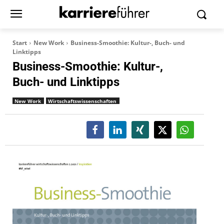
Start
New Work
Business-Smoothie: Kultur-, Buch- und
Linktipps
Business-Smoothie: Kultur-,
Buch- und Linktipps
New Work
Wirtschaftswissenschaften