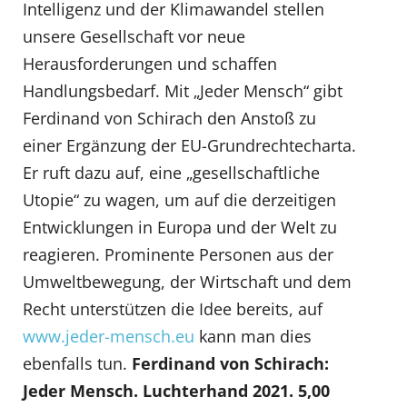
Intelligenz und der Klimawandel stellen
unsere Gesellschaft vor neue
Herausforderungen und schaffen
Handlungsbedarf. Mit „Jeder Mensch“ gibt
Ferdinand von Schirach den Anstoß zu
einer Ergänzung der EU-Grundrechtecharta.
Er ruft dazu auf, eine „gesellschaftliche
Utopie“ zu wagen, um auf die derzeitigen
Entwicklungen in Europa und der Welt zu
reagieren. Prominente Personen aus der
Umweltbewegung, der Wirtschaft und dem
Recht unterstützen die Idee bereits, auf
www.jeder-mensch.eu
kann man dies
ebenfalls tun.
Ferdinand von Schirach:
Jeder Mensch. Luchterhand 2021. 5,00