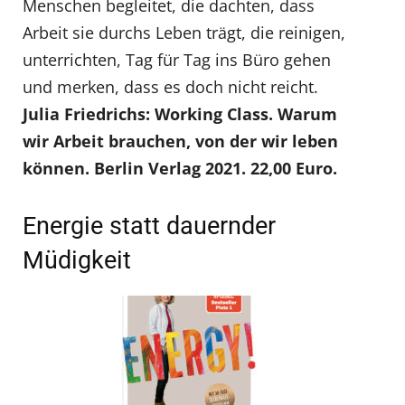
Menschen begleitet, die dachten, dass
Arbeit sie durchs Leben trägt, die reinigen,
unterrichten, Tag für Tag ins Büro gehen
und merken, dass es doch nicht reicht.
Julia Friedrichs: Working Class. Warum
wir Arbeit brauchen, von der wir leben
können. Berlin Verlag 2021. 22,00 Euro.
Energie statt dauernder
Müdigkeit