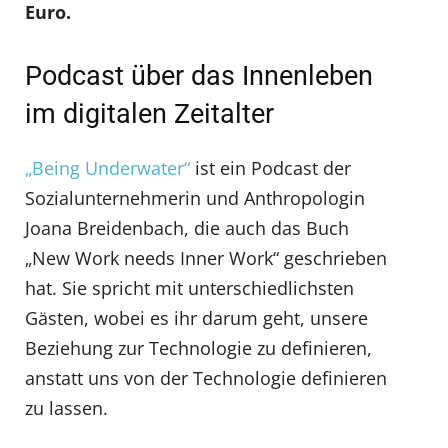
Euro.
Podcast über das Innenleben
im digitalen Zeitalter
„Being Underwater“
ist ein Podcast der
Sozialunternehmerin und Anthropologin
Joana Breidenbach, die auch das Buch
„New Work needs Inner Work“ geschrieben
hat. Sie spricht mit unterschiedlichsten
Gästen, wobei es ihr darum geht, unsere
Beziehung zur Technologie zu definieren,
anstatt uns von der Technologie definieren
zu lassen.