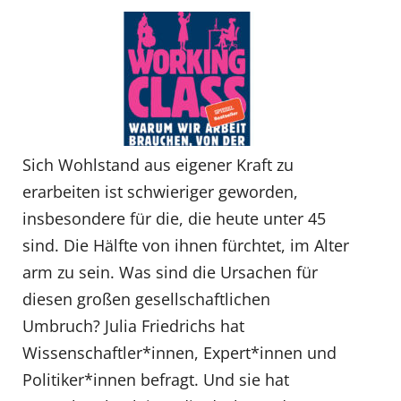
Sich Wohlstand aus eigener Kraft zu
erarbeiten ist schwieriger geworden,
insbesondere für die, die heute unter 45
sind. Die Hälfte von ihnen fürchtet, im Alter
arm zu sein. Was sind die Ursachen für
diesen großen gesellschaftlichen
Umbruch? Julia Friedrichs hat
Wissenschaftler*innen, Expert*innen und
Politiker*innen befragt. Und sie hat