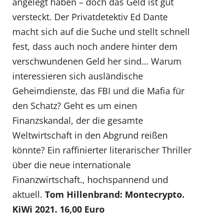
angelegt haben – doch das Geld ist gut
versteckt. Der Privatdetektiv Ed Dante
macht sich auf die Suche und stellt schnell
fest, dass auch noch andere hinter dem
verschwundenen Geld her sind… Warum
interessieren sich ausländische
Geheimdienste, das FBI und die Mafia für
den Schatz? Geht es um einen
Finanzskandal, der die gesamte
Weltwirtschaft in den Abgrund reißen
könnte? Ein raffinierter literarischer Thriller
über die neue internationale
Finanzwirtschaft., hochspannend und
aktuell.
Tom Hillenbrand: Montecrypto.
KiWi 2021. 16,00 Euro