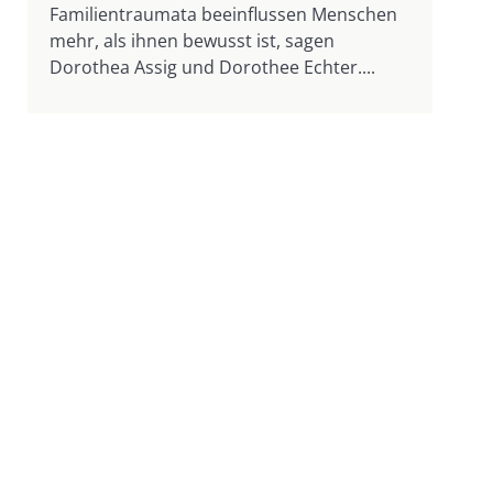
Familientraumata beeinflussen Menschen
mehr, als ihnen bewusst ist, sagen
Dorothea Assig und Dorothee Echter....