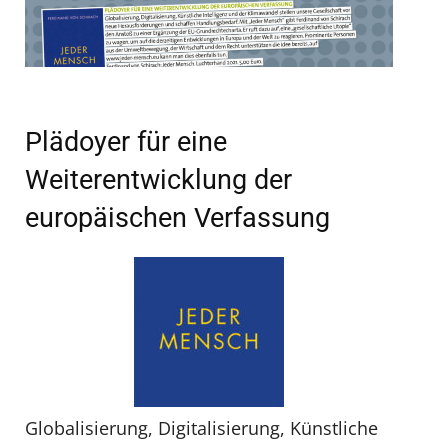
Plädoyer für eine
Weiterentwicklung der
europäischen Verfassung
Globalisierung, Digitalisierung, Künstliche