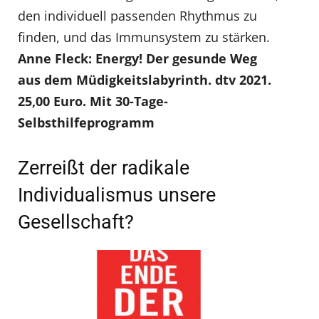
den individuell passenden Rhythmus zu
finden, und das Immunsystem zu stärken.
Anne Fleck: Energy! Der gesunde Weg
aus dem Müdigkeitslabyrinth. dtv 2021.
25,00 Euro. Mit 30-Tage-
Selbsthilfeprogramm
Zerreißt der radikale
Individualismus unsere
Gesellschaft?