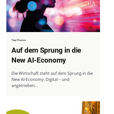
Top-Thema
Auf dem Sprung in die
New AI-Economy
Die Wirtschaft steht auf dem Sprung in die
New AI-Economy. Digital – und
angetrieben...