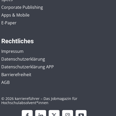
Corporate Publishing
Apps & Mobile
E-Paper
Rechtliches
Impressum
Datenschutzerklärung
Datenschutzerklärung APP
Barrierefreiheit
AGB
© 2026 karriereführer – Das Jobmagazin für
Hochschulabsolvent*innen