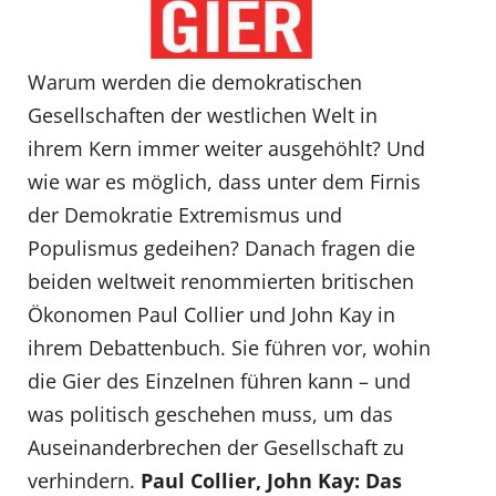
Warum werden die demokratischen
Gesellschaften der westlichen Welt in
ihrem Kern immer weiter ausgehöhlt? Und
wie war es möglich, dass unter dem Firnis
der Demokratie Extremismus und
Populismus gedeihen? Danach fragen die
beiden weltweit renommierten britischen
Ökonomen Paul Collier und John Kay in
ihrem Debattenbuch. Sie führen vor, wohin
die Gier des Einzelnen führen kann – und
was politisch geschehen muss, um das
Auseinanderbrechen der Gesellschaft zu
verhindern.
Paul Collier, John Kay: Das