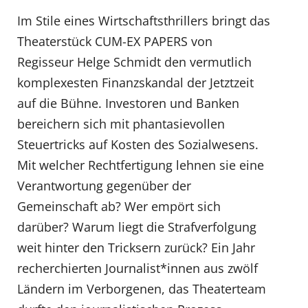
Im Stile eines Wirtschaftsthrillers bringt das
Theaterstück CUM-EX PAPERS von
Regisseur Helge Schmidt den vermutlich
komplexesten Finanzskandal der Jetztzeit
auf die Bühne. Investoren und Banken
bereichern sich mit phantasievollen
Steuertricks auf Kosten des Sozialwesens.
Mit welcher Rechtfertigung lehnen sie eine
Verantwortung gegenüber der
Gemeinschaft ab? Wer empört sich
darüber? Warum liegt die Strafverfolgung
weit hinter den Tricksern zurück? Ein Jahr
recherchierten Journalist*innen aus zwölf
Ländern im Verborgenen, das Theaterteam