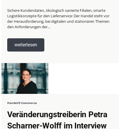
Sichere Kundendaten, ökologisch sanierte Filialen, smarte
Logistikkonzepte für den Lieferservice: Der Handel steht vor
der Herausforderung, bei digitalen und stationären Themen
den Anforderungen der...
weiterlesen
Handel/E-Commerce
Veränderungstreiberin Petra
Scharner-Wolff im Interview