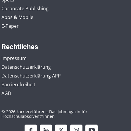
Corporate Publishing
Apps & Mobile
E-Paper
Rechtliches
Impressum
Datenschutzerklärung
Datenschutzerklärung APP
Barrierefreiheit
AGB
© 2026 karriereführer – Das Jobmagazin für
Hochschulabsolvent*innen