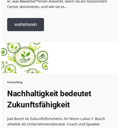
er, was Bewerber*innen erwartet, wenn sie ein Assessment-
Center absolvieren, und wie sie es...
weiterlesen
Consulting
Nachhaltigkeit bedeutet
Zukunftsfähigkeit
Jule Bosch ist Zukunftsforscherin, ihr Mann Lukas Y. Bosch
arbeitet als Unternehmensberater, Coach und Speaker.