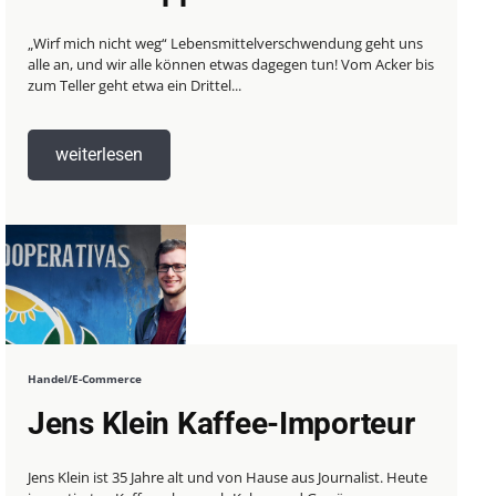
„Wirf mich nicht weg“ Lebensmittelverschwendung geht uns
alle an, und wir alle können etwas dagegen tun! Vom Acker bis
zum Teller geht etwa ein Drittel...
weiterlesen
Handel/E-Commerce
Jens Klein Kaffee-Importeur
Jens Klein ist 35 Jahre alt und von Hause aus Journalist. Heute