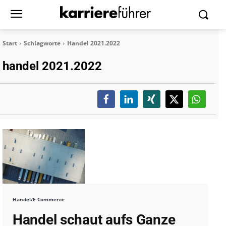
Start
Schlagworte
Handel 2021.2022
handel 2021.2022
Handel/E-Commerce
Handel schaut aufs Ganze