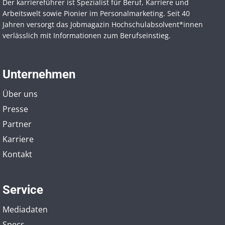
Der karriereführer ist Spezialist für Beruf, Karriere und
Arbeitswelt sowie Pionier im Personal­marketing. Seit 40
Jahren versorgt das Jobmagazin Hochschul­absolvent*innen
verlässlich mit Informationen zum Berufseinstieg.
Unternehmen
Über uns
Presse
Partner
Karriere
Kontakt
Service
Mediadaten
Specs