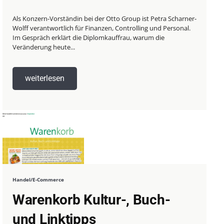
Als Konzern-Vorständin bei der Otto Group ist Petra Scharner-
Wolff verantwortlich für Finanzen, Controlling und Personal.
Im Gespräch erklärt die Diplomkauffrau, warum die
Veränderung heute...
weiterlesen
Handel/E-Commerce
Warenkorb Kultur-, Buch-
und Linktipps