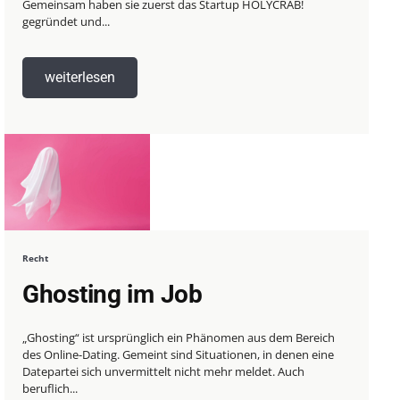
Gemeinsam haben sie zuerst das Startup HOLYCRAB!
gegründet und...
weiterlesen
Recht
Ghosting im Job
„Ghosting“ ist ursprünglich ein Phänomen aus dem Bereich
des Online-Dating. Gemeint sind Situationen, in denen eine
Datepartei sich unvermittelt nicht mehr meldet. Auch
beruflich...