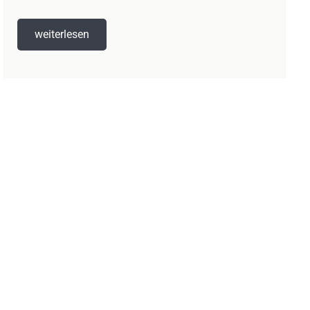
weiterlesen