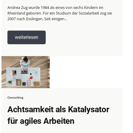
Andrea Zug wurde 1984 als eines von sechs Kindern im
Rheinland geboren. Für ein Studium der Sozialarbeit zog sie
2007 nach Esslingen. Seit einigen...
weiterlesen
Consulting
Achtsamkeit als Katalysator
für agiles Arbeiten