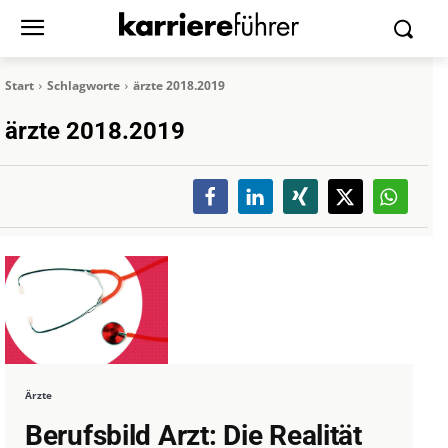
Start
Schlagworte
ärzte 2018.2019
ärzte 2018.2019
Ärzte
Berufsbild Arzt: Die Realität