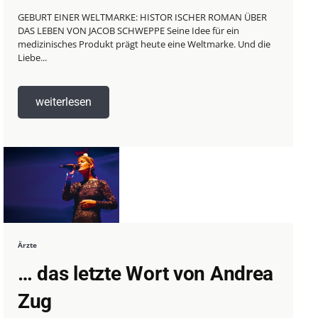
GEBURT EINER WELTMARKE: HISTOR ISCHER ROMAN ÜBER
DAS LEBEN VON JACOB SCHWEPPE Seine Idee für ein
medizinisches Produkt prägt heute eine Weltmarke. Und die
Liebe...
weiterlesen
Ärzte
… das letzte Wort von Andrea
Zug