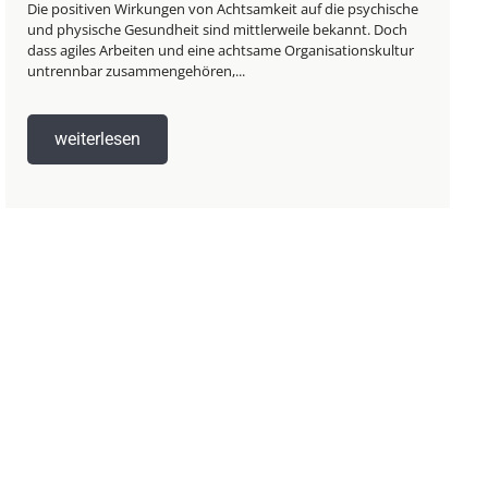
Die positiven Wirkungen von Achtsamkeit auf die psychische
und physische Gesundheit sind mittlerweile bekannt. Doch
dass agiles Arbeiten und eine achtsame Organisationskultur
untrennbar zusammengehören,...
weiterlesen