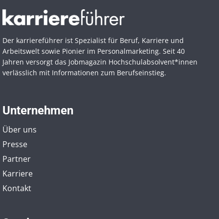
Der karriereführer ist Spezialist für Beruf, Karriere und
Arbeitswelt sowie Pionier im Personal­marketing. Seit 40
Jahren versorgt das Jobmagazin Hochschul­absolvent*innen
verlässlich mit Informationen zum Berufseinstieg.
Unternehmen
Über uns
Presse
Partner
Karriere
Kontakt