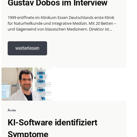
Gustav Dobos im Interview
1999 eröffnete im Klinikum Essen Deutschlands erste Klinik
für Naturheilkunde und Integrative Medizin. Mit 20 Betten –
und Gegenwind von klassischen Medizinern. Direktor ist...
weiterlesen
Ärzte
KI-Software identifiziert
Symptome