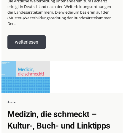
Die Ärztliche Weiterbildung unter anderem zum Facharzt
erfolgt in Deutschland nach den Weiterbildungsordnungen
der Landesärztekammern. Die wiederum basieren auf der
(Muster-)Weiterbildungsordnung der Bundesärztekammer.
Der...
weiterlesen
Ärzte
Medizin, die schmeckt –
Kultur-, Buch- und Linktipps