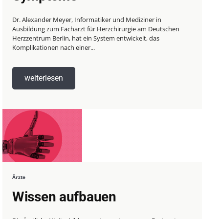
Dr. Alexander Meyer, Informatiker und Mediziner in
Ausbildung zum Facharzt für Herzchirurgie am Deutschen
Herzzentrum Berlin, hat ein System entwickelt, das
Komplikationen nach einer...
weiterlesen
Ärzte
Wissen aufbauen