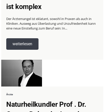
ist komplex
Der Ärztemangel ist eklatant, sowohl in Praxen als auch in
Kliniken. Ausweg aus Überlastung und Unzufriedenheit kann
eine neue Einstellung zum Beruf sein: In...
weiterlesen
Ärzte
Naturheilkundler Prof . Dr.