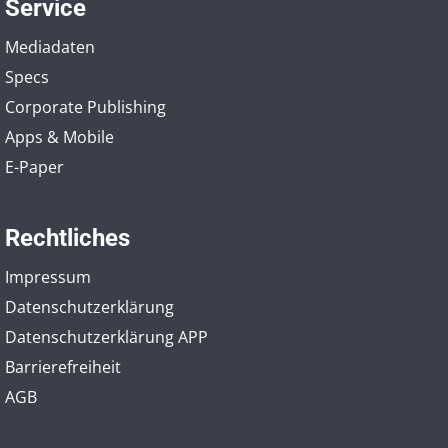
Service
Mediadaten
Specs
Corporate Publishing
Apps & Mobile
E-Paper
Rechtliches
Impressum
Datenschutzerklärung
Datenschutzerklärung APP
Barrierefreiheit
AGB