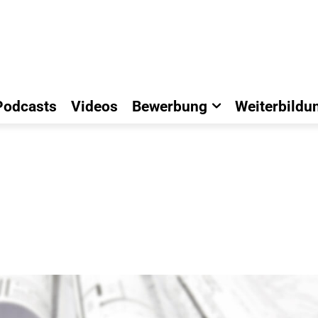
Podcasts
Videos
Bewerbung
Weiterbildu