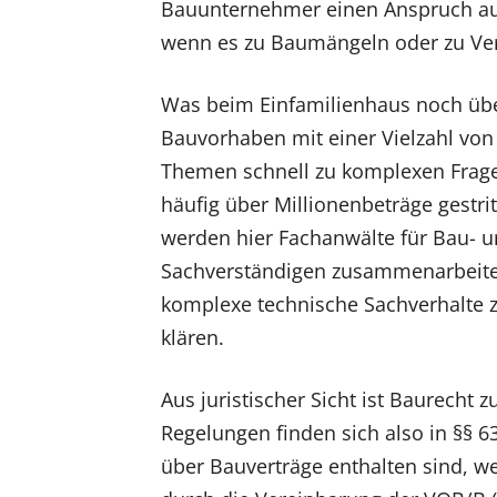
Bauunternehmer einen Anspruch auf 
wenn es zu Baumängeln oder zu V
Was beim Einfamilienhaus noch über
Bauvorhaben mit einer Vielzahl von
Themen schnell zu komplexen Frage
häufig über Millionenbeträge gestrit
werden hier Fachanwälte für Bau- un
Sachverständigen zusammenarbeiten
komplexe technische Sachverhalte z
klären.
Aus juristischer Sicht ist Baurecht
Regelungen finden sich also in §§ 6
über Bauverträge enthalten sind, we