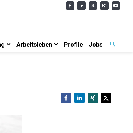
ng
Arbeitsleben
Profile
Jobs