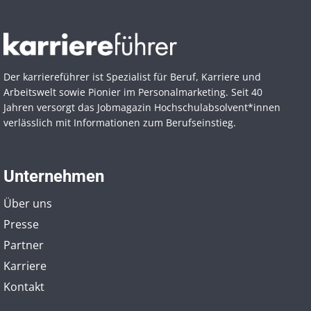
Der karriereführer ist Spezialist für Beruf, Karriere und
Arbeitswelt sowie Pionier im Personal­marketing. Seit 40
Jahren versorgt das Jobmagazin Hochschul­absolvent*innen
verlässlich mit Informationen zum Berufseinstieg.
Unternehmen
Über uns
Presse
Partner
Karriere
Kontakt