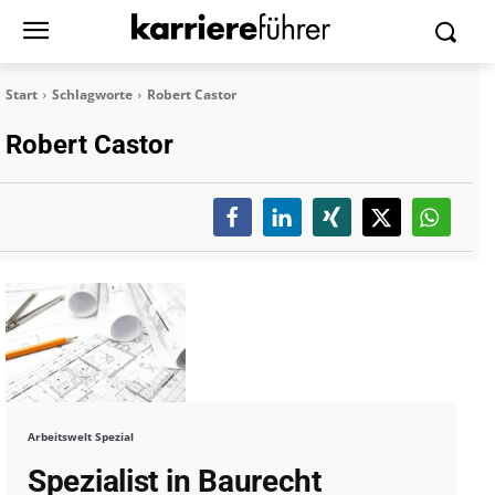
Start
Schlagworte
Robert Castor
Robert Castor
Arbeitswelt Spezial
Spezialist in Baurecht