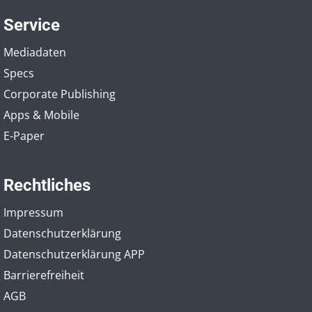
Service
Mediadaten
Specs
Corporate Publishing
Apps & Mobile
E-Paper
Rechtliches
Impressum
Datenschutzerklärung
Datenschutzerklärung APP
Barrierefreiheit
AGB