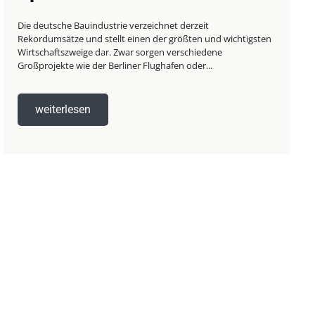
Die deutsche Bauindustrie verzeichnet derzeit
Rekordumsätze und stellt einen der größten und wichtigsten
Wirtschaftszweige dar. Zwar sorgen verschiedene
Großprojekte wie der Berliner Flughafen oder...
weiterlesen