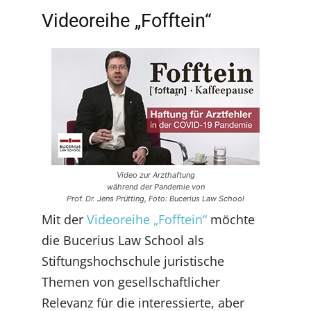
Videoreihe „Fofftein“
Video zur Arzthaftung
während der Pandemie von
Prof. Dr. Jens Prütting, Foto: Bucerius Law School
Mit der
Videoreihe „Fofftein“
möchte
die Bucerius Law School als
Stiftungshochschule juristische
Themen von gesellschaftlicher
Relevanz für die interessierte, aber