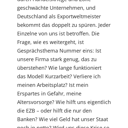
geschwächte Unternehmen, und
Deutschland als Exportweltmeister
bekommt das doppelt zu spüren. Jeder
Einzelne von uns ist betroffen. Die
Frage, wie es weitergeht, ist
Gesprächsthema Nummer eins: Ist
unsere Firma stark genug, das zu
überstehen? Wie lange funktioniert
das Modell Kurzarbeit? Verliere ich
meinen Arbeitsplatz? Ist mein
Erspartes in Gefahr, meine
Altersvorsorge? Wie hilft uns eigentlich
die EZB – oder hilft die nur den
Banken? Wie viel Geld hat unser Staat
noch in petto? Wird uns diese Krise so