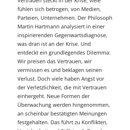
Vertrauen steckt in der Krise, viele
fühlen sich betrogen, von Medien,
Parteien, Unternehmen. Der Philosoph
Martin Hartmann analysiert in einer
inspirierenden Gegenwartsdiagnose,
was dran ist an der Krise. Und
entdeckt ein grundlegendes Dilemma:
Wir preisen das Vertrauen, wir
vermissen es und beklagen seinen
Verlust. Doch viele haben Angst vor
der Verletzlichkeit, die mit Vertrauen
einhergeht. Neue Formen der
Überwachung werden hingenommen,
an scheinbar bestätigten Meinungen
festgehalten. Das führt zu Konflikten,