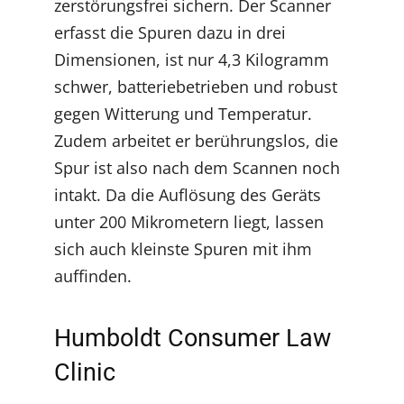
zerstörungsfrei sichern. Der Scanner
erfasst die Spuren dazu in drei
Dimensionen, ist nur 4,3 Kilogramm
schwer, batteriebetrieben und robust
gegen Witterung und Temperatur.
Zudem arbeitet er berührungslos, die
Spur ist also nach dem Scannen noch
intakt. Da die Auflösung des Geräts
unter 200 Mikrometern liegt, lassen
sich auch kleinste Spuren mit ihm
auffinden.
Humboldt Consumer Law
Clinic