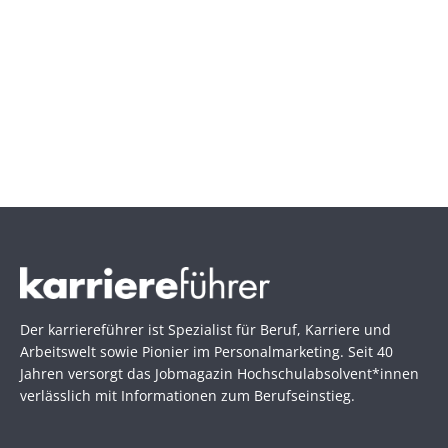
Der karriereführer ist Spezialist für Beruf, Karriere und
Arbeitswelt sowie Pionier im Personal­marketing. Seit 40
Jahren versorgt das Jobmagazin Hochschul­absolvent*innen
verlässlich mit Informationen zum Berufseinstieg.