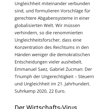
Ungleichheit miteinander verbunden
sind, und formulieren Vorschläge für
gerechtere Abgabensysteme in einer
globalisierten Welt. Wir müssen
verhindern, so die renommierten
Ungleichheitsforscher, dass eine
Konzentration des Reichtums in den
Händen weniger die demokratischen
Entscheidungen vieler aushebelt.
Emmanuel Saez, Gabriel Zucman: Der
Triumph der Ungerechtigkeit – Steuern
und Ungleichheit im 21. Jahrhundert.
Suhrkamp 2020, 22 Euro.
Der Wirtschafts-Virus