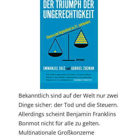
Bekanntlich sind auf der Welt nur zwei
Dinge sicher: der Tod und die Steuern.
Allerdings scheint Benjamin Franklins
Bonmot nicht für alle zu gelten.
Multinationale Großkonzerne