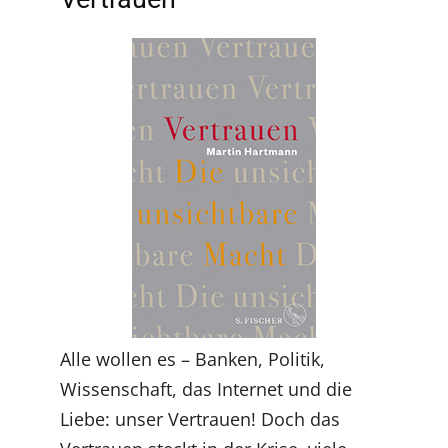
Alle wollen es – Banken, Politik,
Wissenschaft, das Internet und die
Liebe: unser Vertrauen! Doch das