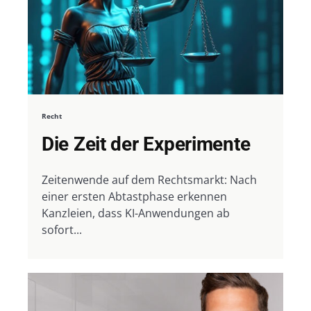
Recht
Die Zeit der Experimente
Zeitenwende auf dem Rechtsmarkt: Nach
einer ersten Abtastphase erkennen
Kanzleien, dass KI-Anwendungen ab
sofort...