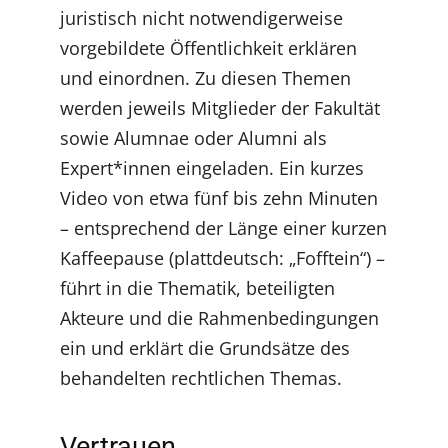
juristisch nicht notwendigerweise
vorgebildete Öffentlichkeit erklären
und einordnen. Zu diesen Themen
werden jeweils Mitglieder der Fakultät
sowie Alumnae oder Alumni als
Expert*innen eingeladen. Ein kurzes
Video von etwa fünf bis zehn Minuten
– entsprechend der Länge einer kurzen
Kaffeepause (plattdeutsch: „Fofftein“) –
führt in die Thematik, beteiligten
Akteure und die Rahmenbedingungen
ein und erklärt die Grundsätze des
behandelten rechtlichen Themas.
Vertrauen