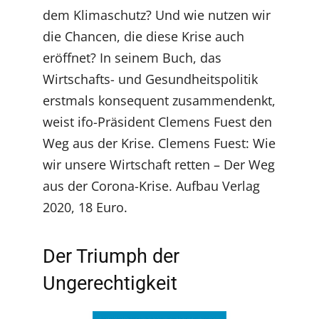
dem Klimaschutz? Und wie nutzen wir
die Chancen, die diese Krise auch
eröffnet? In seinem Buch, das
Wirtschafts- und Gesundheitspolitik
erstmals konsequent zusammendenkt,
weist ifo-Präsident Clemens Fuest den
Weg aus der Krise. Clemens Fuest: Wie
wir unsere Wirtschaft retten – Der Weg
aus der Corona-Krise. Aufbau Verlag
2020, 18 Euro.
Der Triumph der
Ungerechtigkeit