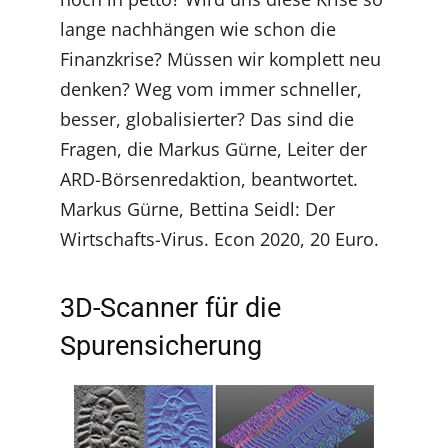
lange nachhängen wie schon die
Finanzkrise? Müssen wir komplett neu
denken? Weg vom immer schneller,
besser, globalisierter? Das sind die
Fragen, die Markus Gürne, Leiter der
ARD-Börsenredaktion, beantwortet.
Markus Gürne, Bettina Seidl: Der
Wirtschafts-Virus. Econ 2020, 20 Euro.
3D-Scanner für die
Spurensicherung