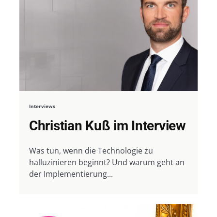
Interviews
Christian Kuß im Interview
Was tun, wenn die Technologie zu
halluzinieren beginnt? Und warum geht an
der Implementierung...