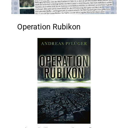
Operation Rubikon