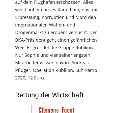
auf dem Flughafen erschossen. Alles
weist auf ein neues Kartell hin, das mit
Erpressung, Korruption und Mord den
internationalen Waffen- und
Drogenmarkt zu erobern versucht. Der
BKA-Präsident geht einen gefährlichen
Weg: Er gründet die Gruppe Rubikon.
Nur Sophie und vier seiner engsten
Mitarbeiter wissen davon. Andreas
Pflüger: Operation Rubikon. Suhrkamp
2020, 12 Euro.
Rettung der Wirtschaft