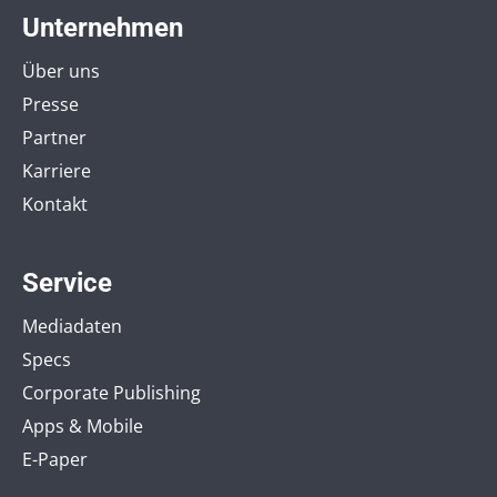
Unternehmen
Über uns
Presse
Partner
Karriere
Kontakt
Service
Mediadaten
Specs
Corporate Publishing
Apps & Mobile
E-Paper