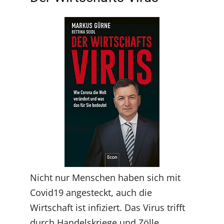
Nicht nur Menschen haben sich mit
Covid19 angesteckt, auch die
Wirtschaft ist infiziert. Das Virus trifft
durch Handelskriege und Zölle