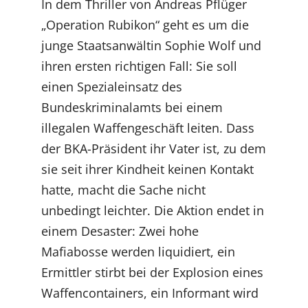
In dem Thriller von Andreas Pflüger
„Operation Rubikon“ geht es um die
junge Staatsanwältin Sophie Wolf und
ihren ersten richtigen Fall: Sie soll
einen Spezialeinsatz des
Bundeskriminalamts bei einem
illegalen Waffengeschäft leiten. Dass
der BKA-Präsident ihr Vater ist, zu dem
sie seit ihrer Kindheit keinen Kontakt
hatte, macht die Sache nicht
unbedingt leichter. Die Aktion endet in
einem Desaster: Zwei hohe
Mafiabosse werden liquidiert, ein
Ermittler stirbt bei der Explosion eines
Waffencontainers, ein Informant wird