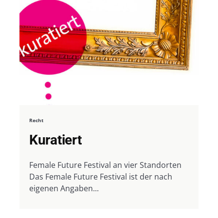
Recht
Kuratiert
Female Future Festival an vier Standorten
Das Female Future Festival ist der nach
eigenen Angaben...