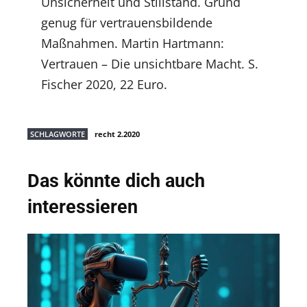
Unsicherheit und Stillstand. Grund
genug für vertrauensbildende
Maßnahmen. Martin Hartmann:
Vertrauen – Die unsichtbare Macht. S.
Fischer 2020, 22 Euro.
SCHLAGWORTE
recht 2.2020
Das könnte dich auch
interessieren