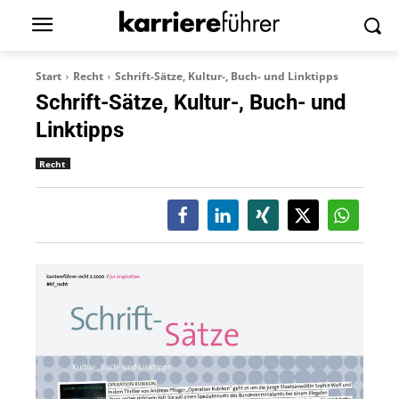
Start
Recht
Schrift-Sätze, Kultur-, Buch- und Linktipps
Schrift-Sätze, Kultur-, Buch- und
Linktipps
Recht