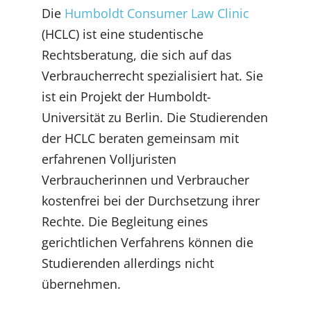
Die
Humboldt Consumer Law Clinic
(HCLC) ist eine studentische
Rechtsberatung, die sich auf das
Verbraucherrecht spezialisiert hat. Sie
ist ein Projekt der Humboldt-
Universität zu Berlin. Die Studierenden
der HCLC beraten gemeinsam mit
erfahrenen Volljuristen
Verbraucherinnen und Verbraucher
kostenfrei bei der Durchsetzung ihrer
Rechte. Die Begleitung eines
gerichtlichen Verfahrens können die
Studierenden allerdings nicht
übernehmen.