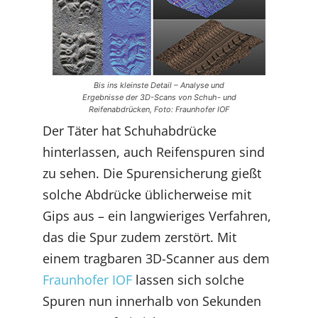
Bis ins kleinste Detail – Analyse und
Ergebnisse der 3D-Scans von Schuh- und
Reifenabdrücken, Foto: Fraunhofer IOF
Der Täter hat Schuhabdrücke
hinterlassen, auch Reifenspuren sind
zu sehen. Die Spurensicherung gießt
solche Abdrücke üblicherweise mit
Gips aus – ein langwieriges Verfahren,
das die Spur zudem zerstört. Mit
einem tragbaren 3D-Scanner aus dem
Fraunhofer IOF
lassen sich solche
Spuren nun innerhalb von Sekunden