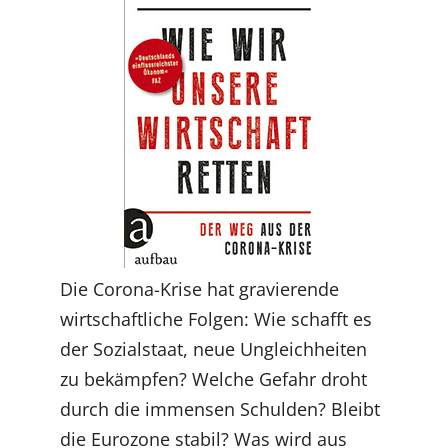
Die Corona-Krise hat gravierende
wirtschaftliche Folgen: Wie schafft es
der Sozialstaat, neue Ungleichheiten
zu bekämpfen? Welche Gefahr droht
durch die immensen Schulden? Bleibt
die Eurozone stabil? Was wird aus