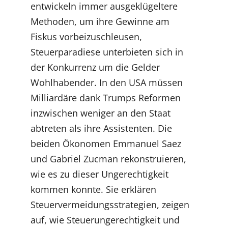
entwickeln immer ausgeklügeltere
Methoden, um ihre Gewinne am
Fiskus vorbeizuschleusen,
Steuerparadiese unterbieten sich in
der Konkurrenz um die Gelder
Wohlhabender. In den USA müssen
Milliardäre dank Trumps Reformen
inzwischen weniger an den Staat
abtreten als ihre Assistenten. Die
beiden Ökonomen Emmanuel Saez
und Gabriel Zucman rekonstruieren,
wie es zu dieser Ungerechtigkeit
kommen konnte. Sie erklären
Steuervermeidungsstrategien, zeigen
auf, wie Steuerungerechtigkeit und