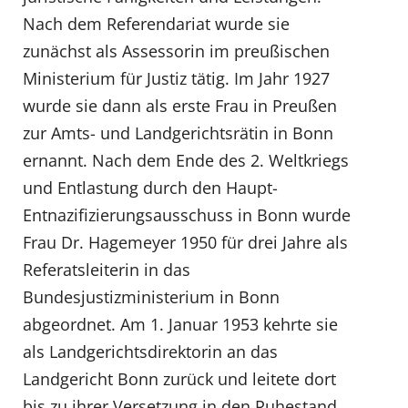
Nach dem Referendariat wurde sie
zunächst als Assessorin im preußischen
Ministerium für Justiz tätig. Im Jahr 1927
wurde sie dann als erste Frau in Preußen
zur Amts- und Landgerichtsrätin in Bonn
ernannt. Nach dem Ende des 2. Weltkriegs
und Entlastung durch den Haupt-
Entnazifizierungsausschuss in Bonn wurde
Frau Dr. Hagemeyer 1950 für drei Jahre als
Referatsleiterin in das
Bundesjustizministerium in Bonn
abgeordnet. Am 1. Januar 1953 kehrte sie
als Landgerichtsdirektorin an das
Landgericht Bonn zurück und leitete dort
bis zu ihrer Versetzung in den Ruhestand