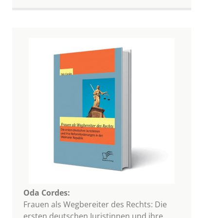
Oda Cordes:
Frauen als Wegbereiter des Rechts: Die
ersten deutschen Juristinnen und ihre