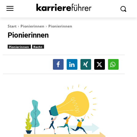
Start
Pionierinnen
Pionierinnen
Pionierinnen
Pionierinnen
Recht