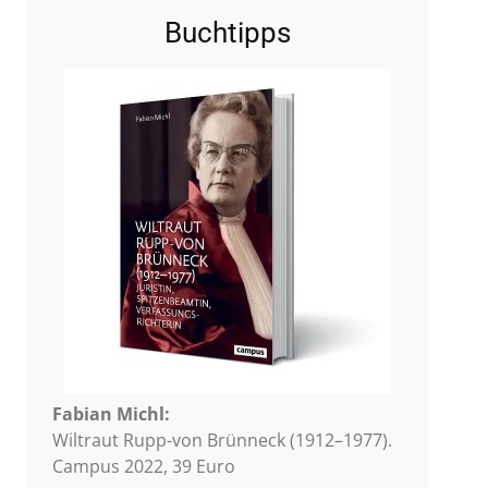
Buchtipps
Fabian Michl:
Wiltraut Rupp-von Brünneck (1912–1977).
Campus 2022, 39 Euro