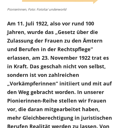
Pionierinnen, Foto: Fotolia/ underworld
Am 11. Juli 1922, also vor rund 100
Jahren, wurde das „Gesetz über die
Zulassung der Frauen zu den Ämtern
und Berufen in der Rechtspflege“
erlassen, am 23. November 1922 trat es
in Kraft. Das geschah nicht von selbst,
sondern ist von zahlreichen
„Vorkämpferinnen“ initiiert und mit auf
den Weg gebracht worden. In unserer
Pionierinnen-Reihe stellen wir Frauen
vor, die daran mitgearbeitet haben,
mehr Gleichberechtigung in juristischen
Berufen Realität werden zu lassen. Von