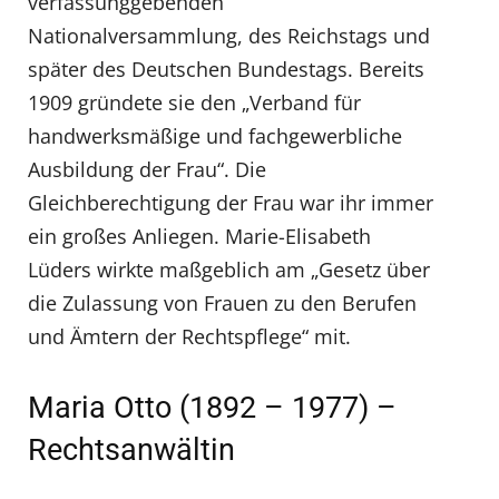
verfassunggebenden
Nationalversammlung, des Reichstags und
später des Deutschen Bundestags. Bereits
1909 gründete sie den „Verband für
handwerksmäßige und fachgewerbliche
Ausbildung der Frau“. Die
Gleichberechtigung der Frau war ihr immer
ein großes Anliegen. Marie-Elisabeth
Lüders wirkte maßgeblich am „Gesetz über
die Zulassung von Frauen zu den Berufen
und Ämtern der Rechtspflege“ mit.
Maria Otto (1892 – 1977) –
Rechtsanwältin