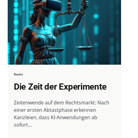
Recht
Die Zeit der Experimente
Zeitenwende auf dem Rechtsmarkt: Nach
einer ersten Abtastphase erkennen
Kanzleien, dass KI-Anwendungen ab
sofort...