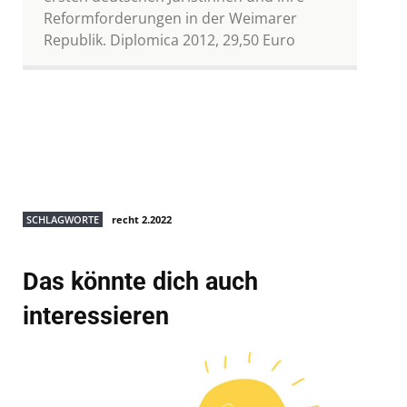
Reformforderungen in der Weimarer
Republik. Diplomica 2012, 29,50 Euro
SCHLAGWORTE
recht 2.2022
Das könnte dich auch
interessieren