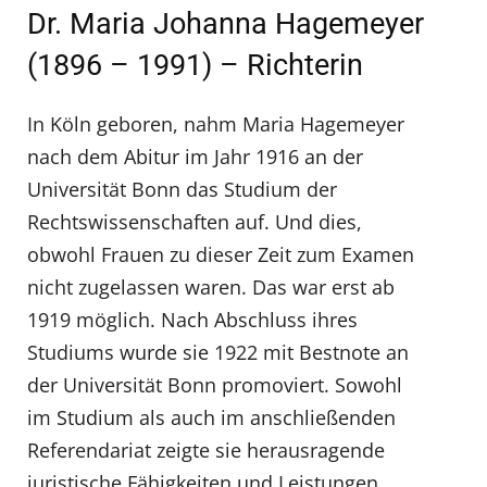
Dr. Maria Johanna Hagemeyer
(1896 – 1991) – Richterin
In Köln geboren, nahm Maria Hagemeyer
nach dem Abitur im Jahr 1916 an der
Universität Bonn das Studium der
Rechtswissenschaften auf. Und dies,
obwohl Frauen zu dieser Zeit zum Examen
nicht zugelassen waren. Das war erst ab
1919 möglich. Nach Abschluss ihres
Studiums wurde sie 1922 mit Bestnote an
der Universität Bonn promoviert. Sowohl
im Studium als auch im anschließenden
Referendariat zeigte sie herausragende
juristische Fähigkeiten und Leistungen.