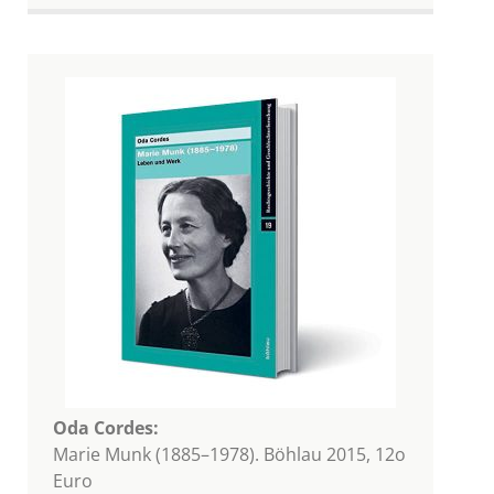
Oda Cordes:
Marie Munk (1885–1978). Böhlau 2015, 12o
Euro