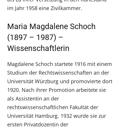
im Jahr 1958 eine Zivilkammer.
Maria Magdalene Schoch
(1897 – 1987) –
Wissenschaftlerin
Magdalene Schoch startete 1916 mit einem
Studium der Rechtswissenschaften an der
Universität Würzburg und promovierte dort
1920. Nach ihrer Promotion arbeitete sie
als Assistentin an der
rechtswissenschaftlichen Fakultät der
Universität Hamburg. 1932 wurde sie zur
ersten Privatdozentin der