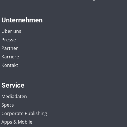
Unternehmen
Über uns
Presse
Partner
Karriere
Kontakt
Service
Mediadaten
Specs
Corporate Publishing
Apps & Mobile