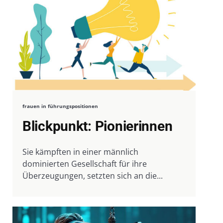
frauen in führungspositionen
Blickpunkt: Pionierinnen
Sie kämpften in einer männlich
dominierten Gesellschaft für ihre
Überzeugungen, setzten sich an die...