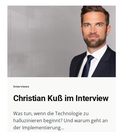
Interviews
Christian Kuß im Interview
Was tun, wenn die Technologie zu
halluzinieren beginnt? Und warum geht an
der Implementierung...