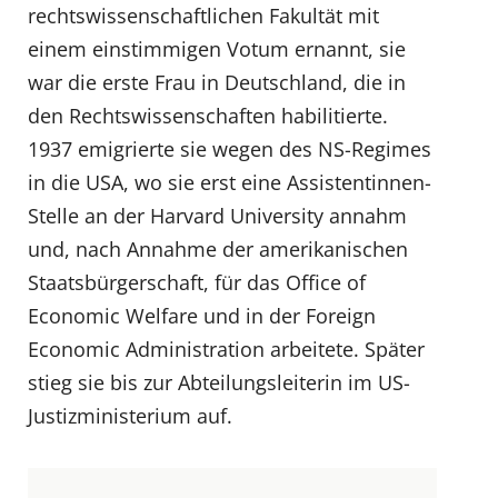
rechtswissenschaftlichen Fakultät mit
einem einstimmigen Votum ernannt, sie
war die erste Frau in Deutschland, die in
den Rechtswissenschaften habilitierte.
1937 emigrierte sie wegen des NS-Regimes
in die USA, wo sie erst eine Assistentinnen-
Stelle an der Harvard University annahm
und, nach Annahme der amerikanischen
Staatsbürgerschaft, für das Office of
Economic Welfare und in der Foreign
Economic Administration arbeitete. Später
stieg sie bis zur Abteilungsleiterin im US-
Justizministerium auf.