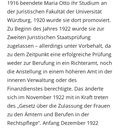
1916 beendete Maria Otto ihr Studium an
der Juristischen Fakultät der Universität
Würzburg, 1920 wurde sie dort promoviert.
Zu Beginn des Jahres 1922 wurde sie zur
Zweiten Juristischen Staatsprüfung
zugelassen – allerdings unter Vorbehalt, da
zu dem Zeitpunkt eine erfolgreiche Prüfung
weder zur Berufung in ein Richteramt, noch
die Anstellung in einem höheren Amt in der
inneren Verwaltung oder des
Finanzdienstes berechtigte. Das änderte
sich im November 1922 mit in Kraft treten
des „Gesetz über die Zulassung der Frauen
zu den Ämtern und Berufen in der
Rechtspflege“. Anfang Dezember 1922