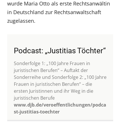
wurde Maria Otto als erste Rechtsanwältin
in Deutschland zur Rechtsanwaltschaft
zugelassen.
Podcast: „Justitias Töchter“
Sonderfolge 1: „100 Jahre Frauen in
juristischen Berufen“ – Auftakt der
Sonderreihe und Sonderfolge 2: „100 Jahre
Frauen in juristischen Berufen“ – die
ersten Juristinnen und ihr Weg in die
juristischen Berufe
www.djb.de/veroeffentlichungen/podca
st-justitias-toechter