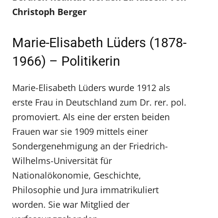
Christoph Berger
Marie-Elisabeth Lüders (1878-
1966) – Politikerin
Marie-Elisabeth Lüders wurde 1912 als
erste Frau in Deutschland zum Dr. rer. pol.
promoviert. Als eine der ersten beiden
Frauen war sie 1909 mittels einer
Sondergenehmigung an der Friedrich-
Wilhelms-Universität für
Nationalökonomie, Geschichte,
Philosophie und Jura immatrikuliert
worden. Sie war Mitglied der