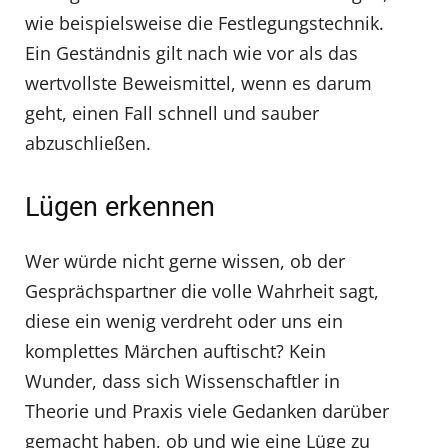
wie beispielsweise die Festlegungstechnik.
Ein Geständnis gilt nach wie vor als das
wertvollste Beweismittel, wenn es darum
geht, einen Fall schnell und sauber
abzuschließen.
Lügen erkennen
Wer würde nicht gerne wissen, ob der
Gesprächspartner die volle Wahrheit sagt,
diese ein wenig verdreht oder uns ein
komplettes Märchen auftischt? Kein
Wunder, dass sich Wissenschaftler in
Theorie und Praxis viele Gedanken darüber
gemacht haben, ob und wie eine Lüge zu