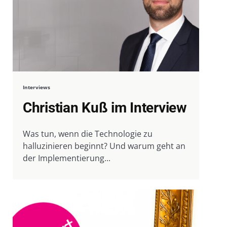
Interviews
Christian Kuß im Interview
Was tun, wenn die Technologie zu
halluzinieren beginnt? Und warum geht an
der Implementierung...