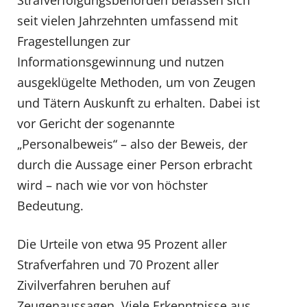
seit vielen Jahrzehnten umfassend mit
Fragestellungen zur
Informationsgewinnung und nutzen
ausgeklügelte Methoden, um von Zeugen
und Tätern Auskunft zu erhalten. Dabei ist
vor Gericht der sogenannte
„Personalbeweis“ – also der Beweis, der
durch die Aussage einer Person erbracht
wird – nach wie vor von höchster
Bedeutung.
Die Urteile von etwa 95 Prozent aller
Strafverfahren und 70 Prozent aller
Zivilverfahren beruhen auf
Zeugenaussagen. Viele Erkenntnisse aus