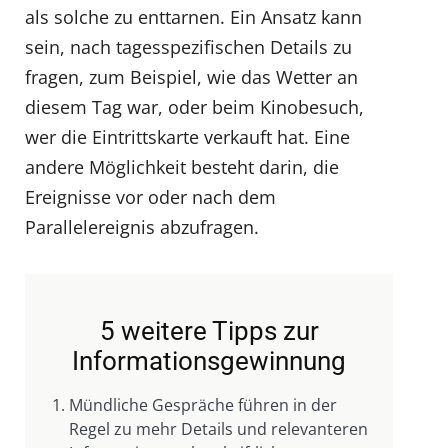
als solche zu enttarnen. Ein Ansatz kann
sein, nach tagesspezifischen Details zu
fragen, zum Beispiel, wie das Wetter an
diesem Tag war, oder beim Kinobesuch,
wer die Eintrittskarte verkauft hat. Eine
andere Möglichkeit besteht darin, die
Ereignisse vor oder nach dem
Parallelereignis abzufragen.
5 weitere Tipps zur
Informationsgewinnung
Mündliche Gespräche führen in der
Regel zu mehr Details und relevanteren