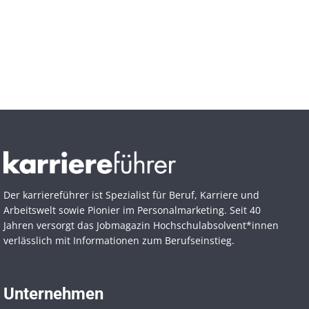
Der karriereführer ist Spezialist für Beruf, Karriere und
Arbeitswelt sowie Pionier im Personal­marketing. Seit 40
Jahren versorgt das Jobmagazin Hochschul­absolvent*innen
verlässlich mit Informationen zum Berufseinstieg.
Unternehmen