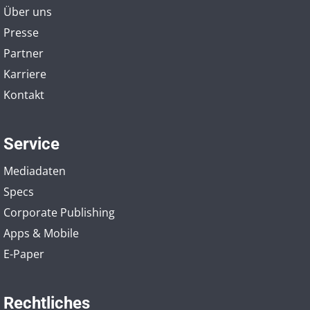
Über uns
Presse
Partner
Karriere
Kontakt
Service
Mediadaten
Specs
Corporate Publishing
Apps & Mobile
E-Paper
Rechtliches