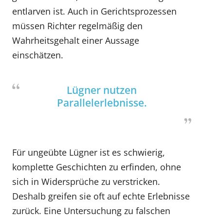
entlarven ist. Auch in Gerichtsprozessen
müssen Richter regelmäßig den
Wahrheitsgehalt einer Aussage
einschätzen.
Lügner nutzen
Parallelerlebnisse.
Für ungeübte Lügner ist es schwierig,
komplette Geschichten zu erfinden, ohne
sich in Widersprüche zu verstricken.
Deshalb greifen sie oft auf echte Erlebnisse
zurück. Eine Untersuchung zu falschen