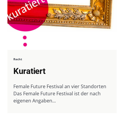
Recht
Kuratiert
Female Future Festival an vier Standorten
Das Female Future Festival ist der nach
eigenen Angaben...