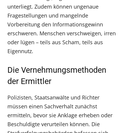
unterliegt. Zudem können ungenaue
Fragestellungen und mangelnde
Vorbereitung den Informationsgewinn
erschweren. Menschen verschweigen, irren
oder lügen – teils aus Scham, teils aus
Eigennutz.
Die Vernehmungsmethoden
der Ermittler
Polizisten, Staatsanwälte und Richter
müssen einen Sachverhalt zunächst
ermitteln, bevor sie Anklage erheben oder
Beschuldigte verurteilen können. Die
Strafverfolgungsbehörden befassen sich