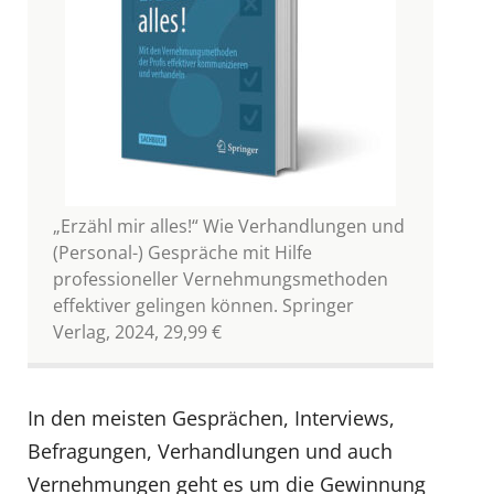
„Erzähl mir alles!“ Wie Verhandlungen und
(Personal-) Gespräche mit Hilfe
professioneller Vernehmungsmethoden
effektiver gelingen können. Springer
Verlag, 2024, 29,99 €
In den meisten Gesprächen, Interviews,
Befragungen, Verhandlungen und auch
Vernehmungen geht es um die Gewinnung