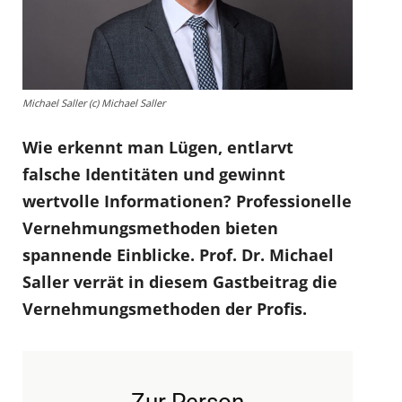
Michael Saller (c) Michael Saller
Wie erkennt man Lügen, entlarvt
falsche Identitäten und gewinnt
wertvolle Informationen? Professionelle
Vernehmungsmethoden bieten
spannende Einblicke. Prof. Dr. Michael
Saller verrät in diesem Gastbeitrag die
Vernehmungsmethoden der Profis.
Zur Person