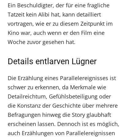
Ein Beschuldigter, der für eine fragliche
Tatzeit kein Alibi hat, kann detailliert
vortragen, wie er zu diesem Zeitpunkt im
Kino war, auch wenn er den Film eine
Woche zuvor gesehen hat.
Details entlarven Lügner
Die Erzählung eines Parallelereignisses ist
schwer zu erkennen, da Merkmale wie
Detailreichtum, Gefühlsbeteiligung oder
die Konstanz der Geschichte über mehrere
Befragungen hinweg die Story glaubhaft
erscheinen lassen. Dennoch ist es möglich,
auch Erzählungen von Parallelereignissen