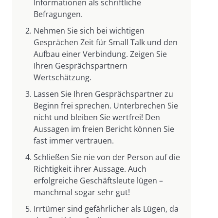
Informationen als schriftliche
Befragungen.
Nehmen Sie sich bei wichtigen
Gesprächen Zeit für Small Talk und den
Aufbau einer Verbindung. Zeigen Sie
Ihren Gesprächspartnern
Wertschätzung.
Lassen Sie Ihren Gesprächspartner zu
Beginn frei sprechen. Unterbrechen Sie
nicht und bleiben Sie wertfrei! Den
Aussagen im freien Bericht können Sie
fast immer vertrauen.
Schließen Sie nie von der Person auf die
Richtigkeit ihrer Aussage. Auch
erfolgreiche Geschäftsleute lügen –
manchmal sogar sehr gut!
Irrtümer sind gefährlicher als Lügen, da