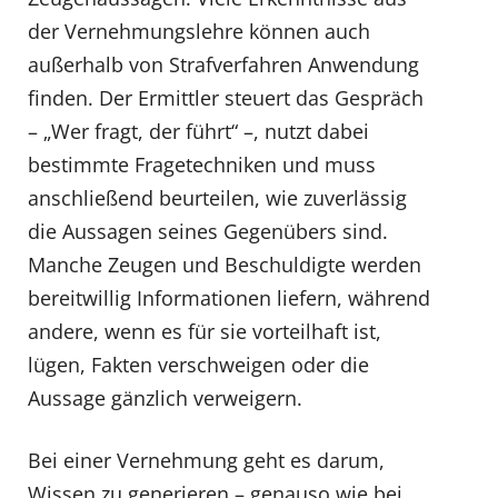
der Vernehmungslehre können auch
außerhalb von Strafverfahren Anwendung
finden. Der Ermittler steuert das Gespräch
– „Wer fragt, der führt“ –, nutzt dabei
bestimmte Fragetechniken und muss
anschließend beurteilen, wie zuverlässig
die Aussagen seines Gegenübers sind.
Manche Zeugen und Beschuldigte werden
bereitwillig Informationen liefern, während
andere, wenn es für sie vorteilhaft ist,
lügen, Fakten verschweigen oder die
Aussage gänzlich verweigern.
Bei einer Vernehmung geht es darum,
Wissen zu generieren – genauso wie bei