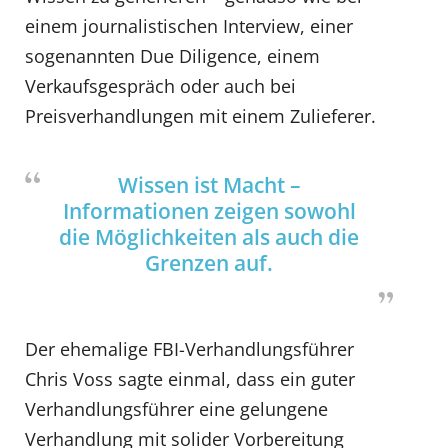
einem journalistischen Interview, einer
sogenannten Due Diligence, einem
Verkaufsgespräch oder auch bei
Preisverhandlungen mit einem Zulieferer.
Wissen ist Macht –
Informationen zeigen sowohl
die Möglichkeiten als auch die
Grenzen auf.
Der ehemalige FBI-Verhandlungsführer
Chris Voss sagte einmal, dass ein guter
Verhandlungsführer eine gelungene
Verhandlung mit solider Vorbereitung