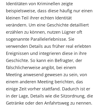
Identitäten von Kriminellen zeigte
beispielsweise, dass diese häufig nur einen
kleinen Teil ihrer echten Identität
verändern. Um eine Geschichte detailliert
erzählen zu können, nutzen Lügner oft
sogenannte Parallelerlebnisse. Sie
verwenden Details aus früher real erlebten
Ereignissen und integrieren diese in ihre
Geschichte. So kann ein Befragter, der
fälschlicherweise angibt, bei einem
Meeting anwesend gewesen zu sein, von
einem anderen Meeting berichten, das
einige Zeit vorher stattfand. Dadurch ist er
in der Lage, Details wie die Sitzordnung, die
Getränke oder den Anfahrtsweg zu nennen.