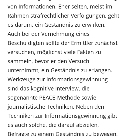
von Informationen. Eher selten, meist im
Rahmen strafrechtlicher Verfolgungen, geht
es darum, ein Geständnis zu erwirken.
Auch bei der Vernehmung eines
Beschuldigten sollte der Ermittler zunächst
versuchen, möglichst viele Fakten zu
sammeln, bevor er den Versuch
unternimmt, ein Geständnis zu erlangen.
Werkzeuge zur Informationsgewinnung
sind das kognitive Interview, die
sogenannte PEACE-Methode sowie
journalistische Techniken. Neben den
Techniken zur Informationsgewinnung gibt
es auch solche, die darauf abzielen,
Befragte zu einem Geständnis zu bewegen,