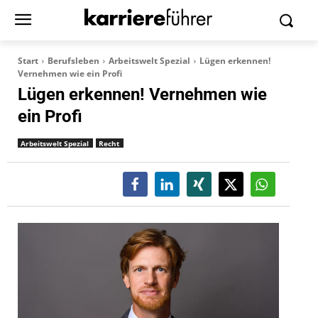
Start
Berufsleben
Arbeitswelt Spezial
Lügen erkennen!
Vernehmen wie ein Profi
Lügen erkennen! Vernehmen wie
ein Profi
Arbeitswelt Spezial
Recht