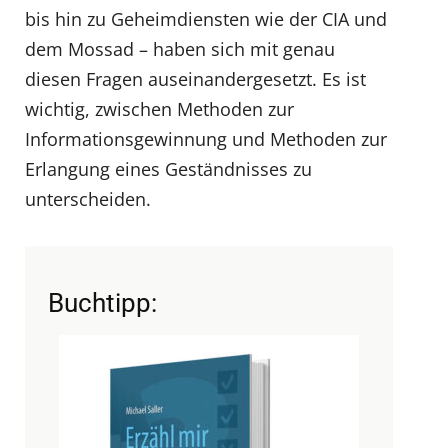
bis hin zu Geheimdiensten wie der CIA und
dem Mossad – haben sich mit genau
diesen Fragen auseinandergesetzt. Es ist
wichtig, zwischen Methoden zur
Informationsgewinnung und Methoden zur
Erlangung eines Geständnisses zu
unterscheiden.
Buchtipp: