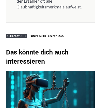
der Erzähler oft alle
Glaubhaftigkeitsmerkmale aufweist.
SCHLAGWORTE
Future Skills
recht 1.2025
Das könnte dich auch
interessieren