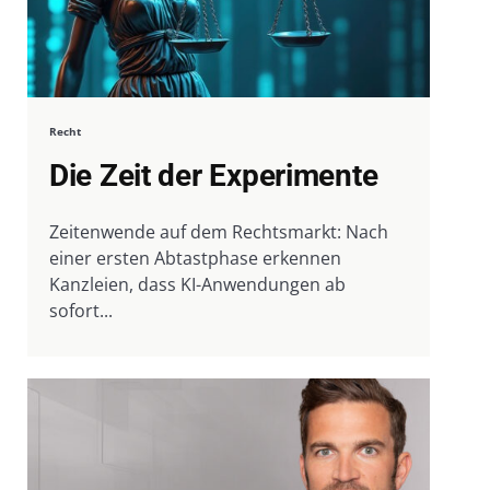
Recht
Die Zeit der Experimente
Zeitenwende auf dem Rechtsmarkt: Nach
einer ersten Abtastphase erkennen
Kanzleien, dass KI-Anwendungen ab
sofort...