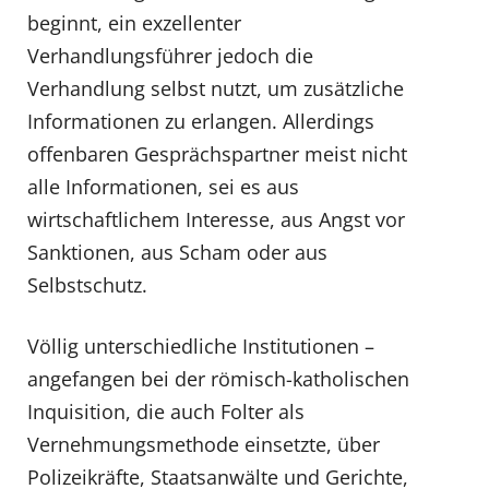
beginnt, ein exzellenter
Verhandlungsführer jedoch die
Verhandlung selbst nutzt, um zusätzliche
Informationen zu erlangen. Allerdings
offenbaren Gesprächspartner meist nicht
alle Informationen, sei es aus
wirtschaftlichem Interesse, aus Angst vor
Sanktionen, aus Scham oder aus
Selbstschutz.
Völlig unterschiedliche Institutionen –
angefangen bei der römisch-katholischen
Inquisition, die auch Folter als
Vernehmungsmethode einsetzte, über
Polizeikräfte, Staatsanwälte und Gerichte,