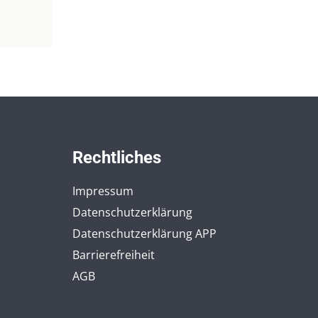
Rechtliches
Impressum
Datenschutzerklärung
Datenschutzerklärung APP
Barrierefreiheit
AGB