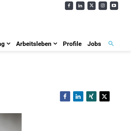
ng
Arbeitsleben
Profile
Jobs