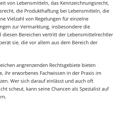
eit von Lebensmitteln, das Kennzeichnungsrecht,
srecht, die Produkthaftung bei Lebensmitteln, die
eine Vielzahl von Regelungen für einzelne
ungen zur Vermarktung, insbesondere die
 diesen Bereichen vertritt der Lebensmittelrechtler
rät sie, die vor allem aus dem Bereich der
reichen angrenzenden Rechtsgebiete bieten
e, ihr erworbenes Fachwissen in der Praxis im
zen. Wer sich darauf einlässt und auch oft
icht scheut, kann seine Chancen als Spezialist auf
rn.