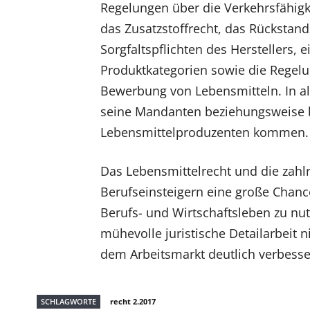
Regelungen über die Verkehrsfähigk
das Zusatzstoffrecht, das Rückstand
Sorgfaltspflichten des Herstellers, 
Produktkategorien sowie die Regel
Bewerbung von Lebensmitteln. In all
seine Mandanten beziehungsweise be
Lebensmittelproduzenten kommen.
Das Lebensmittelrecht und die zahl
Berufseinsteigern eine große Chanc
Berufs- und Wirtschaftsleben zu nut
mühevolle juristische Detailarbeit n
dem Arbeitsmarkt deutlich verbesse
SCHLAGWORTE
recht 2.2017