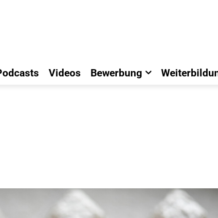
Podcasts
Videos
Bewerbung
Weiterbildu