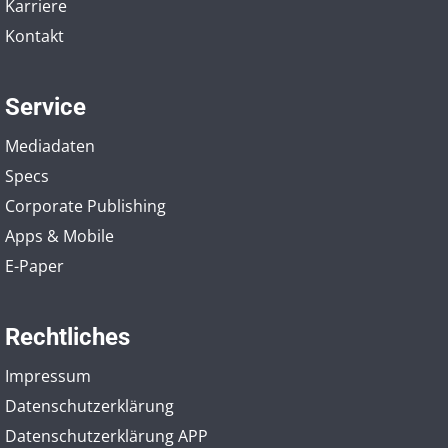
Karriere
Kontakt
Service
Mediadaten
Specs
Corporate Publishing
Apps & Mobile
E-Paper
Rechtliches
Impressum
Datenschutzerklärung
Datenschutzerklärung APP