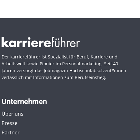
Der karriereführer ist Spezialist für Beruf, Karriere und
Arbeitswelt sowie Pionier im Personal­marketing. Seit 40
Jahren versorgt das Jobmagazin Hochschul­absolvent*innen
verlässlich mit Informationen zum Berufseinstieg.
Unternehmen
Über uns
Presse
Partner