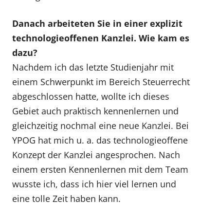
Danach arbeiteten Sie in einer explizit
technologieoffenen Kanzlei. Wie kam es
dazu?
Nachdem ich das letzte Studienjahr mit
einem Schwerpunkt im Bereich Steuerrecht
abgeschlossen hatte, wollte ich dieses
Gebiet auch praktisch kennenlernen und
gleichzeitig nochmal eine neue Kanzlei. Bei
YPOG hat mich u. a. das technologieoffene
Konzept der Kanzlei angesprochen. Nach
einem ersten Kennenlernen mit dem Team
wusste ich, dass ich hier viel lernen und
eine tolle Zeit haben kann.