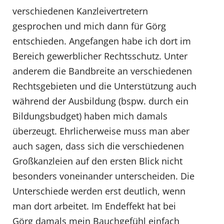
verschiedenen Kanzleivertretern
gesprochen und mich dann für Görg
entschieden. Angefangen habe ich dort im
Bereich gewerblicher Rechtsschutz. Unter
anderem die Bandbreite an verschiedenen
Rechtsgebieten und die Unterstützung auch
während der Ausbildung (bspw. durch ein
Bildungsbudget) haben mich damals
überzeugt. Ehrlicherweise muss man aber
auch sagen, dass sich die verschiedenen
Großkanzleien auf den ersten Blick nicht
besonders voneinander unterscheiden. Die
Unterschiede werden erst deutlich, wenn
man dort arbeitet. Im Endeffekt hat bei
Görg damals mein Bauchgefühl einfach