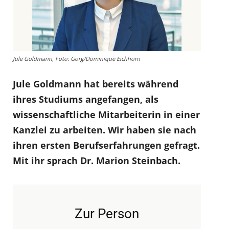
Jule Goldmann, Foto: Görg/Dominique Eichhorn
Jule Goldmann hat bereits während
ihres Studiums angefangen, als
wissenschaftliche Mitarbeiterin in einer
Kanzlei zu arbeiten. Wir haben sie nach
ihren ersten Berufserfahrungen gefragt.
Mit ihr sprach Dr. Marion Steinbach.
Zur Person