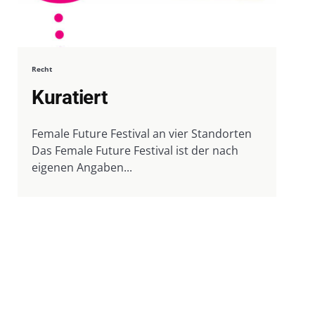
Recht
Kuratiert
Female Future Festival an vier Standorten
Das Female Future Festival ist der nach
eigenen Angaben...