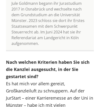
Jule Goldmann begann ihr Jurastudium
2017 in Osnabrück und wechselte nach
dem Grundstudium an die Universität
Münster. 2023 schloss sie dort ihr Erstes
Staatsexamen mit dem Schwerpunkt
Steuerrecht ab. Im Juni 2024 hat sie ihr
Referendariat am Landgericht in Köln
aufgenommen.
Nach welchen Kriterien haben Sie sich
die Kanzlei ausgesucht, in der Sie
gestartet sind?
Es hat mich vor allem gereizt,
Großkanzleiluft zu schnuppern. Auf der
JurStart – einer Karrieremesse an der Uni in
Münster – habe ich mit vielen