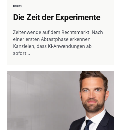
Recht
Die Zeit der Experimente
Zeitenwende auf dem Rechtsmarkt: Nach
einer ersten Abtastphase erkennen
Kanzleien, dass KI-Anwendungen ab
sofort...