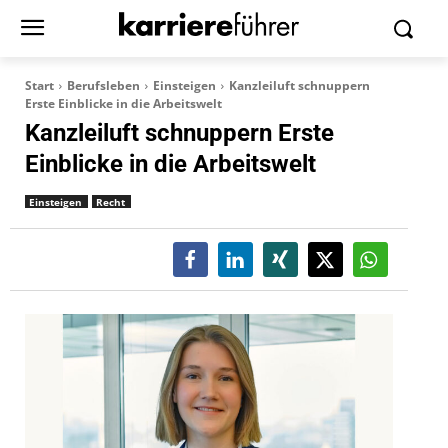
Start
Berufsleben
Einsteigen
Kanzleiluft schnuppern
Erste Einblicke in die Arbeitswelt
Kanzleiluft schnuppern Erste
Einblicke in die Arbeitswelt
Einsteigen
Recht