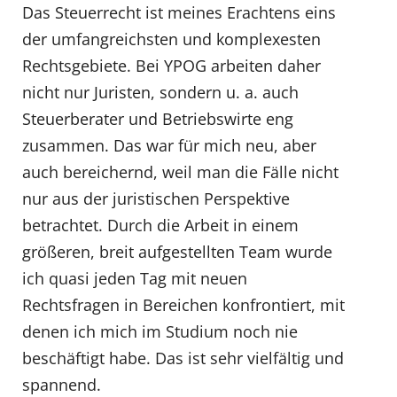
Das Steuerrecht ist meines Erachtens eins
der umfangreichsten und komplexesten
Rechtsgebiete. Bei YPOG arbeiten daher
nicht nur Juristen, sondern u. a. auch
Steuerberater und Betriebswirte eng
zusammen. Das war für mich neu, aber
auch bereichernd, weil man die Fälle nicht
nur aus der juristischen Perspektive
betrachtet. Durch die Arbeit in einem
größeren, breit aufgestellten Team wurde
ich quasi jeden Tag mit neuen
Rechtsfragen in Bereichen konfrontiert, mit
denen ich mich im Studium noch nie
beschäftigt habe. Das ist sehr vielfältig und
spannend.