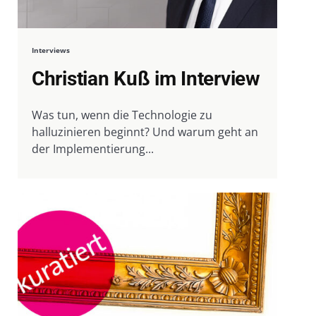
Interviews
Christian Kuß im Interview
Was tun, wenn die Technologie zu
halluzinieren beginnt? Und warum geht an
der Implementierung...