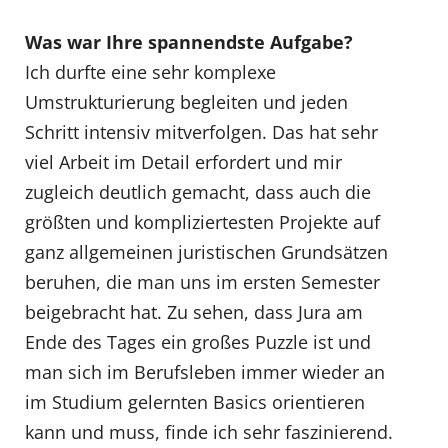
Was war Ihre spannendste Aufgabe?
Ich durfte eine sehr komplexe
Umstrukturierung begleiten und jeden
Schritt intensiv mitverfolgen. Das hat sehr
viel Arbeit im Detail erfordert und mir
zugleich deutlich gemacht, dass auch die
größten und kompliziertesten Projekte auf
ganz allgemeinen juristischen Grundsätzen
beruhen, die man uns im ersten Semester
beigebracht hat. Zu sehen, dass Jura am
Ende des Tages ein großes Puzzle ist und
man sich im Berufsleben immer wieder an
im Studium gelernten Basics orientieren
kann und muss, finde ich sehr faszinierend.