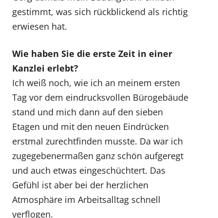
gestimmt, was sich rückblickend als richtig
erwiesen hat.
Wie haben Sie die erste Zeit in einer
Kanzlei erlebt?
Ich weiß noch, wie ich an meinem ersten
Tag vor dem eindrucksvollen Bürogebäude
stand und mich dann auf den sieben
Etagen und mit den neuen Eindrücken
erstmal zurechtfinden musste. Da war ich
zugegebenermaßen ganz schön aufgeregt
und auch etwas eingeschüchtert. Das
Gefühl ist aber bei der herzlichen
Atmosphäre im Arbeitsalltag schnell
verflogen.