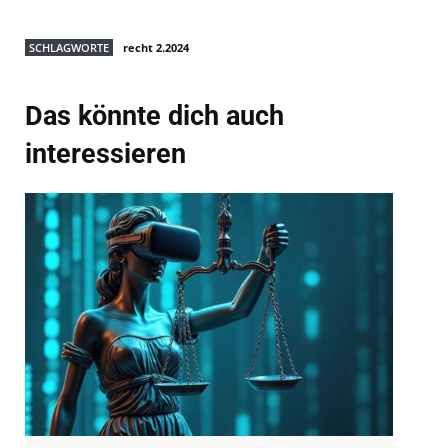
SCHLAGWORTE
recht 2.2024
Das könnte dich auch
interessieren