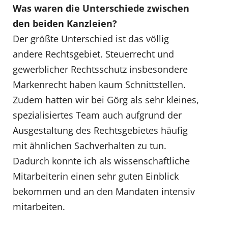
Was waren die Unterschiede zwischen
den beiden Kanzleien?
Der größte Unterschied ist das völlig
andere Rechtsgebiet. Steuerrecht und
gewerblicher Rechtsschutz insbesondere
Markenrecht haben kaum Schnittstellen.
Zudem hatten wir bei Görg als sehr kleines,
spezialisiertes Team auch aufgrund der
Ausgestaltung des Rechtsgebietes häufig
mit ähnlichen Sachverhalten zu tun.
Dadurch konnte ich als wissenschaftliche
Mitarbeiterin einen sehr guten Einblick
bekommen und an den Mandaten intensiv
mitarbeiten.