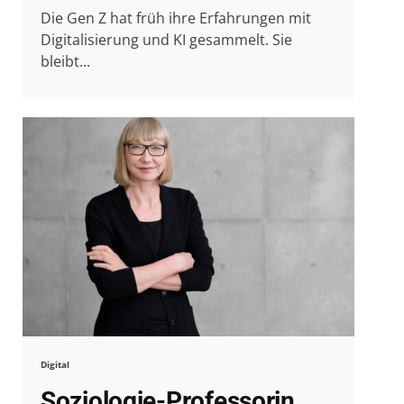
Die Gen Z hat früh ihre Erfahrungen mit
Digitalisierung und KI gesammelt. Sie
bleibt...
Digital
Soziologie-Professorin