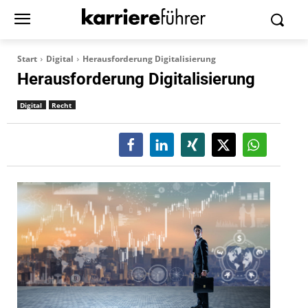
Start
Digital
Herausforderung Digitalisierung
Herausforderung Digitalisierung
Digital
Recht