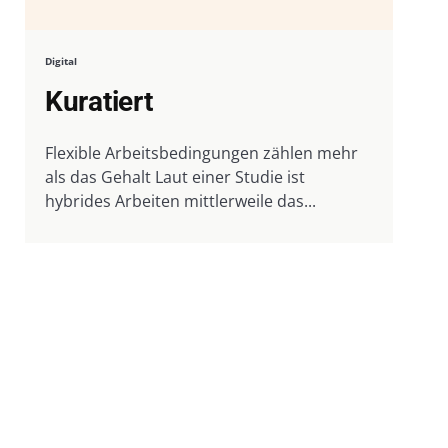
Digital
Kuratiert
Flexible Arbeitsbedingungen zählen mehr
als das Gehalt Laut einer Studie ist
hybrides Arbeiten mittlerweile das...