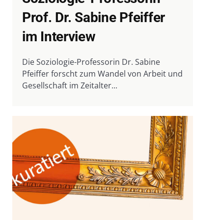
Prof. Dr. Sabine Pfeiffer
im Interview
Die Soziologie-Professorin Dr. Sabine
Pfeiffer forscht zum Wandel von Arbeit und
Gesellschaft im Zeitalter...