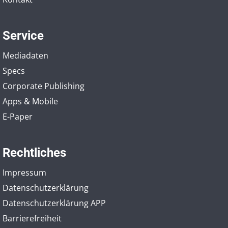
Service
Mediadaten
Specs
Corporate Publishing
Apps & Mobile
E-Paper
Rechtliches
Impressum
Datenschutzerklärung
Datenschutzerklärung APP
Barrierefreiheit