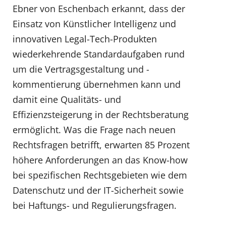
Ebner von Eschenbach erkannt, dass der
Einsatz von Künstlicher Intelligenz und
innovativen Legal-Tech-Produkten
wiederkehrende Standardaufgaben rund
um die Vertragsgestaltung und -
kommentierung übernehmen kann und
damit eine Qualitäts- und
Effizienzsteigerung in der Rechtsberatung
ermöglicht. Was die Frage nach neuen
Rechtsfragen betrifft, erwarten 85 Prozent
höhere Anforderungen an das Know-how
bei spezifischen Rechtsgebieten wie dem
Datenschutz und der IT-Sicherheit sowie
bei Haftungs- und Regulierungsfragen.