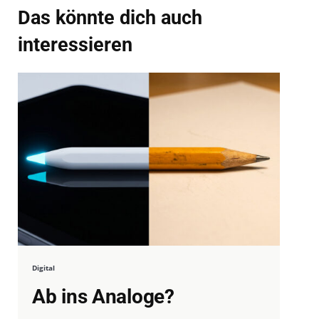
Das könnte dich auch
interessieren
Digital
Ab ins Analoge?