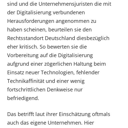
sind und die Unternehmensjuristen die mit
der Digitalisierung verbundenen
Herausforderungen angenommen zu
haben scheinen, beurteilen sie den
Rechtsstandort Deutschland diesbezüglich
eher kritisch. So bewerten sie die
Vorbereitung auf die Digitalisierung
aufgrund einer zögerlichen Haltung beim
Einsatz neuer Technologien, fehlender
Technikaffinität und einer wenig
fortschrittlichen Denkweise nur
befriedigend.
Das betrifft laut ihrer Einschätzung oftmals
auch das eigene Unternehmen. Hier