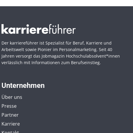
Der karriereführer ist Spezialist für Beruf, Karriere und
Arbeitswelt sowie Pionier im Personal­marketing. Seit 40
Jahren versorgt das Jobmagazin Hochschul­absolvent*innen
verlässlich mit Informationen zum Berufseinstieg.
Unternehmen
Über uns
Presse
Partner
Karriere
Kontakt