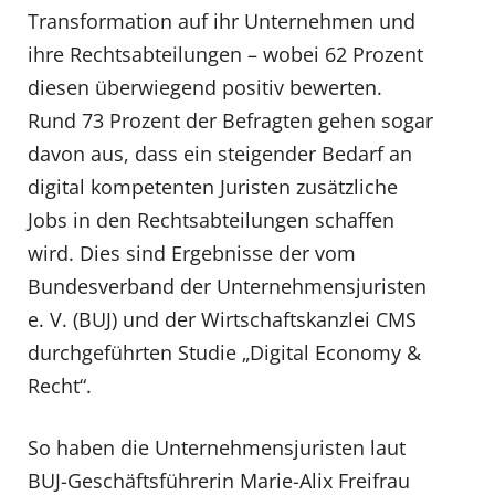
Transformation auf ihr Unternehmen und
ihre Rechtsabteilungen – wobei 62 Prozent
diesen überwiegend positiv bewerten.
Rund 73 Prozent der Befragten gehen sogar
davon aus, dass ein steigender Bedarf an
digital kompetenten Juristen zusätzliche
Jobs in den Rechtsabteilungen schaffen
wird. Dies sind Ergebnisse der vom
Bundesverband der Unternehmensjuristen
e. V. (BUJ) und der Wirtschaftskanzlei CMS
durchgeführten Studie „Digital Economy &
Recht“.
So haben die Unternehmensjuristen laut
BUJ-Geschäftsführerin Marie-Alix Freifrau