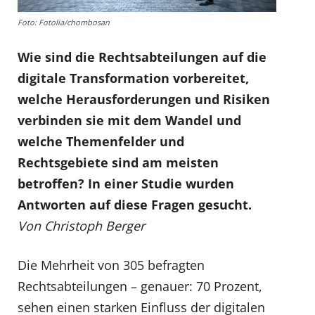
Foto: Fotolia/chombosan
Wie sind die Rechtsabteilungen auf die
digitale Transformation vorbereitet,
welche Herausforderungen und Risiken
verbinden sie mit dem Wandel und
welche Themenfelder und
Rechtsgebiete sind am meisten
betroffen? In einer Studie wurden
Antworten auf diese Fragen gesucht.
Von Christoph Berger
Die Mehrheit von 305 befragten
Rechtsabteilungen – genauer: 70 Prozent,
sehen einen starken Einfluss der digitalen