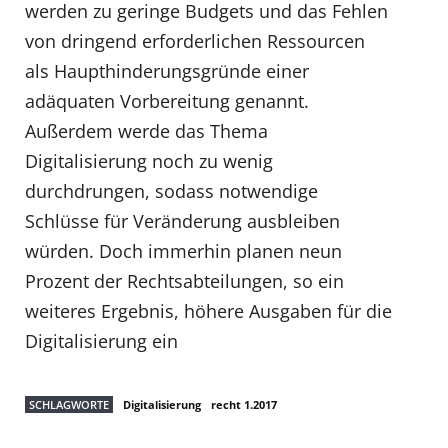
werden zu geringe Budgets und das Fehlen
von dringend erforderlichen Ressourcen
als Haupthinderungsgründe einer
adäquaten Vorbereitung genannt.
Außerdem werde das Thema
Digitalisierung noch zu wenig
durchdrungen, sodass notwendige
Schlüsse für Veränderung ausbleiben
würden. Doch immerhin planen neun
Prozent der Rechtsabteilungen, so ein
weiteres Ergebnis, höhere Ausgaben für die
Digitalisierung ein
SCHLAGWORTE
Digitalisierung
recht 1.2017