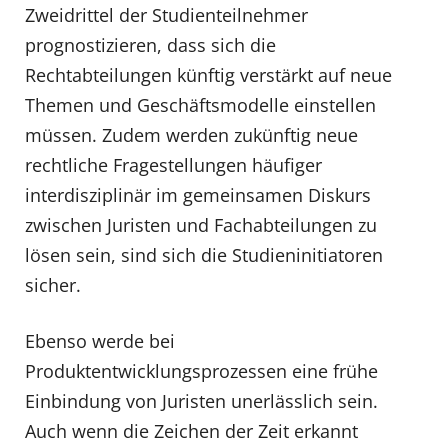
Zweidrittel der Studienteilnehmer
prognostizieren, dass sich die
Rechtabteilungen künftig verstärkt auf neue
Themen und Geschäftsmodelle einstellen
müssen. Zudem werden zukünftig neue
rechtliche Fragestellungen häufiger
interdisziplinär im gemeinsamen Diskurs
zwischen Juristen und Fachabteilungen zu
lösen sein, sind sich die Studieninitiatoren
sicher.
Ebenso werde bei
Produktentwicklungsprozessen eine frühe
Einbindung von Juristen unerlässlich sein.
Auch wenn die Zeichen der Zeit erkannt