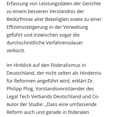
Erfassung von Leistungsdaten der Gerichte
zu einem besseren Verständnis der
Bedürfnisse aller Beteiligten sowie zu einer
Effizienzsteigerung in der Verwaltung
geführt und inzwischen sogar die
durchschnittliche Verfahrensdauer
verkürzt.
Im Hinblick auf den Föderalismus in
Deutschland, der nicht selten als Hindernis
für Reformen angeführt wird, erklärt Dr.
Philipp Plog, Vorstandsvorsitzender des
Legal Tech Verbands Deutschland und Co-
Autor der Studie: „Dass eine umfassende
Reform auch und gerade in föderalen