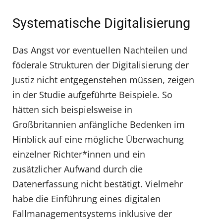
Systematische Digitalisierung
Das Angst vor eventuellen Nachteilen und
föderale Strukturen der Digitalisierung der
Justiz nicht entgegenstehen müssen, zeigen
in der Studie aufgeführte Beispiele. So
hätten sich beispielsweise in
Großbritannien anfängliche Bedenken im
Hinblick auf eine mögliche Überwachung
einzelner Richter*innen und ein
zusätzlicher Aufwand durch die
Datenerfassung nicht bestätigt. Vielmehr
habe die Einführung eines digitalen
Fallmanagementsystems inklusive der