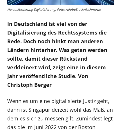
Herausforderung Digitalisierung, Foto: AdobeStock/flashmovie
In Deutschland ist viel von der
Digitalisierung des Rechtssystems die
Rede. Doch noch hinkt man anderen
Ländern hinterher. Was getan werden
sollte, damit dieser Rückstand
verkleinert wird, zeigt eine in diesem
Jahr veröffentliche Studie. Von
Christoph Berger
Wenn es um eine digitalisierte Justiz geht,
dann ist Singapur derzeit wohl das Maß, an
dem es sich zu messen gilt. Zumindest legt
das die im Juni 2022 von der Boston