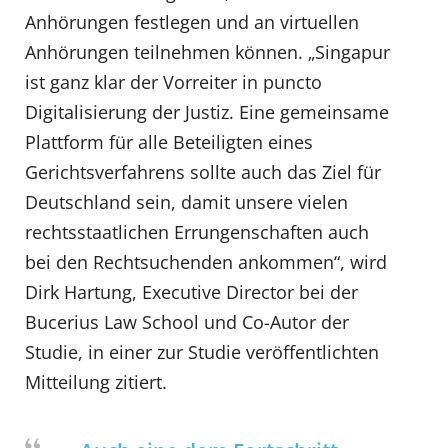
Anhörungen festlegen und an virtuellen
Anhörungen teilnehmen können. „Singapur
ist ganz klar der Vorreiter in puncto
Digitalisierung der Justiz. Eine gemeinsame
Plattform für alle Beteiligten eines
Gerichtsverfahrens sollte auch das Ziel für
Deutschland sein, damit unsere vielen
rechtsstaatlichen Errungenschaften auch
bei den Rechtsuchenden ankommen“, wird
Dirk Hartung, Executive Director bei der
Bucerius Law School und Co-Autor der
Studie, in einer zur Studie veröffentlichten
Mitteilung zitiert.