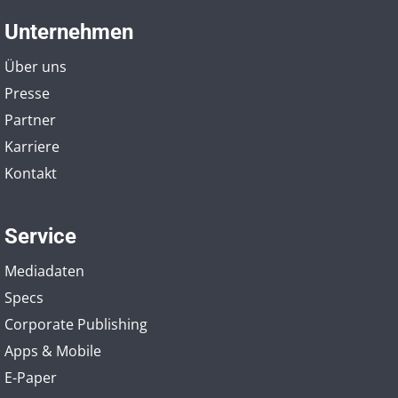
Unternehmen
Über uns
Presse
Partner
Karriere
Kontakt
Service
Mediadaten
Specs
Corporate Publishing
Apps & Mobile
E-Paper