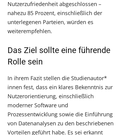
Nutzerzufriedenheit abgeschlossen –
nahezu 85 Prozent, einschließlich der
unterlegenen Parteien, würden es
weiterempfehlen.
Das Ziel sollte eine führende
Rolle sein
In ihrem Fazit stellen die Studienautor*
innen fest, dass ein klares Bekenntnis zur
Nutzerorientierung, einschließlich
moderner Software und
Prozessentwicklung sowie die Einführung
von Datenanalysen zu den beschriebenen
Vorteilen geführt habe. Es sei erkannt