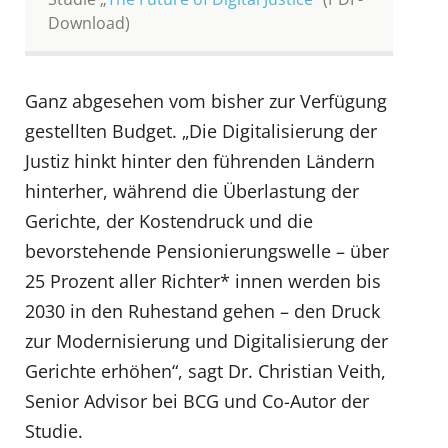
Download)
Ganz abgesehen vom bisher zur Verfügung
gestellten Budget. „Die Digitalisierung der
Justiz hinkt hinter den führenden Ländern
hinterher, während die Überlastung der
Gerichte, der Kostendruck und die
bevorstehende Pensionierungswelle – über
25 Prozent aller Richter* innen werden bis
2030 in den Ruhestand gehen – den Druck
zur Modernisierung und Digitalisierung der
Gerichte erhöhen“, sagt Dr. Christian Veith,
Senior Advisor bei BCG und Co-Autor der
Studie.