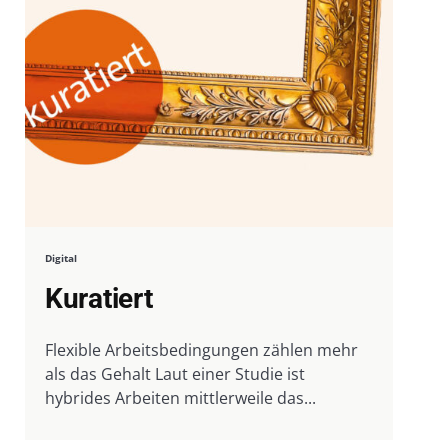
Digital
Kuratiert
Flexible Arbeitsbedingungen zählen mehr
als das Gehalt Laut einer Studie ist
hybrides Arbeiten mittlerweile das...