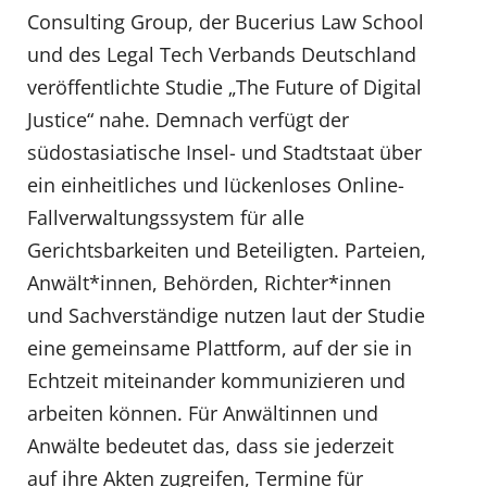
Consulting Group, der Bucerius Law School
und des Legal Tech Verbands Deutschland
veröffentlichte Studie „The Future of Digital
Justice“ nahe. Demnach verfügt der
südostasiatische Insel- und Stadtstaat über
ein einheitliches und lückenloses Online-
Fallverwaltungssystem für alle
Gerichtsbarkeiten und Beteiligten. Parteien,
Anwält*innen, Behörden, Richter*innen
und Sachverständige nutzen laut der Studie
eine gemeinsame Plattform, auf der sie in
Echtzeit miteinander kommunizieren und
arbeiten können. Für Anwältinnen und
Anwälte bedeutet das, dass sie jederzeit
auf ihre Akten zugreifen, Termine für