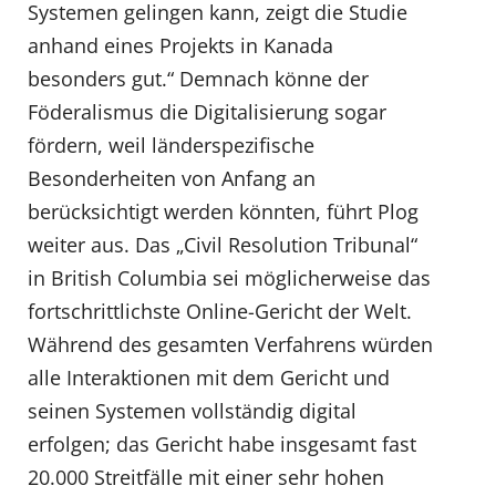
Systemen gelingen kann, zeigt die Studie
anhand eines Projekts in Kanada
besonders gut.“ Demnach könne der
Föderalismus die Digitalisierung sogar
fördern, weil länderspezifische
Besonderheiten von Anfang an
berücksichtigt werden könnten, führt Plog
weiter aus. Das „Civil Resolution Tribunal“
in British Columbia sei möglicherweise das
fortschrittlichste Online-Gericht der Welt.
Während des gesamten Verfahrens würden
alle Interaktionen mit dem Gericht und
seinen Systemen vollständig digital
erfolgen; das Gericht habe insgesamt fast
20.000 Streitfälle mit einer sehr hohen