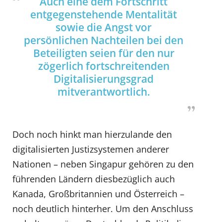
Auch eine dem Fortschritt
entgegenstehende Mentalität
sowie die Angst vor
persönlichen Nachteilen bei den
Beteiligten seien für den nur
zögerlich fortschreitenden
Digitalisierungsgrad
mitverantwortlich.
Doch noch hinkt man hierzulande den
digitalisierten Justizsystemen anderer
Nationen – neben Singapur gehören zu den
führenden Ländern diesbezüglich auch
Kanada, Großbritannien und Österreich –
noch deutlich hinterher. Um den Anschluss