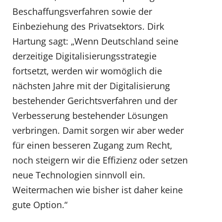
Beschaffungsverfahren sowie der
Einbeziehung des Privatsektors. Dirk
Hartung sagt: „Wenn Deutschland seine
derzeitige Digitalisierungsstrategie
fortsetzt, werden wir womöglich die
nächsten Jahre mit der Digitalisierung
bestehender Gerichtsverfahren und der
Verbesserung bestehender Lösungen
verbringen. Damit sorgen wir aber weder
für einen besseren Zugang zum Recht,
noch steigern wir die Effizienz oder setzen
neue Technologien sinnvoll ein.
Weitermachen wie bisher ist daher keine
gute Option.“