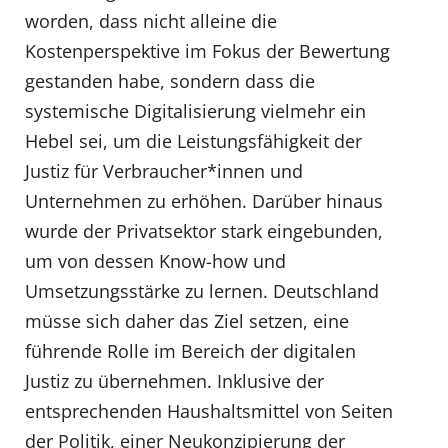
worden, dass nicht alleine die
Kostenperspektive im Fokus der Bewertung
gestanden habe, sondern dass die
systemische Digitalisierung vielmehr ein
Hebel sei, um die Leistungsfähigkeit der
Justiz für Verbraucher*innen und
Unternehmen zu erhöhen. Darüber hinaus
wurde der Privatsektor stark eingebunden,
um von dessen Know-how und
Umsetzungsstärke zu lernen. Deutschland
müsse sich daher das Ziel setzen, eine
führende Rolle im Bereich der digitalen
Justiz zu übernehmen. Inklusive der
entsprechenden Haushaltsmittel von Seiten
der Politik, einer Neukonzipierung der