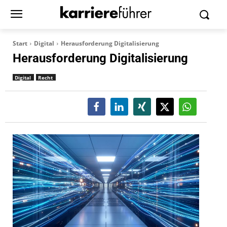
Start
Digital
Herausforderung Digitalisierung
Herausforderung Digitalisierung
Digital
Recht