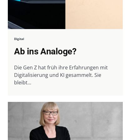
Digital
Ab ins Analoge?
Die Gen Z hat früh ihre Erfahrungen mit
Digitalisierung und KI gesammelt. Sie
bleibt...