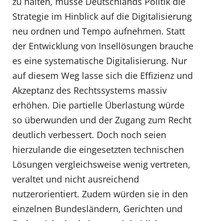
zu halten, müsse Deutschlands Politik die
Strategie im Hinblick auf die Digitalisierung
neu ordnen und Tempo aufnehmen. Statt
der Entwicklung von Insellösungen brauche
es eine systematische Digitalisierung. Nur
auf diesem Weg lasse sich die Effizienz und
Akzeptanz des Rechtssystems massiv
erhöhen. Die partielle Überlastung würde
so überwunden und der Zugang zum Recht
deutlich verbessert. Doch noch seien
hierzulande die eingesetzten technischen
Lösungen vergleichsweise wenig vertreten,
veraltet und nicht ausreichend
nutzerorientiert. Zudem würden sie in den
einzelnen Bundesländern, Gerichten und