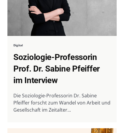
Digital
Soziologie-Professorin
Prof. Dr. Sabine Pfeiffer
im Interview
Die Soziologie-Professorin Dr. Sabine
Pfeiffer forscht zum Wandel von Arbeit und
Gesellschaft im Zeitalter...