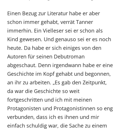
Einen Bezug zur Literatur habe er aber
schon immer gehabt, verrät Tanner
immerhin. Ein Vielleser sei er schon als
Kind gewesen. Und genauso sei er es noch
heute. Da habe er sich einiges von den
Autoren für seinen Debutroman
abgeschaut. Denn irgendwann habe er eine
Geschichte im Kopf gehabt und begonnen,
an ihr zu arbeiten. „Es gab den Zeitpunkt,
da war die Geschichte so weit
fortgeschritten und ich mit meinen
Protagonisten und Protagonistinnen so eng
verbunden, dass ich es ihnen und mir
einfach schuldig war, die Sache zu einem