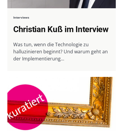
Interviews
Christian Kuß im Interview
Was tun, wenn die Technologie zu
halluzinieren beginnt? Und warum geht an
der Implementierung...