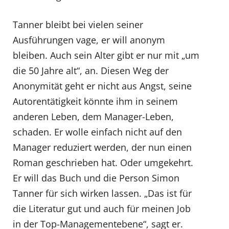
Tanner bleibt bei vielen seiner
Ausführungen vage, er will anonym
bleiben. Auch sein Alter gibt er nur mit „um
die 50 Jahre alt“, an. Diesen Weg der
Anonymität geht er nicht aus Angst, seine
Autorentätigkeit könnte ihm in seinem
anderen Leben, dem Manager-Leben,
schaden. Er wolle einfach nicht auf den
Manager reduziert werden, der nun einen
Roman geschrieben hat. Oder umgekehrt.
Er will das Buch und die Person Simon
Tanner für sich wirken lassen. „Das ist für
die Literatur gut und auch für meinen Job
in der Top-Managementebene“, sagt er.