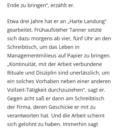
Ende zu bringen“, erzählt er.
Etwa drei Jahre hat er an „Harte Landung“
gearbeitet. Frühaufsteher Tanner setzte
sich dazu morgens ab vier, fünf Uhr an den
Schreibtisch, um das Leben in
Managementmilieus auf Papier zu bringen.
„Kontinuität, mit der Arbeit verbundene
Rituale und Disziplin sind unerlässlich, um
ein solches Vorhaben neben einer anderen
Vollzeit-Tätigkeit durchzuziehen“, sagt er.
Gegen acht saß er dann am Schreibtisch
der Firma, deren Geschicke er mit zu
verantworten hat. Und die Arbeit scheint
sich gelohnt zu haben. Immerhin sagt