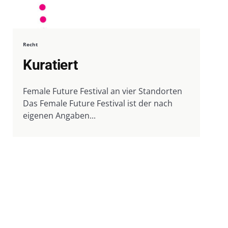
Recht
Kuratiert
Female Future Festival an vier Standorten
Das Female Future Festival ist der nach
eigenen Angaben...