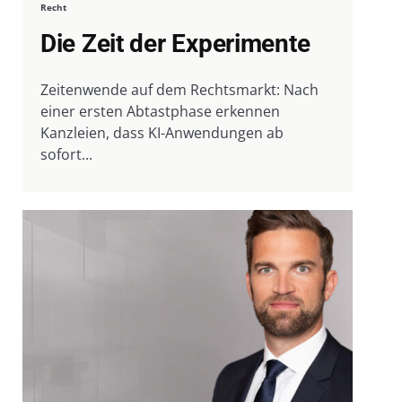
Recht
Die Zeit der Experimente
Zeitenwende auf dem Rechtsmarkt: Nach
einer ersten Abtastphase erkennen
Kanzleien, dass KI-Anwendungen ab
sofort...