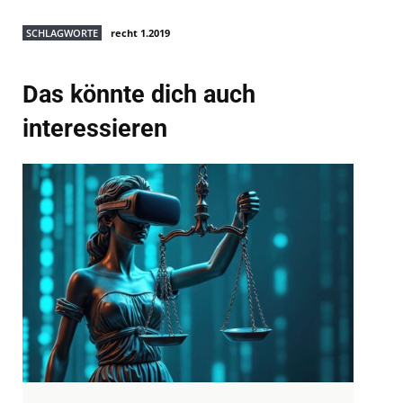
SCHLAGWORTE
recht 1.2019
Das könnte dich auch
interessieren