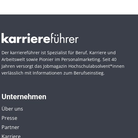
Der karriereführer ist Spezialist für Beruf, Karriere und
Arbeitswelt sowie Pionier im Personal­marketing. Seit 40
Jahren versorgt das Jobmagazin Hochschul­absolvent*innen
verlässlich mit Informationen zum Berufseinstieg.
Unternehmen
Über uns
Presse
Partner
Karriere