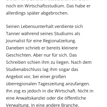
noch ein Wirtschaftsstudium. Das habe er
allerdings später abgebrochen.
Seinen Lebensunterhalt verdiente sich
Tanner während seines Studiums als
Journalist für eine Regionalzeitung.
Daneben schrieb er bereits kleinere
Geschichten. Aber nur für sich. Das
Schreiben schien ihm zu liegen. Nach dem
Studienabschluss lag ihm sogar das
Angebot vor, bei einer großen
überregionalen Tageszeitung anzufangen.
Ihn zog es jedoch in die Wirtschaft. Nicht in
eine Anwaltskanzlei oder die öffentliche
Verwaltung. In eine andere Branche.