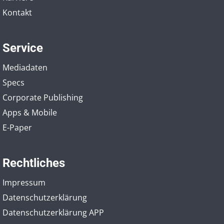
Kontakt
Service
Mediadaten
Specs
Corporate Publishing
Apps & Mobile
E-Paper
Rechtliches
Impressum
Datenschutzerklärung
Datenschutzerklärung APP