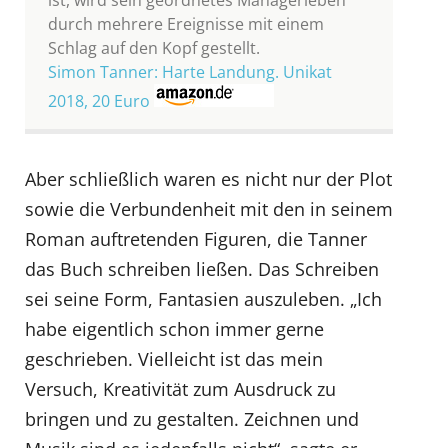
durch mehrere Ereignisse mit einem
Schlag auf den Kopf gestellt.
Simon Tanner: Harte Landung. Unikat
2018, 20 Euro
Aber schließlich waren es nicht nur der Plot
sowie die Verbundenheit mit den in seinem
Roman auftretenden Figuren, die Tanner
das Buch schreiben ließen. Das Schreiben
sei seine Form, Fantasien auszuleben. „Ich
habe eigentlich schon immer gerne
geschrieben. Vielleicht ist das mein
Versuch, Kreativität zum Ausdruck zu
bringen und zu gestalten. Zeichnen und