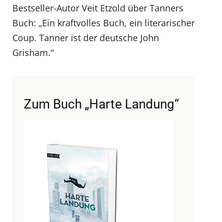
Bestseller-Autor Veit Etzold über Tanners
Buch: „Ein kraftvolles Buch, ein literarischer
Coup. Tanner ist der deutsche John
Grisham.“
Zum Buch „Harte Landung“