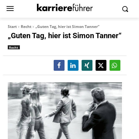
Start
Recht
„Guten Tag, hier ist Simon Tanner“
„Guten Tag, hier ist Simon Tanner“
Recht