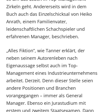
Zirkeln geht. Andererseits wird in dem
Buch auch das Einzelschicksal von Heiko
Anrath, einem Familienvater,
leidenschaftlichen Schachspieler und
erfahrenen Manager, beschrieben.
„Alles Fiktion“, wie Tanner erklärt, der
neben seinem Autorenleben nach
Eigenaussage selbst auch im Top-
Management eines Industrieunternehmens
arbeitet. Derzeit. Denn dieser Stelle seien
andere Positionen und Branchen
vorangegangen – immer als General
Manager. Ebenso ein Jurastudium mit
erstem und zweitem Staatsexamen. Dann