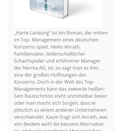
„Harte Landung“ ist ein Roman, der mitten
im Top- Management eines deutschen
Konzerns spielt. Heiko Anrath,
Familienvater, leidenschaftlicher
Schachspieler und erfahrener Manager
der Nerma AG, ist, so sagt man es ihm,
eine der großen Hoffnungen des
Konzerns. Doch in der Welt des Top-
Managements kann das zweierlei heißen:
Sein Rausschmiss steht unmittelbar bevor
oder man macht sich Sorgen, dass er
plötzlich zu einem anderen Unternehmen
verschwindet. Kaum fragt sich Anrath, was
von Beidem wohl die bessere Alternative
ist, wird sein geordnetes Managerleben