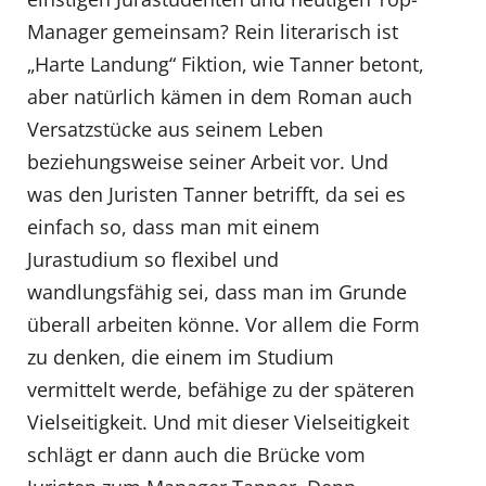
Manager gemeinsam? Rein literarisch ist
„Harte Landung“ Fiktion, wie Tanner betont,
aber natürlich kämen in dem Roman auch
Versatzstücke aus seinem Leben
beziehungsweise seiner Arbeit vor. Und
was den Juristen Tanner betrifft, da sei es
einfach so, dass man mit einem
Jurastudium so flexibel und
wandlungsfähig sei, dass man im Grunde
überall arbeiten könne. Vor allem die Form
zu denken, die einem im Studium
vermittelt werde, befähige zu der späteren
Vielseitigkeit. Und mit dieser Vielseitigkeit
schlägt er dann auch die Brücke vom