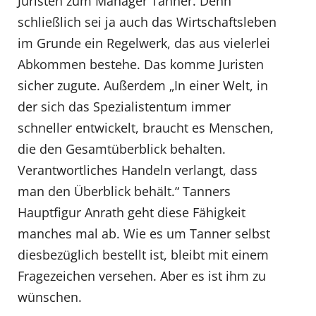
Juristen zum Manager Tanner. Denn
schließlich sei ja auch das Wirtschaftsleben
im Grunde ein Regelwerk, das aus vielerlei
Abkommen bestehe. Das komme Juristen
sicher zugute. Außerdem „In einer Welt, in
der sich das Spezialistentum immer
schneller entwickelt, braucht es Menschen,
die den Gesamtüberblick behalten.
Verantwortliches Handeln verlangt, dass
man den Überblick behält.“ Tanners
Hauptfigur Anrath geht diese Fähigkeit
manches mal ab. Wie es um Tanner selbst
diesbezüglich bestellt ist, bleibt mit einem
Fragezeichen versehen. Aber es ist ihm zu
wünschen.