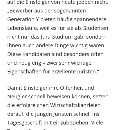
auf die Einsteiger von heute jedoch nicht.
„Bewerber aus der sogenannten
Generation Y bieten häufig spannendere
Lebensläufe, weil es für sie als Studenten
nicht nur das Jura-Studium gab, sondern
ihnen auch andere Dinge wichtig waren.
Diese Kandidaten sind besonders offen
und neugierig – zwei sehr wichtige
Eigenschaften für exzellente Juristen.“
Damit Einsteiger ihre Offenheit und
Neugier schnell beweisen können, setzen
die erfolgreichen Wirtschaftskanzleien
darauf, die jungen Juristen schnell ins
Tagesgeschäft mit einzubeziehen. Viele