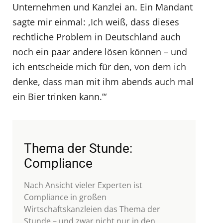
Unternehmen und Kanzlei an. Ein Mandant
sagte mir einmal: ,Ich weiß, dass dieses
rechtliche Problem in Deutschland auch
noch ein paar andere lösen können – und
ich entscheide mich für den, von dem ich
denke, dass man mit ihm abends auch mal
ein Bier trinken kann.’“
Thema der Stunde:
Compliance
Nach Ansicht vieler Experten ist
Compliance in großen
Wirtschaftskanzleien das Thema der
Stunde – und zwar nicht nur in den