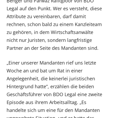
Benger und Parwäz Rafiqpoor von BDO
Legal auf den Punkt. Wer es versteht, diese
Attribute zu vereinbaren, darf damit
rechnen, schon bald zu einem Kanzleiteam
zu gehören, in dem Wirtschaftsanwälte
nicht nur Juristen, sondern langfristige
Partner an der Seite des Mandanten sind.
„Einer unserer Mandanten rief uns letzte
Woche an und bat um Rat in einer
Angelegenheit, die keinerlei juristischen
Hintergrund hatte“, erzählen die beiden
Geschäftsführer von BDO Legal eine zweite
Episode aus ihrem Arbeitsalltag. „Es
handelte sich um eine für den Mandanten