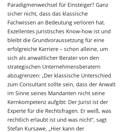
Paradigmenwechsel für Einsteiger? Ganz
sicher nicht, dass das klassische
Fachwissen an Bedeutung verloren hat.
Exzellentes juristisches Know-how ist und
bleibt die Grundvoraussetzung für eine
erfolgreiche Karriere – schon alleine, um
sich als anwaltlicher Berater von den
strategischen Unternehmensberatern
abzugrenzen: „Der klassische Unterschied
zum Consultant sollte sein, dass der Anwalt
im Sinne seines Mandanten nicht seine
Kernkompetenz aufgibt: Der Jurist ist der
Experte für die Rechtsfragen. Er weiß, was
rechtlich erlaubt ist und was nicht“, sagt
Stefan Kursawe. „Hier kann der