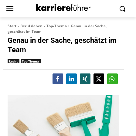
Start
Berufsleben
Top-Thema
Genau in der Sache,
geschätzt im Team
Genau in der Sache, geschätzt im
Team
Recht
Top-Thema