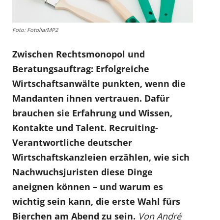
Foto: Fotolia/MP2
Zwischen Rechtsmonopol und
Beratungsauftrag: Erfolgreiche
Wirtschaftsanwälte punkten, wenn die
Mandanten ihnen vertrauen. Dafür
brauchen sie Erfahrung und Wissen,
Kontakte und Talent. Recruiting-
Verantwortliche deutscher
Wirtschaftskanzleien erzählen, wie sich
Nachwuchsjuristen diese Dinge
aneignen können – und warum es
wichtig sein kann, die erste Wahl fürs
Bierchen am Abend zu sein.
Von André