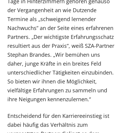
Tage in Hinterzimmern gehören genauso
der Vergangenheit an wie Dutzende
Termine als „schweigend lernender
Nachwuchs“ an der Seite eines erfahrenen
Partners. „Der wichtigste Erfahrungsschatz
resultiert aus der Praxis“, weiß SZA-Partner
Stephan Brandes. „Wir bemühen uns
daher, junge Kräfte in ein breites Feld
unterschiedlicher Tätigkeiten einzubinden.
So bieten wir ihnen die Möglichkeit,
vielfältige Erfahrungen zu sammeln und
ihre Neigungen kennenzulernen.“
Entscheidend für den Karriereeinstieg ist
dabei häufig das Verhältnis zum