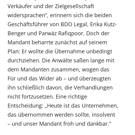
Verkäufer und der Zielgesellschaft
widersprachen“, erinnern sich die beiden
Geschäftsführer von BDO Legal, Erika Kutz-
Benger und Parwäz Rafiqpoor. Doch der
Mandant beharrte zunächst auf seinem
Plan: Er wollte die Übernahme unbedingt
durchziehen. Die Anwälte saßen lange mit
dem Mandanten zusammen, wogen das
Für und das Wider ab – und überzeugten
ihn schließlich davon, die Verhandlungen
nicht fortzusetzen. Eine richtige
Entscheidung: „Heute ist das Unternehmen,
das übernommen werden sollte, insolvent
– und unser Mandant froh und dankbar.“