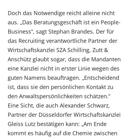
Doch das Notwendige reicht alleine nicht
aus. „Das Beratungsgeschäft ist ein People-
Business“, sagt Stephan Brandes. Der für
das Recruiting verantwortliche Partner der
Wirtschaftskanzlei SZA Schilling, Zutt &
Anschütz glaubt sogar, dass die Mandanten
eine Kanzlei nicht in erster Linie wegen des
guten Namens beauftragen. „Entscheidend
ist, dass sie den persönlichen Kontakt zu
den Anwaltspersönlichkeiten schätzen.“
Eine Sicht, die auch Alexander Schwarz,
Partner der Düsseldorfer Wirtschaftskanzlei
Gleiss Lutz bestätigen kann: „Am Ende
kommt es häufig auf die Chemie zwischen