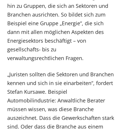
hin zu Gruppen, die sich an Sektoren und
Branchen ausrichten. So bildet sich zum
Beispiel eine Gruppe „Energie“, die sich
dann mit allen möglichen Aspekten des
Energiesektors beschäftigt – von
gesellschafts- bis zu
verwaltungsrechtlichen Fragen.
„Juristen sollten die Sektoren und Branchen
kennen und sich in sie einarbeiten“, fordert
Stefan Kursawe. Beispiel
Automobilindustrie: Anwaltliche Berater
müssen wissen, was diese Branche
auszeichnet. Dass die Gewerkschaften stark
sind. Oder dass die Branche aus einem