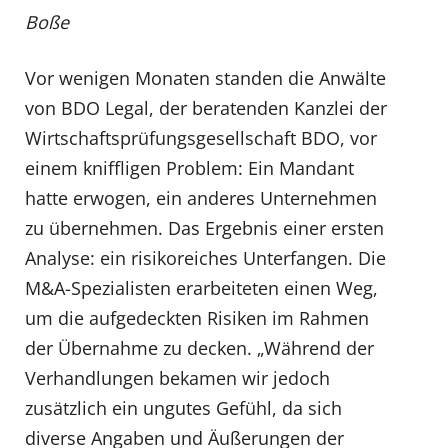
Boße
Vor wenigen Monaten standen die Anwälte
von BDO Legal, der beratenden Kanzlei der
Wirtschaftsprüfungsgesellschaft BDO, vor
einem kniffligen Problem: Ein Mandant
hatte erwogen, ein anderes Unternehmen
zu übernehmen. Das Ergebnis einer ersten
Analyse: ein risikoreiches Unterfangen. Die
M&A-Spezialisten erarbeiteten einen Weg,
um die aufgedeckten Risiken im Rahmen
der Übernahme zu decken. „Während der
Verhandlungen bekamen wir jedoch
zusätzlich ein ungutes Gefühl, da sich
diverse Angaben und Äußerungen der