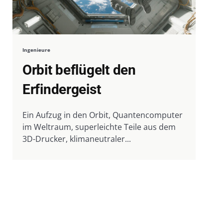
Ingenieure
Orbit beflügelt den
Erfindergeist
Ein Aufzug in den Orbit, Quantencomputer
im Weltraum, superleichte Teile aus dem
3D-Drucker, klimaneutraler...