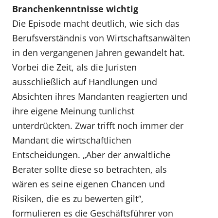
Branchenkenntnisse wichtig
Die Episode macht deutlich, wie sich das
Berufsverständnis von Wirtschaftsanwälten
in den vergangenen Jahren gewandelt hat.
Vorbei die Zeit, als die Juristen
ausschließlich auf Handlungen und
Absichten ihres Mandanten reagierten und
ihre eigene Meinung tunlichst
unterdrückten. Zwar trifft noch immer der
Mandant die wirtschaftlichen
Entscheidungen. „Aber der anwaltliche
Berater sollte diese so betrachten, als
wären es seine eigenen Chancen und
Risiken, die es zu bewerten gilt“,
formulieren es die Geschäftsführer von