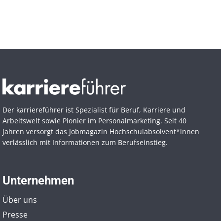
Der karriereführer ist Spezialist für Beruf, Karriere und
Arbeitswelt sowie Pionier im Personal­marketing. Seit 40
Jahren versorgt das Jobmagazin Hochschul­absolvent*innen
verlässlich mit Informationen zum Berufseinstieg.
Unternehmen
Über uns
Presse