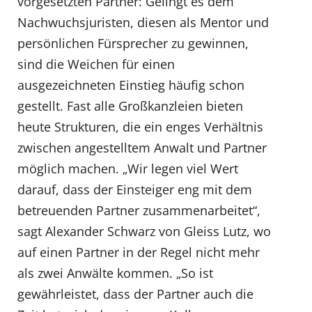
vorgesetzten Partner: Gelingt es dem
Nachwuchsjuristen, diesen als Mentor und
persönlichen Fürsprecher zu gewinnen,
sind die Weichen für einen
ausgezeichneten Einstieg häufig schon
gestellt. Fast alle Großkanzleien bieten
heute Strukturen, die ein enges Verhältnis
zwischen angestelltem Anwalt und Partner
möglich machen. „Wir legen viel Wert
darauf, dass der Einsteiger eng mit dem
betreuenden Partner zusammenarbeitet“,
sagt Alexander Schwarz von Gleiss Lutz, wo
auf einen Partner in der Regel nicht mehr
als zwei Anwälte kommen. „So ist
gewährleistet, dass der Partner auch die