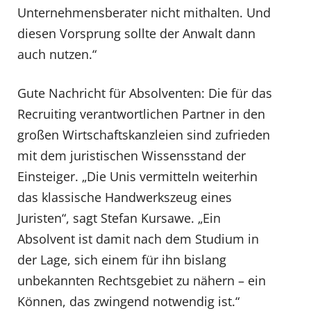
Unternehmensberater nicht mithalten. Und
diesen Vorsprung sollte der Anwalt dann
auch nutzen.“
Gute Nachricht für Absolventen: Die für das
Recruiting verantwortlichen Partner in den
großen Wirtschaftskanzleien sind zufrieden
mit dem juristischen Wissensstand der
Einsteiger. „Die Unis vermitteln weiterhin
das klassische Handwerkszeug eines
Juristen“, sagt Stefan Kursawe. „Ein
Absolvent ist damit nach dem Studium in
der Lage, sich einem für ihn bislang
unbekannten Rechtsgebiet zu nähern – ein
Können, das zwingend notwendig ist.“