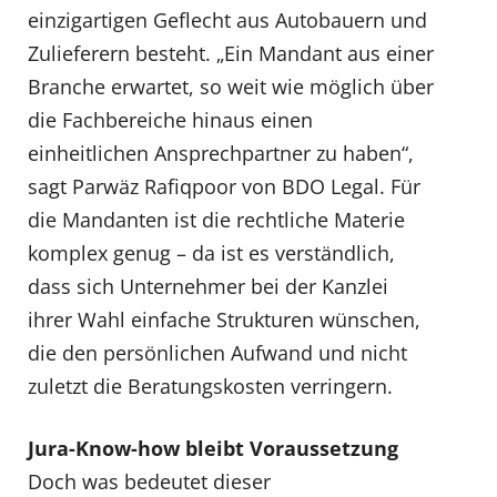
einzigartigen Geflecht aus Autobauern und
Zulieferern besteht. „Ein Mandant aus einer
Branche erwartet, so weit wie möglich über
die Fachbereiche hinaus einen
einheitlichen Ansprechpartner zu haben“,
sagt Parwäz Rafiqpoor von BDO Legal. Für
die Mandanten ist die rechtliche Materie
komplex genug – da ist es verständlich,
dass sich Unternehmer bei der Kanzlei
ihrer Wahl einfache Strukturen wünschen,
die den persönlichen Aufwand und nicht
zuletzt die Beratungskosten verringern.
Jura-Know-how bleibt Voraussetzung
Doch was bedeutet dieser