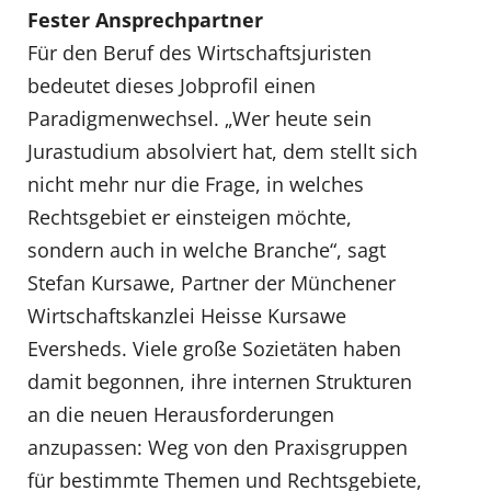
Fester Ansprechpartner
Für den Beruf des Wirtschaftsjuristen
bedeutet dieses Jobprofil einen
Paradigmenwechsel. „Wer heute sein
Jurastudium absolviert hat, dem stellt sich
nicht mehr nur die Frage, in welches
Rechtsgebiet er einsteigen möchte,
sondern auch in welche Branche“, sagt
Stefan Kursawe, Partner der Münchener
Wirtschaftskanzlei Heisse Kursawe
Eversheds. Viele große Sozietäten haben
damit begonnen, ihre internen Strukturen
an die neuen Herausforderungen
anzupassen: Weg von den Praxisgruppen
für bestimmte Themen und Rechtsgebiete,