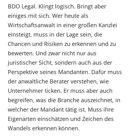
BDO Legal. Klingt logisch. Bringt aber
einiges mit sich. Wer heute als
Wirtschaftsanwalt in einer großen Kanzlei
einsteigt, muss in der Lage sein, die
Chancen und Risiken zu erkennen und zu
bewerten. Und zwar nicht nur aus
juristischer Sicht, sondern auch aus der
Perspektive seines Mandanten. Dafür muss
der anwaltliche Berater verstehen, wie
Unternehmer ticken. Er muss aber auch
begreifen, was die Branche auszeichnet, in
welcher der Mandant tätig ist. Muss ihre
Eigenarten einschätzen und Zeichen des
Wandels erkennen können.