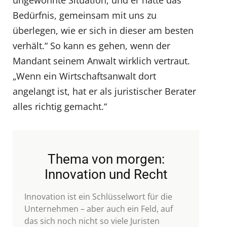
ungewohnte Situation, und er hatte das
Bedürfnis, gemeinsam mit uns zu
überlegen, wie er sich in dieser am besten
verhält.“ So kann es gehen, wenn der
Mandant seinem Anwalt wirklich vertraut.
„Wenn ein Wirtschaftsanwalt dort
angelangt ist, hat er als juristischer Berater
alles richtig gemacht.“
Thema von morgen:
Innovation und Recht
Innovation ist ein Schlüsselwort für die
Unternehmen – aber auch ein Feld, auf
das sich noch nicht so viele Juristen