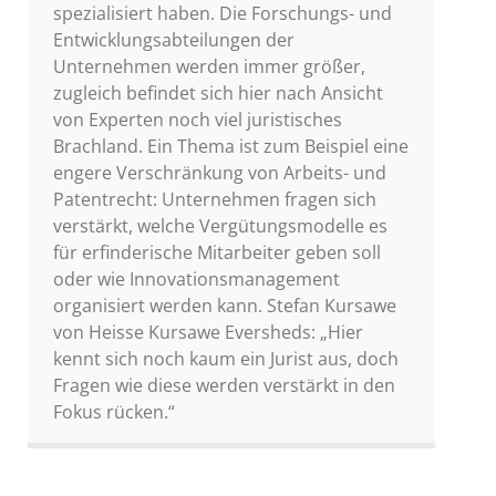
spezialisiert haben. Die Forschungs- und
Entwicklungsabteilungen der
Unternehmen werden immer größer,
zugleich befindet sich hier nach Ansicht
von Experten noch viel juristisches
Brachland. Ein Thema ist zum Beispiel eine
engere Verschränkung von Arbeits- und
Patentrecht: Unternehmen fragen sich
verstärkt, welche Vergütungsmodelle es
für erfinderische Mitarbeiter geben soll
oder wie Innovationsmanagement
organisiert werden kann. Stefan Kursawe
von Heisse Kursawe Eversheds: „Hier
kennt sich noch kaum ein Jurist aus, doch
Fragen wie diese werden verstärkt in den
Fokus rücken.“