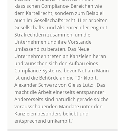
klassischen Compliance- Bereichen wie
dem Kartellrecht, sondern zum Beispiel
auch im Gesellschaftsrecht: Hier arbeiten
Gesellschafts- und Aktienrechtler eng mit
Strafrechtlern zusammen, um die
Unternehmen und ihre Vorstände
umfassend zu beraten. Das Neue:
Unternehmen treten an Kanzleien heran
und wünschen sich den Aufbau eines
Compliance-Systems, bevor Not am Mann
ist und die Behörde an die Tür klopft.
Alexander Schwarz von Gleiss Lutz: „Das
macht die Arbeit einerseits entspannter.
Andererseits sind natürlich gerade solche
vorausschauenden Mandate unter den
Kanzleien besonders beliebt und
entsprechend umkämpft.“