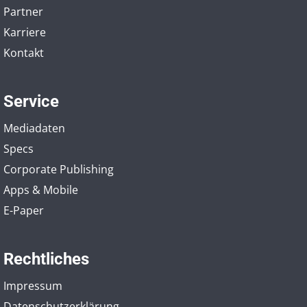
Partner
Karriere
Kontakt
Service
Mediadaten
Specs
Corporate Publishing
Apps & Mobile
E-Paper
Rechtliches
Impressum
Datenschutzerklärung