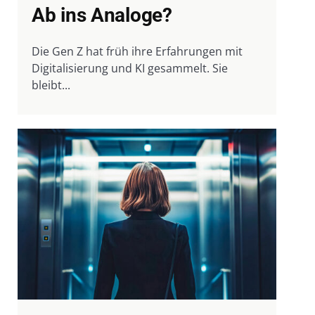
Ab ins Analoge?
Die Gen Z hat früh ihre Erfahrungen mit
Digitalisierung und KI gesammelt. Sie
bleibt...