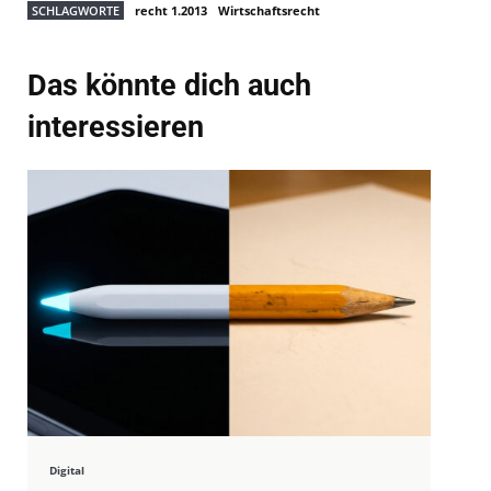
SCHLAGWORTE
recht 1.2013
Wirtschaftsrecht
Das könnte dich auch
interessieren
Digital