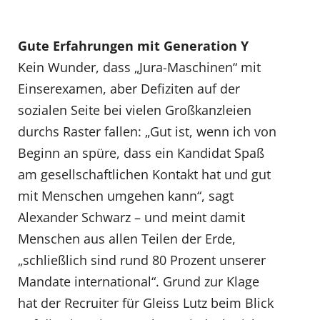
Gute Erfahrungen mit Generation Y
Kein Wunder, dass „Jura-Maschinen“ mit
Einserexamen, aber Defiziten auf der
sozialen Seite bei vielen Großkanzleien
durchs Raster fallen: „Gut ist, wenn ich von
Beginn an spüre, dass ein Kandidat Spaß
am gesellschaftlichen Kontakt hat und gut
mit Menschen umgehen kann“, sagt
Alexander Schwarz – und meint damit
Menschen aus allen Teilen der Erde,
„schließlich sind rund 80 Prozent unserer
Mandate international“. Grund zur Klage
hat der Recruiter für Gleiss Lutz beim Blick