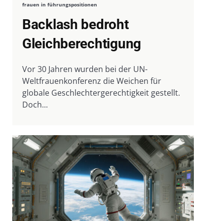
frauen in führungspositionen
Backlash bedroht
Gleichberechtigung
Vor 30 Jahren wurden bei der UN-
Weltfrauenkonferenz die Weichen für
globale Geschlechtergerechtigkeit gestellt.
Doch...