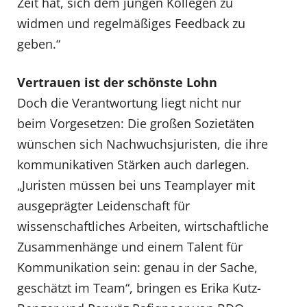
Zeit hat, sich dem jungen Kollegen zu
widmen und regelmäßiges Feedback zu
geben.“
Vertrauen ist der schönste Lohn
Doch die Verantwortung liegt nicht nur
beim Vorgesetzen: Die großen Sozietäten
wünschen sich Nachwuchsjuristen, die ihre
kommunikativen Stärken auch darlegen.
„Juristen müssen bei uns Teamplayer mit
ausgeprägter Leidenschaft für
wissenschaftliches Arbeiten, wirtschaftliche
Zusammenhänge und einem Talent für
Kommunikation sein: genau in der Sache,
geschätzt im Team“, bringen es Erika Kutz-