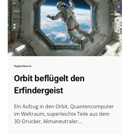
Ingenieure
Orbit beflügelt den
Erfindergeist
Ein Aufzug in den Orbit, Quantencomputer
im Weltraum, superleichte Teile aus dem
3D-Drucker, klimaneutraler...