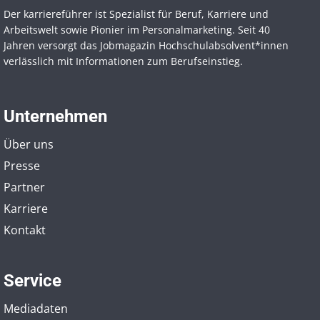
Der karriereführer ist Spezialist für Beruf, Karriere und
Arbeitswelt sowie Pionier im Personal­marketing. Seit 40
Jahren versorgt das Jobmagazin Hochschul­absolvent*innen
verlässlich mit Informationen zum Berufseinstieg.
Unternehmen
Über uns
Presse
Partner
Karriere
Kontakt
Service
Mediadaten