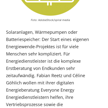
Foto: AdobeStock/spiral media
Solaranlagen, Wärmepumpen oder
Batteriespeicher: Der Start eines eigenen
Energiewende-Projektes ist für viele
Menschen sehr kompliziert. Für
Energiedienstleister ist die komplexe
Erstberatung von Endkunden sehr
zeitaufwändig. Fabian Reetz und Céline
Göhlich wollen mit ihrer digitalen
Energieberatung Everyone Energy
Energiedienstleistern helfen, ihre
Vertriebsprozesse sowie die