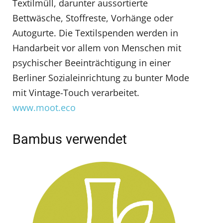
Textilmüll, darunter aussortierte
Bettwäsche, Stoffreste, Vorhänge oder
Autogurte. Die Textilspenden werden in
Handarbeit vor allem von Menschen mit
psychischer Beeinträchtigung in einer
Berliner Sozialeinrichtung zu bunter Mode
mit Vintage-Touch verarbeitet.
www.moot.eco
Bambus verwendet