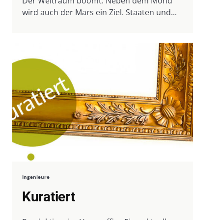
Der Weltraum boomt. Neben dem Mond
wird auch der Mars ein Ziel. Staaten und...
Ingenieure
Kuratiert