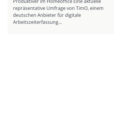
Produktiver im Homeoffice Eine aktuelle
repräsentative Umfrage von TimO, einem
deutschen Anbieter für digitale
Arbeitszeiterfassung...