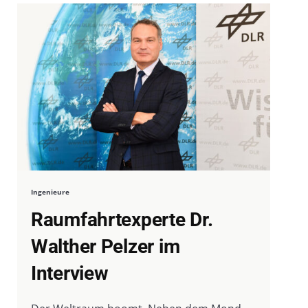
Ingenieure
Raumfahrtexperte Dr.
Walther Pelzer im
Interview