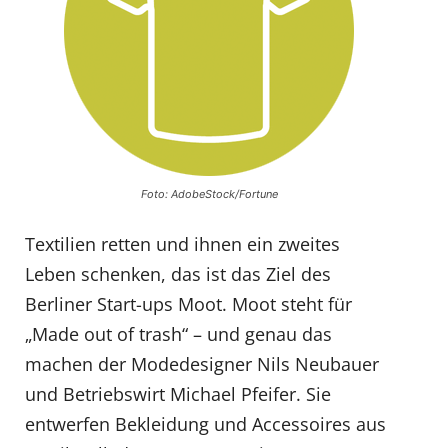
Foto: AdobeStock/Fortune
Textilien retten und ihnen ein zweites
Leben schenken, das ist das Ziel des
Berliner Start-ups Moot. Moot steht für
„Made out of trash“ – und genau das
machen der Modedesigner Nils Neubauer
und Betriebswirt Michael Pfeifer. Sie
entwerfen Bekleidung und Accessoires aus