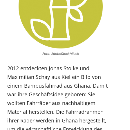
Foto: AdobeStock/4luck
2012 entdeckten Jonas Stolke und
Maximilian Schay aus Kiel ein Bild von
einem Bambusfahrrad aus Ghana. Damit
war ihre Geschäftsidee geboren: Sie
wollten Fahrräder aus nachhaltigem
Material herstellen. Die Fahrradrahmen
ihrer Räder werden in Ghana hergestellt,
um die wirtschaftliche Entwicklung des