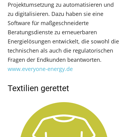
Projektumsetzung zu automatisieren und
zu digitalisieren. Dazu haben sie eine
Software für maßgeschneiderte
Beratungsdienste zu erneuerbaren
Energielösungen entwickelt, die sowohl die
technischen als auch die regulatorischen
Fragen der Endkunden beantworten.
www.everyone-energy.de
Textilien gerettet