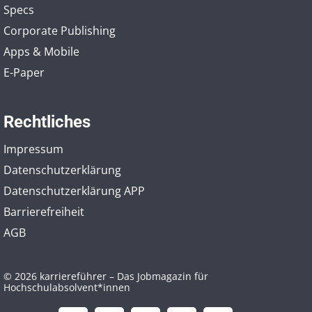
Specs
Corporate Publishing
Apps & Mobile
E-Paper
Rechtliches
Impressum
Datenschutzerklärung
Datenschutzerklärung APP
Barrierefreiheit
AGB
© 2026 karriereführer – Das Jobmagazin für
Hochschulabsolvent*innen