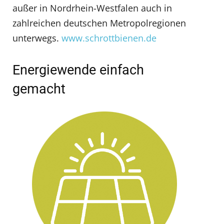
außer in Nordrhein-Westfalen auch in
zahlreichen deutschen Metropolregionen
unterwegs.
www.schrottbienen.de
Energiewende einfach
gemacht