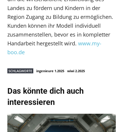
Landes zu fördern und Kindern in der
Region Zugang zu Bildung zu ermöglichen.
Kunden können ihr Modell individuell
zusammenstellen, bevor es in kompletter
Handarbeit hergestellt wird.
www.my-
boo.de
SCHLAGWORTE
ingenieure 1.2025
wiwi 2.2025
Das könnte dich auch
interessieren