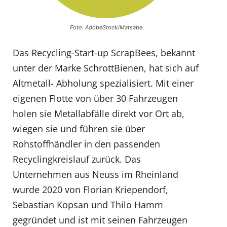
Foto: AdobeStock/Matsabe
Das Recycling-Start-up ScrapBees, bekannt
unter der Marke SchrottBienen, hat sich auf
Altmetall- Abholung spezialisiert. Mit einer
eigenen Flotte von über 30 Fahrzeugen
holen sie Metallabfälle direkt vor Ort ab,
wiegen sie und führen sie über
Rohstoffhändler in den passenden
Recyclingkreislauf zurück. Das
Unternehmen aus Neuss im Rheinland
wurde 2020 von Florian Kriependorf,
Sebastian Kopsan und Thilo Hamm
gegründet und ist mit seinen Fahrzeugen