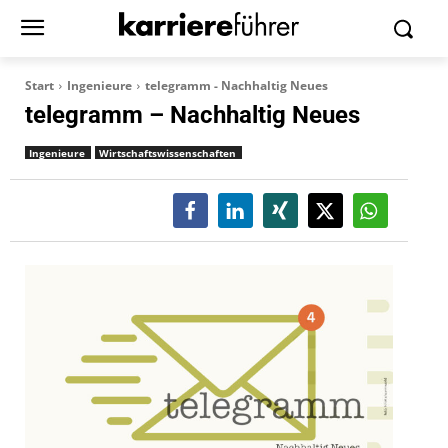
Start
Ingenieure
telegramm - Nachhaltig Neues
telegramm – Nachhaltig Neues
Ingenieure
Wirtschaftswissenschaften