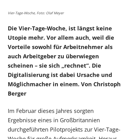
Vier-Tage-Woche, Foto: Olaf Meyer
Die Vier-Tage-Woche, ist längst keine
Utopie mehr. Vor allem auch, weil die
Vorteile sowohl für Arbeitnehmer als
auch Arbeitgeber zu überwiegen
scheinen – sie sich „rechnet“. Die
Digitalisierung ist dabei Ursache und
Möglichmacher in einem. Von Christoph
Berger
Im Februar dieses Jahres sorgten
Ergebnisse eines in Großbritannien
durchgeführten Pilotprojekts zur Vier-Tage-
Woche für große Aufmerksamkeit. Heraus