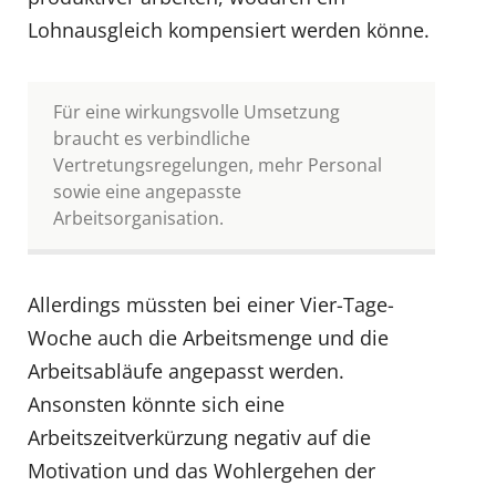
Lohnausgleich kompensiert werden könne.
Für eine wirkungsvolle Umsetzung
braucht es verbindliche
Vertretungsregelungen, mehr Personal
sowie eine angepasste
Arbeitsorganisation.
Allerdings müssten bei einer Vier-Tage-
Woche auch die Arbeitsmenge und die
Arbeitsabläufe angepasst werden.
Ansonsten könnte sich eine
Arbeitszeitverkürzung negativ auf die
Motivation und das Wohlergehen der