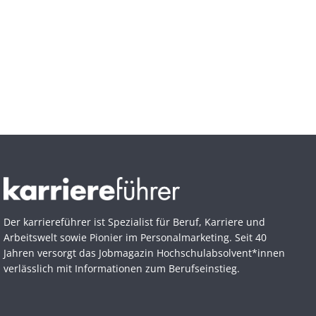
Der karriereführer ist Spezialist für Beruf, Karriere und
Arbeitswelt sowie Pionier im Personal­marketing. Seit 40
Jahren versorgt das Jobmagazin Hochschul­absolvent*innen
verlässlich mit Informationen zum Berufseinstieg.