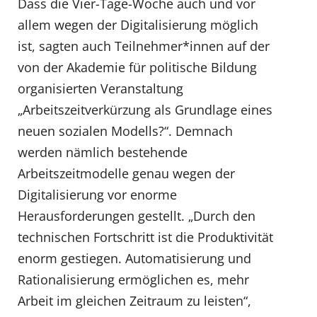
Dass die Vier-Tage-Woche auch und vor
allem wegen der Digitalisierung möglich
ist, sagten auch Teilnehmer*innen auf der
von der Akademie für politische Bildung
organisierten Veranstaltung
„Arbeitszeitverkürzung als Grundlage eines
neuen sozialen Modells?“. Demnach
werden nämlich bestehende
Arbeitszeitmodelle genau wegen der
Digitalisierung vor enorme
Herausforderungen gestellt. „Durch den
technischen Fortschritt ist die Produktivität
enorm gestiegen. Automatisierung und
Rationalisierung ermöglichen es, mehr
Arbeit im gleichen Zeitraum zu leisten“,