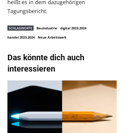
heißt es in dem dazugehörigen
Tagungsbericht.
SCHLAGWORTE
Bauindustrie
digital 2023.2024
handel 2023.2024
Neue Arbeitswelt
Das könnte dich auch
interessieren