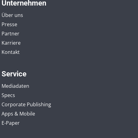
Unternehmen
Über uns
Presse
Partner
Karriere
Kontakt
Service
Mediadaten
Specs
Corporate Publishing
Apps & Mobile
E-Paper