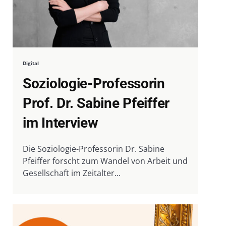
Digital
Soziologie-Professorin
Prof. Dr. Sabine Pfeiffer
im Interview
Die Soziologie-Professorin Dr. Sabine
Pfeiffer forscht zum Wandel von Arbeit und
Gesellschaft im Zeitalter...