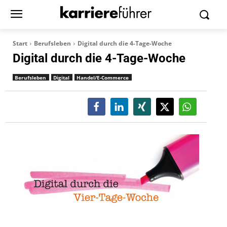
Start
Berufsleben
Digital durch die 4-Tage-Woche
Digital durch die 4-Tage-Woche
Berufsleben
Digital
Handel/E-Commerce