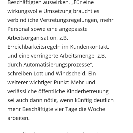
Beschäftigten auswirken. „Für eine
wirkungsvolle Umsetzung braucht es
verbindliche Vertretungsregelungen, mehr
Personal sowie eine angepasste
Arbeitsorganisation, z.B.
Erreichbarkeitsregeln im Kundenkontakt,
und eine verringerte Arbeitsmenge, z.B.
durch Automatisierungsprozesse“,
schreiben Lott und Windscheid. Ein
weiterer wichtiger Punkt: Mehr und
verlässliche öffentliche Kinderbetreuung
sei auch dann nötig, wenn künftig deutlich
mehr Beschäftigte vier Tage die Woche
arbeiten.