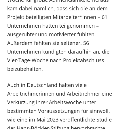
kam dabei nämlich, dass sich die an dem
Projekt beteiligten Mitarbeiter*innen – 61
Unternehmen hatten teilgenommen –
ausgeruhter und motivierter fühlten.
Außerdem fehlten sie seltener. 56
Unternehmen kündigten daraufhin an, die
Vier-Tage-Woche nach Projektabschluss
beizubehalten.
Auch in Deutschland halten viele
Arbeitnehmerinnen und Arbeitnehmer eine
Verkürzung ihrer Arbeitswoche unter
bestimmten Voraussetzungen für sinnvoll,
wie eine im Mai 2023 veröffentlichte Studie
der Hans-Böckler-Stiftung hervorbrachte.