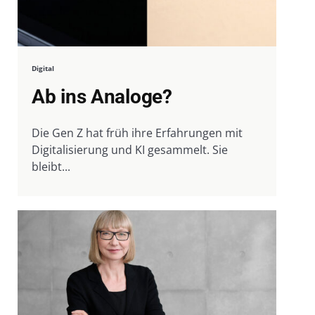
Digital
Ab ins Analoge?
Die Gen Z hat früh ihre Erfahrungen mit
Digitalisierung und KI gesammelt. Sie
bleibt...