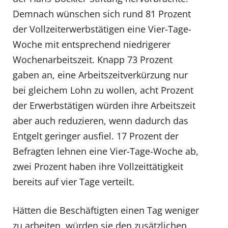
Demnach wünschen sich rund 81 Prozent
der Vollzeiterwerbstätigen eine Vier-Tage-
Woche mit entsprechend niedrigerer
Wochenarbeitszeit. Knapp 73 Prozent
gaben an, eine Arbeitszeitverkürzung nur
bei gleichem Lohn zu wollen, acht Prozent
der Erwerbstätigen würden ihre Arbeitszeit
aber auch reduzieren, wenn dadurch das
Entgelt geringer ausfiel. 17 Prozent der
Befragten lehnen eine Vier-Tage-Woche ab,
zwei Prozent haben ihre Vollzeittätigkeit
bereits auf vier Tage verteilt.
Hätten die Beschäftigten einen Tag weniger
zu arbeiten, würden sie den zusätzlichen