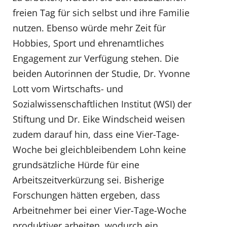
freien Tag für sich selbst und ihre Familie
nutzen. Ebenso würde mehr Zeit für
Hobbies, Sport und ehrenamtliches
Engagement zur Verfügung stehen. Die
beiden Autorinnen der Studie, Dr. Yvonne
Lott vom Wirtschafts- und
Sozialwissenschaftlichen Institut (WSI) der
Stiftung und Dr. Eike Windscheid weisen
zudem darauf hin, dass eine Vier-Tage-
Woche bei gleichbleibendem Lohn keine
grundsätzliche Hürde für eine
Arbeitszeitverkürzung sei. Bisherige
Forschungen hätten ergeben, dass
Arbeitnehmer bei einer Vier-Tage-Woche
produktiver arbeiten, wodurch ein