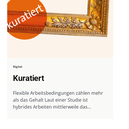
Digital
Kuratiert
Flexible Arbeitsbedingungen zählen mehr
als das Gehalt Laut einer Studie ist
hybrides Arbeiten mittlerweile das...