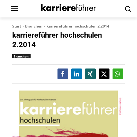
Start
Branchen
karriereführer hochschulen 2.2014
karriereführer hochschulen
2.2014
Branchen