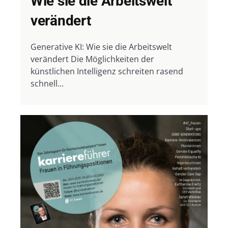
Wie sie die Arbeitswelt
verändert
Generative KI: Wie sie die Arbeitswelt
verändert Die Möglichkeiten der
künstlichen Intelligenz schreiten rasend
schnell...