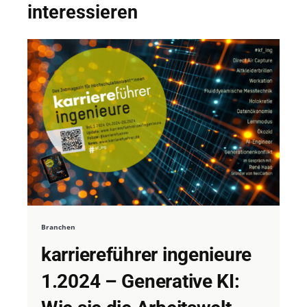
interessieren
Branchen
karriereführer ingenieure
1.2024 – Generative KI: