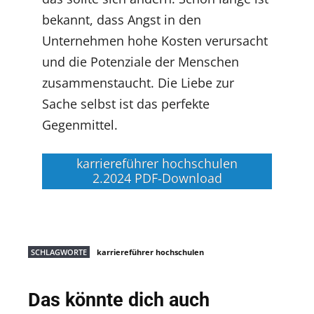
bekannt, dass Angst in den
Unternehmen hohe Kosten verursacht
und die Potenziale der Menschen
zusammenstaucht. Die Liebe zur
Sache selbst ist das perfekte
Gegenmittel.
karriereführer hochschulen
2.2024 PDF-Download
SCHLAGWORTE
karriereführer hochschulen
Das könnte dich auch