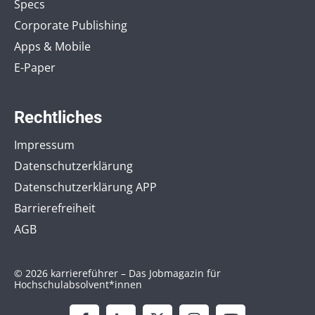
Specs
Corporate Publishing
Apps & Mobile
E-Paper
Rechtliches
Impressum
Datenschutzerklärung
Datenschutzerklärung APP
Barrierefreiheit
AGB
© 2026 karriereführer – Das Jobmagazin für
Hochschulabsolvent*innen