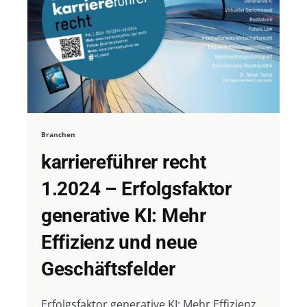
Branchen
karriereführer recht
1.2024 – Erfolgsfaktor
generative KI: Mehr
Effizienz und neue
Geschäftsfelder
Erfolgsfaktor generative KI: Mehr Effizienz