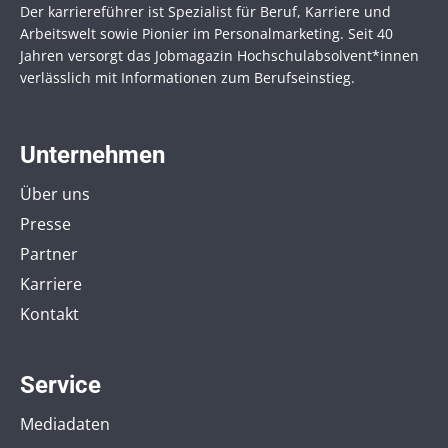
Der karriereführer ist Spezialist für Beruf, Karriere und
Arbeitswelt sowie Pionier im Personal­marketing. Seit 40
Jahren versorgt das Jobmagazin Hochschul­absolvent*innen
verlässlich mit Informationen zum Berufseinstieg.
Unternehmen
Über uns
Presse
Partner
Karriere
Kontakt
Service
Mediadaten