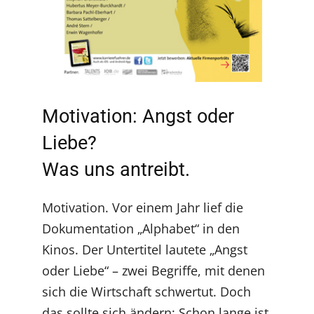
Motivation: Angst oder
Liebe?
Was uns antreibt.
Motivation. Vor einem Jahr lief die
Dokumentation „Alphabet“ in den
Kinos. Der Untertitel lautete „Angst
oder Liebe“ – zwei Begriffe, mit denen
sich die Wirtschaft schwertut. Doch
das sollte sich ändern: Schon lange ist