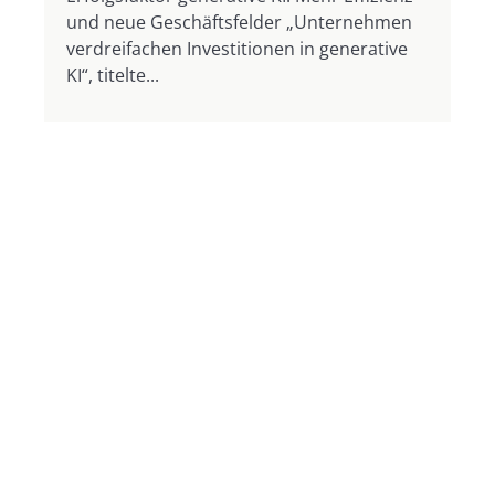
und neue Geschäftsfelder „Unternehmen
verdreifachen Investitionen in generative
KI“, titelte...