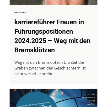
Branchen
karriereführer Frauen in
Führungspositionen
2024.2025 – Weg mit den
Bremsklötzen
Weg mit den Bremsklötzen Die Zeit der
Gräben zwischen den Geschlechtern ist
nicht vorbei, schreibt...