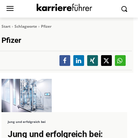
Start
Schlagworte
Pfizer
Pfizer
Jung und erfolgreich bei
Jung und erfolgreich bei: