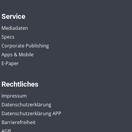
Service
Mediadaten
Specs
Corporate Publishing
Apps & Mobile
E-Paper
Rechtliches
Impressum
Datenschutzerklärung
Datenschutzerklärung APP
Barrierefreiheit
AGB