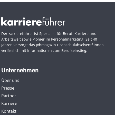
Der karriereführer ist Spezialist für Beruf, Karriere und
Arbeitswelt sowie Pionier im Personal­marketing. Seit 40
Jahren versorgt das Jobmagazin Hochschul­absolvent*innen
verlässlich mit Informationen zum Berufseinstieg.
Unternehmen
Über uns
Presse
Partner
Karriere
Kontakt