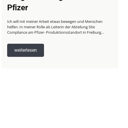
Pfizer
Ich will mit meiner Arbeit etwas bewegen und Menschen
helfen. In meiner Rolle als Leiterin der Abteilung Site
Compliance am Pfizer- Produktionsstandort in Freiburg...
weiterlesen