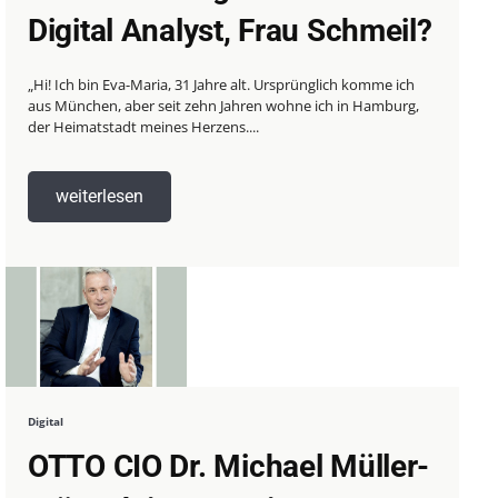
Digital Analyst, Frau Schmeil?
„Hi! Ich bin Eva-Maria, 31 Jahre alt. Ursprünglich komme ich
aus München, aber seit zehn Jahren wohne ich in Hamburg,
der Heimatstadt meines Herzens....
weiterlesen
Digital
OTTO CIO Dr. Michael Müller-