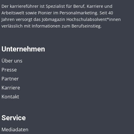
Der karriereführer ist Spezialist für Beruf, Karriere und
Arbeitswelt sowie Pionier im Personal­marketing. Seit 40
Jahren versorgt das Jobmagazin Hochschul­absolvent*innen
verlässlich mit Informationen zum Berufseinstieg.
Unternehmen
Über uns
Presse
Partner
Karriere
Kontakt
Service
Mediadaten