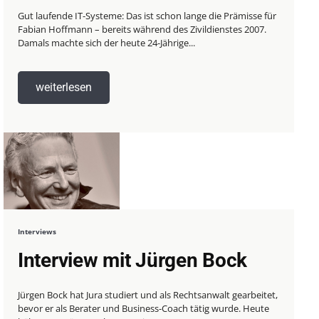
Gut laufende IT-Systeme: Das ist schon lange die Prämisse für
Fabian Hoffmann – bereits während des Zivildienstes 2007.
Damals machte sich der heute 24-Jährige...
weiterlesen
Interviews
Interview mit Jürgen Bock
Jürgen Bock hat Jura studiert und als Rechtsanwalt gearbeitet,
bevor er als Berater und Business-Coach tätig wurde. Heute