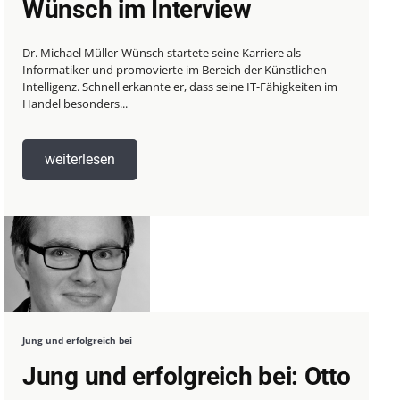
Wünsch im Interview
Dr. Michael Müller-Wünsch startete seine Karriere als
Informatiker und promovierte im Bereich der Künstlichen
Intelligenz. Schnell erkannte er, dass seine IT-Fähigkeiten im
Handel besonders...
weiterlesen
Jung und erfolgreich bei
Jung und erfolgreich bei: Otto