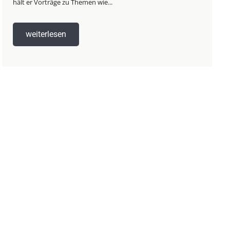
hält er Vorträge zu Themen wie...
weiterlesen