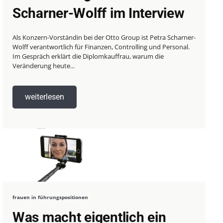
Scharner-Wolff im Interview
Als Konzern-Vorständin bei der Otto Group ist Petra Scharner-
Wolff verantwortlich für Finanzen, Controlling und Personal.
Im Gespräch erklärt die Diplomkauffrau, warum die
Veränderung heute...
weiterlesen
frauen in führungspositionen
Was macht eigentlich ein