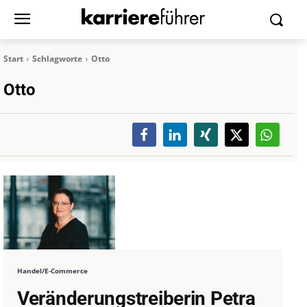
Start
Schlagworte
Otto
Otto
Handel/E-Commerce
Veränderungstreiberin Petra