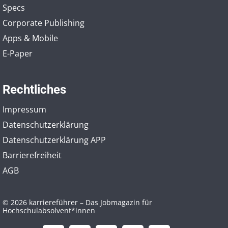
Specs
Corporate Publishing
Apps & Mobile
E-Paper
Rechtliches
Impressum
Datenschutzerklärung
Datenschutzerklärung APP
Barrierefreiheit
AGB
© 2026 karriereführer – Das Jobmagazin für
Hochschulabsolvent*innen