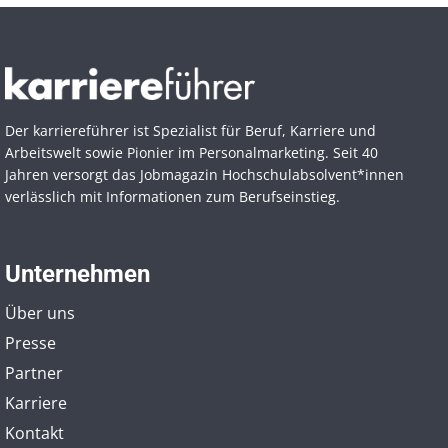
Der karriereführer ist Spezialist für Beruf, Karriere und
Arbeitswelt sowie Pionier im Personal­marketing. Seit 40
Jahren versorgt das Jobmagazin Hochschul­absolvent*innen
verlässlich mit Informationen zum Berufseinstieg.
Unternehmen
Über uns
Presse
Partner
Karriere
Kontakt