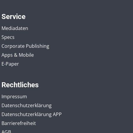
Service
Mediadaten
Specs
Corporate Publishing
Apps & Mobile
E-Paper
Rechtliches
Impressum
Datenschutzerklärung
Datenschutzerklärung APP
Barrierefreiheit
AGB