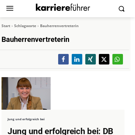
Start
Schlagworte
Bauherrenvertreterin
Bauherrenvertreterin
Jung und erfolgreich bei
Jung und erfolgreich bei: DB