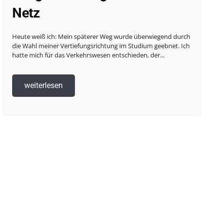
Netz
Heute weiß ich: Mein späterer Weg wurde überwiegend durch
die Wahl meiner Vertiefungsrichtung im Studium geebnet. Ich
hatte mich für das Verkehrswesen entschieden, der...
weiterlesen