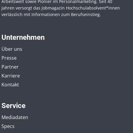
Arbeitswelt sowie Pionier im Personal­marketing. Seit 40
Jahren versorgt das Jobmagazin Hochschul­absolvent*innen
verlässlich mit Informationen zum Berufseinstieg.
Unternehmen
Über uns
Presse
Partner
Karriere
Kontakt
Service
Mediadaten
Specs