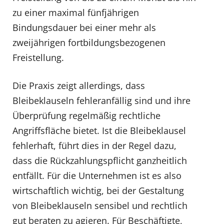
zu einer maximal fünfjährigen
Bindungsdauer bei einer mehr als
zweijährigen fortbildungsbezogenen
Freistellung.
Die Praxis zeigt allerdings, dass
Bleibeklauseln fehleranfällig sind und ihre
Überprüfung regelmäßig rechtliche
Angriffsfläche bietet. Ist die Bleibeklausel
fehlerhaft, führt dies in der Regel dazu,
dass die Rückzahlungspflicht ganzheitlich
entfällt. Für die Unternehmen ist es also
wirtschaftlich wichtig, bei der Gestaltung
von Bleibeklauseln sensibel und rechtlich
gut beraten zu agieren. Für Beschäftigte,