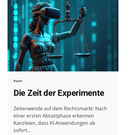
Recht
Die Zeit der Experimente
Zeitenwende auf dem Rechtsmarkt: Nach
einer ersten Abtastphase erkennen
Kanzleien, dass KI-Anwendungen ab
sofort...