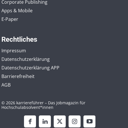
Corporate Publishing
Apps & Mobile
E-Paper
Rechtliches
Impressum
Datenschutzerklärung
Datenschutzerklärung APP
Barrierefreiheit
AGB
© 2026 karriereführer – Das Jobmagazin für
Hochschulabsolvent*innen