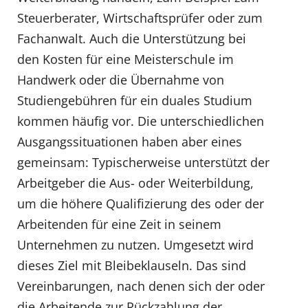
Steuerberater, Wirtschaftsprüfer oder zum
Fachanwalt. Auch die Unterstützung bei
den Kosten für eine Meisterschule im
Handwerk oder die Übernahme von
Studiengebühren für ein duales Studium
kommen häufig vor. Die unterschiedlichen
Ausgangssituationen haben aber eines
gemeinsam: Typischerweise unterstützt der
Arbeitgeber die Aus- oder Weiterbildung,
um die höhere Qualifizierung des oder der
Arbeitenden für eine Zeit in seinem
Unternehmen zu nutzen. Umgesetzt wird
dieses Ziel mit Bleibeklauseln. Das sind
Vereinbarungen, nach denen sich der oder
die Arbeitende zur Rückzahlung der