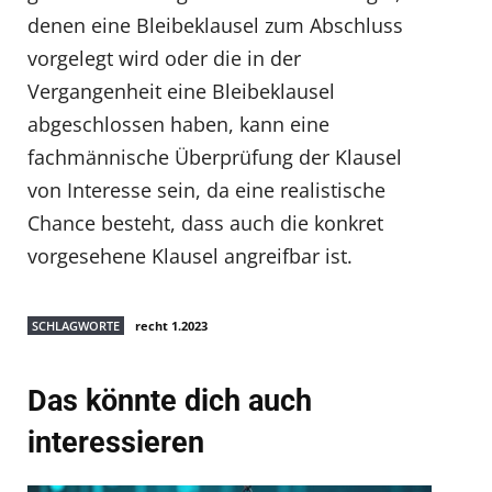
denen eine Bleibeklausel zum Abschluss
vorgelegt wird oder die in der
Vergangenheit eine Bleibeklausel
abgeschlossen haben, kann eine
fachmännische Überprüfung der Klausel
von Interesse sein, da eine realistische
Chance besteht, dass auch die konkret
vorgesehene Klausel angreifbar ist.
SCHLAGWORTE
recht 1.2023
Das könnte dich auch
interessieren