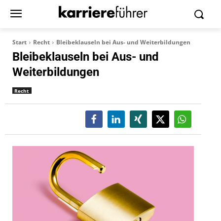
Start
Recht
Bleibeklauseln bei Aus- und Weiterbildungen
Bleibeklauseln bei Aus- und
Weiterbildungen
Recht