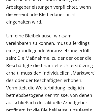
Arbeitgeberleistungen verpflichtet, wenn
die vereinbarte Bleibedauer nicht
eingehalten wird.
Um eine Bleibeklausel wirksam
vereinbaren zu können, muss allerdings
eine grundlegende Voraussetzung erfüllt
sein: Die Maßnahme, zu der der oder die
Beschäftigte die finanzielle Unterstützung
erhält, muss den individuellen „Marktwert“
des oder der Beschäftigten erhöhen.
Vermittelt die Weiterbildung lediglich
betriebsbezogene Kenntnisse, von denen
ausschließlich der aktuelle Arbeitgeber
profitiert, ist die Bleibeklausel unzulässig.