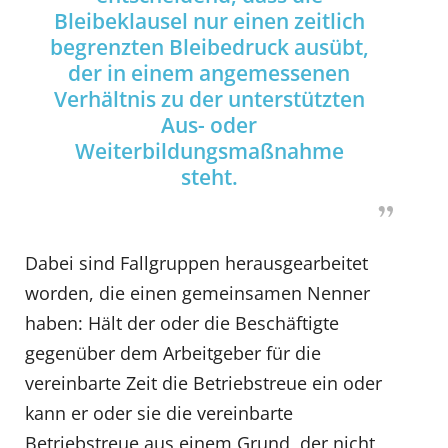
Bleibeklausel nur einen zeitlich
begrenzten Bleibedruck ausübt,
der in einem angemessenen
Verhältnis zu der unterstützten
Aus- oder
Weiterbildungsmaßnahme
steht.
Dabei sind Fallgruppen herausgearbeitet
worden, die einen gemeinsamen Nenner
haben: Hält der oder die Beschäftigte
gegenüber dem Arbeitgeber für die
vereinbarte Zeit die Betriebstreue ein oder
kann er oder sie die vereinbarte
Betriebstreue aus einem Grund, der nicht