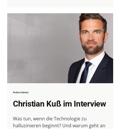
Interviews
Christian Kuß im Interview
Was tun, wenn die Technologie zu
halluzinieren beginnt? Und warum geht an