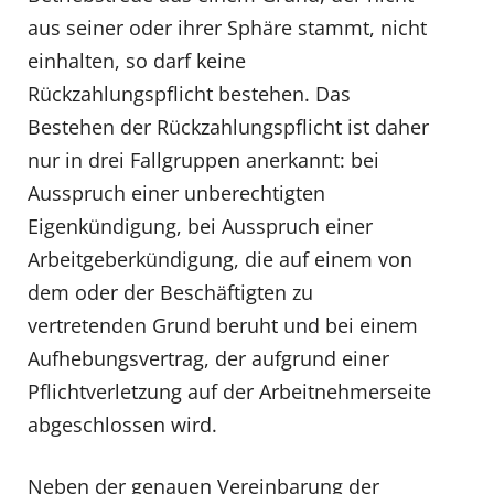
aus seiner oder ihrer Sphäre stammt, nicht
einhalten, so darf keine
Rückzahlungspflicht bestehen. Das
Bestehen der Rückzahlungspflicht ist daher
nur in drei Fallgruppen anerkannt: bei
Ausspruch einer unberechtigten
Eigenkündigung, bei Ausspruch einer
Arbeitgeberkündigung, die auf einem von
dem oder der Beschäftigten zu
vertretenden Grund beruht und bei einem
Aufhebungsvertrag, der aufgrund einer
Pflichtverletzung auf der Arbeitnehmerseite
abgeschlossen wird.
Neben der genauen Vereinbarung der