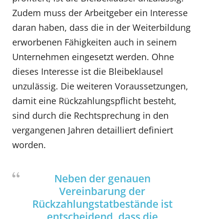
Zudem muss der Arbeitgeber ein Interesse
daran haben, dass die in der Weiterbildung
erworbenen Fähigkeiten auch in seinem
Unternehmen eingesetzt werden. Ohne
dieses Interesse ist die Bleibeklausel
unzulässig. Die weiteren Voraussetzungen,
damit eine Rückzahlungspflicht besteht,
sind durch die Rechtsprechung in den
vergangenen Jahren detailliert definiert
worden.
Neben der genauen
Vereinbarung der
Rückzahlungstatbestände ist
entscheidend, dass die