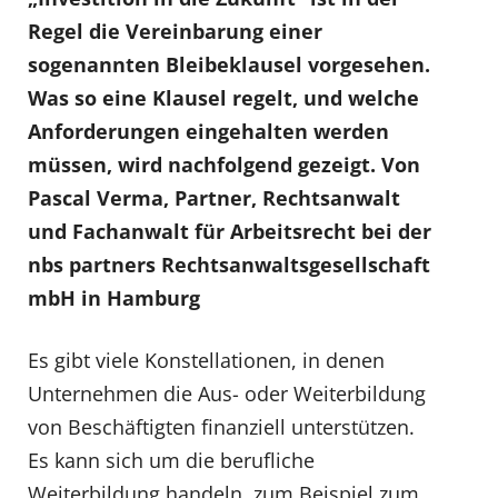
Regel die Vereinbarung einer
sogenannten Bleibeklausel vorgesehen.
Was so eine Klausel regelt, und welche
Anforderungen eingehalten werden
müssen, wird nachfolgend gezeigt. Von
Pascal Verma, Partner, Rechtsanwalt
und Fachanwalt für Arbeitsrecht bei der
nbs partners Rechtsanwaltsgesellschaft
mbH in Hamburg
Es gibt viele Konstellationen, in denen
Unternehmen die Aus- oder Weiterbildung
von Beschäftigten finanziell unterstützen.
Es kann sich um die berufliche
Weiterbildung handeln, zum Beispiel zum