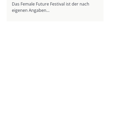
Das Female Future Festival ist der nach
eigenen Angaben...