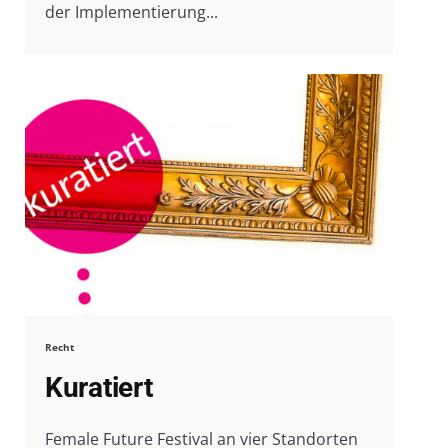
der Implementierung...
Recht
Kuratiert
Female Future Festival an vier Standorten