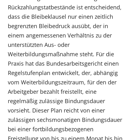
Rückzahlungstatbestände ist entscheidend,
dass die Bleibeklausel nur einen zeitlich
begrenzten Bleibedruck ausübt, der in
einem angemessenen Verhältnis zu der
unterstützten Aus- oder
Weiterbildungsmaßnahme steht. Für die
Praxis hat das Bundesarbeitsgericht einen
Regelstufenplan entwickelt, der, abhängig
vom Weiterbildungszeitraum, für den der
Arbeitgeber bezahlt freistellt, eine
regelmäßig zulässige Bindungsdauer
vorsieht. Dieser Plan reicht von einer
zulässigen sechsmonatigen Bindungsdauer
bei einer fortbildungsbezogenen
Freistellung von bis zu einem Monat bis hin