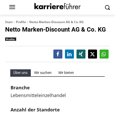
Start
Profile
Netto Marken-Discount AG & Co. KG
Netto Marken-Discount AG & Co. KG
Profile
Über uns
Wir suchen
Wir bieten
Branche
Lebensmitteleinzelhandel
Anzahl der Standorte