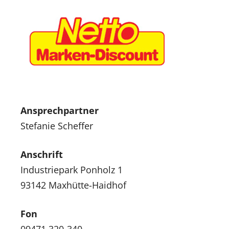
Ansprechpartner
Stefanie Scheffer
Anschrift
Industriepark Ponholz 1
93142 Maxhütte-Haidhof
Fon