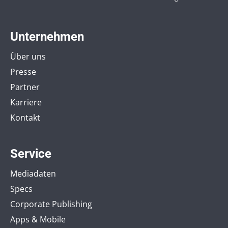
Unternehmen
Über uns
Presse
Partner
Karriere
Kontakt
Service
Mediadaten
Specs
Corporate Publishing
Apps & Mobile