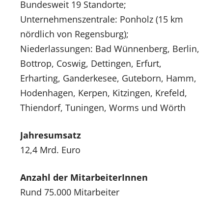
Bundesweit 19 Standorte;
Unternehmenszentrale: Ponholz (15 km
nördlich von Regensburg);
Niederlassungen: Bad Wünnenberg, Berlin,
Bottrop, Coswig, Dettingen, Erfurt,
Erharting, Ganderkesee, Guteborn, Hamm,
Hodenhagen, Kerpen, Kitzingen, Krefeld,
Thiendorf, Tuningen, Worms und Wörth
Jahresumsatz
12,4 Mrd. Euro
Anzahl der MitarbeiterInnen
Rund 75.000 Mitarbeiter