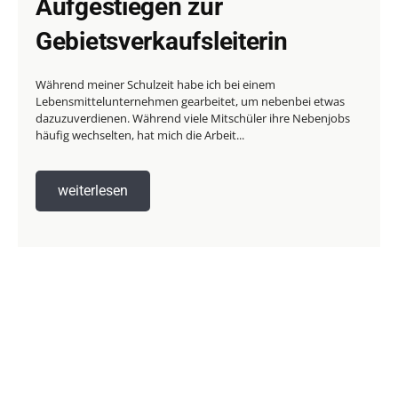
Aufgestiegen zur
Gebietsverkaufsleiterin
Während meiner Schulzeit habe ich bei einem
Lebensmittelunternehmen gearbeitet, um nebenbei etwas
dazuzuverdienen. Während viele Mitschüler ihre Nebenjobs
häufig wechselten, hat mich die Arbeit...
weiterlesen