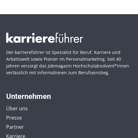
Der karriereführer ist Spezialist für Beruf, Karriere und
Arbeitswelt sowie Pionier im Personal­marketing. Seit 40
Jahren versorgt das Jobmagazin Hochschul­absolvent*innen
verlässlich mit Informationen zum Berufseinstieg.
Unternehmen
Über uns
Presse
Partner
Karriere