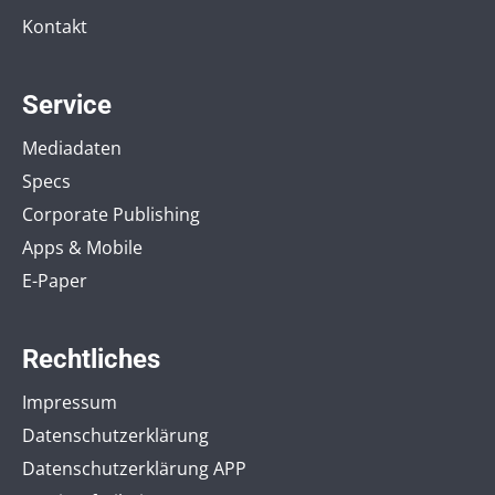
Kontakt
Service
Mediadaten
Specs
Corporate Publishing
Apps & Mobile
E-Paper
Rechtliches
Impressum
Datenschutzerklärung
Datenschutzerklärung APP