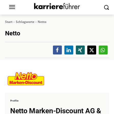
Start
Schlagworte
Netto
Netto
Profile
Netto Marken-Discount AG &