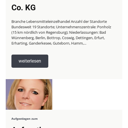
Co. KG
Branche Lebensmitteleinzelhandel Anzahl der Standorte
Bundesweit 19 Standorte; Unternehmenszentrale: Ponholz
(15 km nördlich von Regensburg); Niederlassungen: Bad
Wünnenberg, Berlin, Bottrop, Coswig, Dettingen, Erfurt,
Erharting, Ganderkesee, Guteborn, Hamm,...
weiterlesen
Aufgestiegen zum