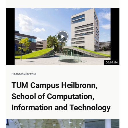
00:01:54
Hochschulprofile
TUM Campus Heilbronn,
School of Computation,
Information and Technology