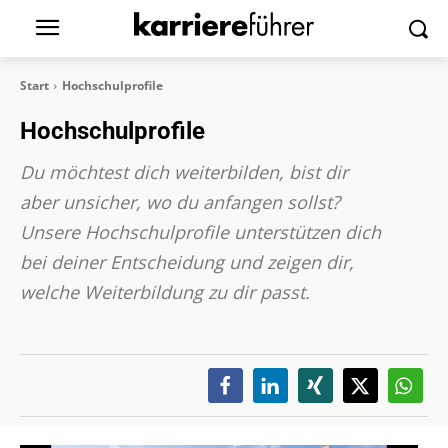
Start
Hochschulprofile
Hochschulprofile
Du möchtest dich weiterbilden, bist dir
aber unsicher, wo du anfangen sollst?
Unsere Hochschulprofile unterstützen dich
bei deiner Entscheidung und zeigen dir,
welche Weiterbildung zu dir passt.