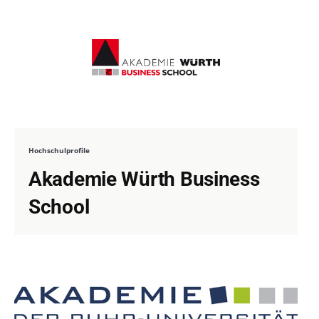
Hochschulprofile
Akademie Würth Business
School