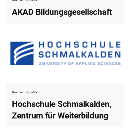
Hochschulprofile
AKAD Bildungsgesellschaft
Hochschulprofile
Hochschule Schmalkalden,
Zentrum für Weiterbildung