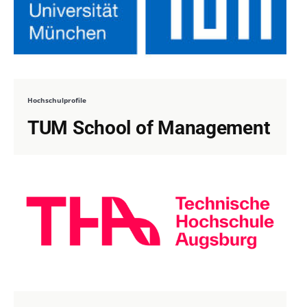
Hochschulprofile
TUM School of Management