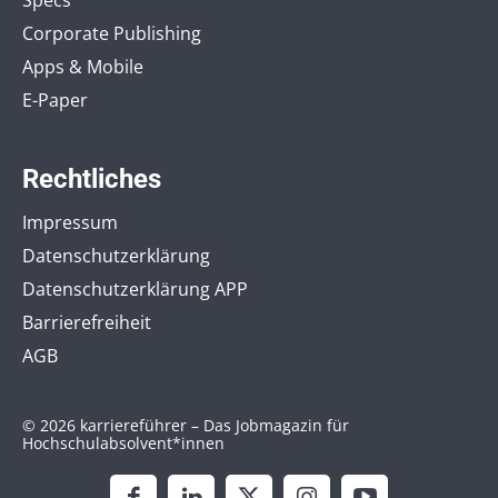
Corporate Publishing
Apps & Mobile
E-Paper
Rechtliches
Impressum
Datenschutzerklärung
Datenschutzerklärung APP
Barrierefreiheit
AGB
© 2026 karriereführer – Das Jobmagazin für
Hochschulabsolvent*innen