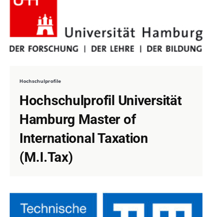
Hochschulprofile
Hochschulprofil Universität
Hamburg Master of
International Taxation
(M.I.Tax)