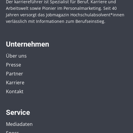
Der karriereführer ist Spezialist für Beruf, Karriere und
Arbeitswelt sowie Pionier im Personal­marketing. Seit 40
Jahren versorgt das Jobmagazin Hochschul­absolvent*innen
verlässlich mit Informationen zum Berufseinstieg.
Unternehmen
Über uns
Presse
Partner
Karriere
Kontakt
Service
Mediadaten
Specs