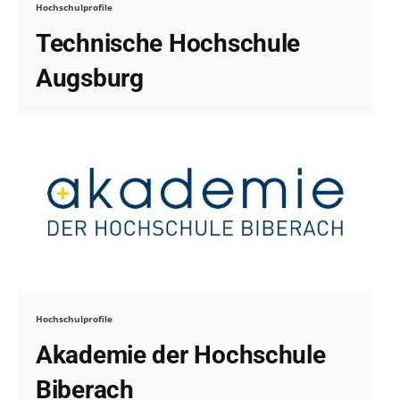
Hochschulprofile
Technische Hochschule
Augsburg
Hochschulprofile
Akademie der Hochschule
Biberach