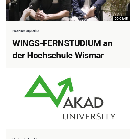
00:01:45
Hochschulprofile
WINGS-FERNSTUDIUM an
der Hochschule Wismar