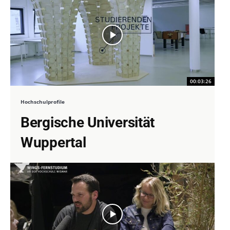
00:03:26
Hochschulprofile
Bergische Universität
Wuppertal