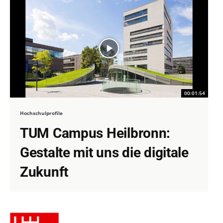
00:01:54
Hochschulprofile
TUM Campus Heilbronn:
Gestalte mit uns die digitale
Zukunft