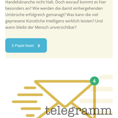
Handelsbranche nicht Halt. Doch worauf kommt es hier
besonders an? Wie werden die damit einhergehenden
Umbrüche erfolgreich gemanagt? Was kann die viel
gepriesene Künstliche Intelligenz wirklich leisten? Und
wann bleibt der Mensch unverzichtbar?
E-Paper lesen