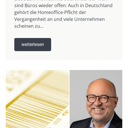
sind Büros wieder offen: Auch in Deutschland
gehört die Homeoffice-Pflicht der
Vergangenheit an und viele Unternehmen
scheinen zu...
weiterlesen