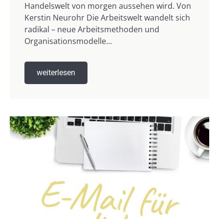
Handelswelt von morgen aussehen wird. Von
Kerstin Neurohr Die Arbeitswelt wandelt sich
radikal – neue Arbeitsmethoden und
Organisationsmodelle...
weiterlesen