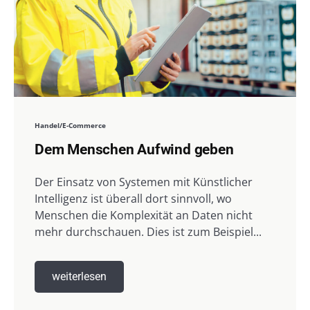
Handel/E-Commerce
Dem Menschen Aufwind geben
Der Einsatz von Systemen mit Künstlicher
Intelligenz ist überall dort sinnvoll, wo
Menschen die Komplexität an Daten nicht
mehr durchschauen. Dies ist zum Beispiel...
weiterlesen