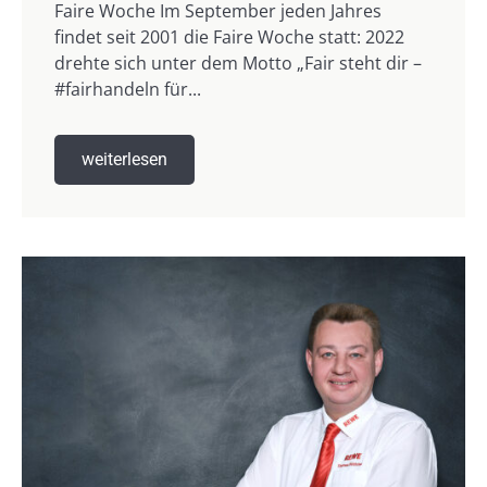
Faire Woche Im September jeden Jahres
findet seit 2001 die Faire Woche statt: 2022
drehte sich unter dem Motto „Fair steht dir –
#fairhandeln für...
weiterlesen