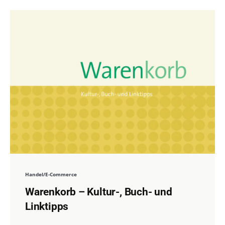
Handel/E-Commerce
Warenkorb – Kultur-, Buch- und
Linktipps