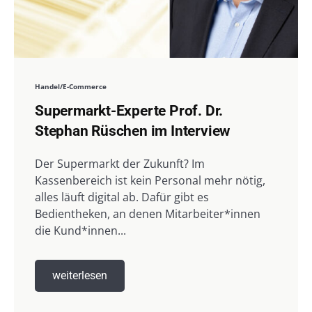
Handel/E-Commerce
Supermarkt-Experte Prof. Dr.
Stephan Rüschen im Interview
Der Supermarkt der Zukunft? Im
Kassenbereich ist kein Personal mehr nötig,
alles läuft digital ab. Dafür gibt es
Bedientheken, an denen Mitarbeiter*innen
die Kund*innen...
weiterlesen