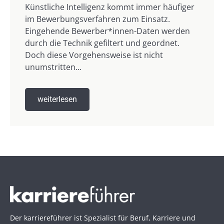
Künstliche Intelligenz kommt immer häufiger
im Bewerbungsverfahren zum Einsatz.
Eingehende Bewerber*innen-Daten werden
durch die Technik gefiltert und geordnet.
Doch diese Vorgehensweise ist nicht
unumstritten...
weiterlesen
Der karriereführer ist Spezialist für Beruf, Karriere und