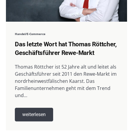
Handel/E-Commerce
Das letzte Wort hat Thomas Röttcher,
Geschäftsführer Rewe-Markt
Thomas Röttcher ist 52 Jahre alt und leitet als
Geschäftsführer seit 2011 den Rewe-Markt im
nordrheinwestfälischen Kaarst. Das
Familienunternehmen geht mit dem Trend
und...
weiterlesen