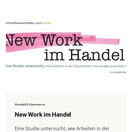
Handel/E-Commerce
New Work im Handel
Eine Studie untersucht, wie Arbeiten in der