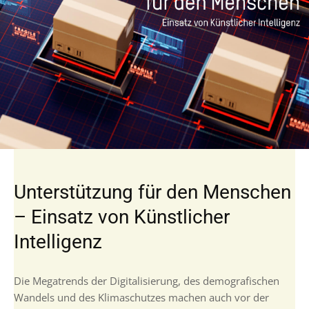
Unterstützung für den Menschen
– Einsatz von Künstlicher
Intelligenz
Die Megatrends der Digitalisierung, des demografischen
Wandels und des Klimaschutzes machen auch vor der