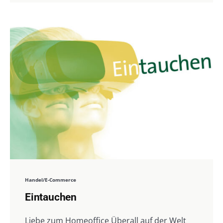
Handel/E-Commerce
Eintauchen
Liebe zum Homeoffice Überall auf der Welt