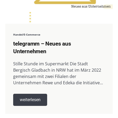
Handel/E-Commerce
telegramm – Neues aus
Unternehmen
Stille Stunde im Supermarkt Die Stadt
Bergisch Gladbach in NRW hat im März 2022
gemeinsam mit zwei Filialen der
Unternehmen Rewe und Edeka die Initiative...
weiterlesen