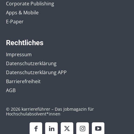
Corporate Publishing
Apps & Mobile
E-Paper
Rechtliches
Impressum
Datenschutzerklärung
Datenschutzerklärung APP
Barrierefreiheit
AGB
© 2026 karriereführer – Das Jobmagazin für
Hochschulabsolvent*innen