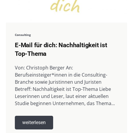
Consulting
E-Mail für dich: Nachhaltigkeit ist
Top-Thema
Von: Christoph Berger An:
Berufseinsteiger*innen in die Consulting-
Branche sowie Juristinnen und Juristen
Betreff: Nachhaltigkeit ist Top-Thema Liebe
Leserinnen und Leser, laut einer aktuellen
Studie beginnen Unternehmen, das Thema...
weiterlesen