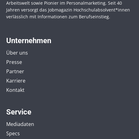
Arbeitswelt sowie Pionier im Personal­marketing. Seit 40
Jahren versorgt das Jobmagazin Hochschul­absolvent*innen
verlässlich mit Informationen zum Berufseinstieg.
Unternehmen
Über uns
Presse
Partner
Karriere
Kontakt
Service
Mediadaten
Specs