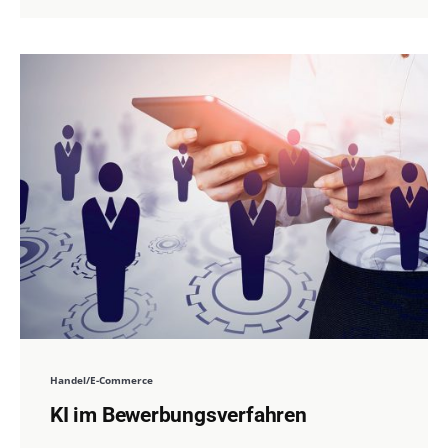
Handel/E-Commerce
KI im Bewerbungsverfahren