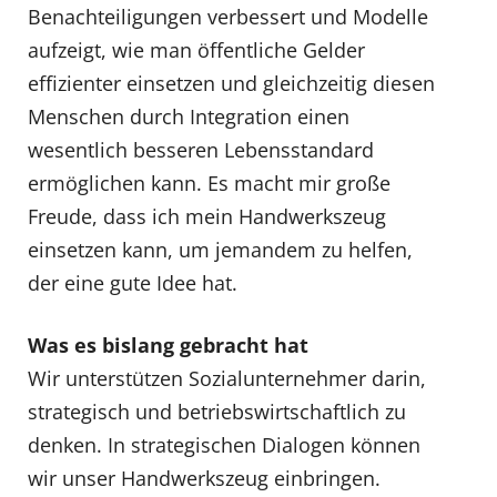
Benachteiligungen verbessert und Modelle
aufzeigt, wie man öffentliche Gelder
effizienter einsetzen und gleichzeitig diesen
Menschen durch Integration einen
wesentlich besseren Lebensstandard
ermöglichen kann. Es macht mir große
Freude, dass ich mein Handwerkszeug
einsetzen kann, um jemandem zu helfen,
der eine gute Idee hat.
Was es bislang gebracht hat
Wir unterstützen Sozialunternehmer darin,
strategisch und betriebswirtschaftlich zu
denken. In strategischen Dialogen können
wir unser Handwerkszeug einbringen.