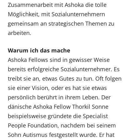
Zusammenarbeit mit Ashoka die tolle
Möglichkeit, mit Sozialunternehmern
gemeinsam an strategischen Themen zu
arbeiten.
Warum ich das mache
Ashoka Fellows sind in gewisser Weise
bereits erfolgreiche Sozialunternehmer. Es
treibt sie an, etwas Gutes zu tun. Oft folgen
sie einer Vision, oder es hat sie etwas
persönlich berührt in ihrem Leben. Der
dänische Ashoka Fellow Thorkil Sonne
beispielsweise gründete die Specialist
People Foundation, nachdem bei seinem
Sohn Autismus festgestellt wurde. Er hat