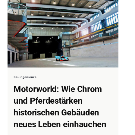
Bauingenieure
Motorworld: Wie Chrom
und Pferdestärken
historischen Gebäuden
neues Leben einhauchen