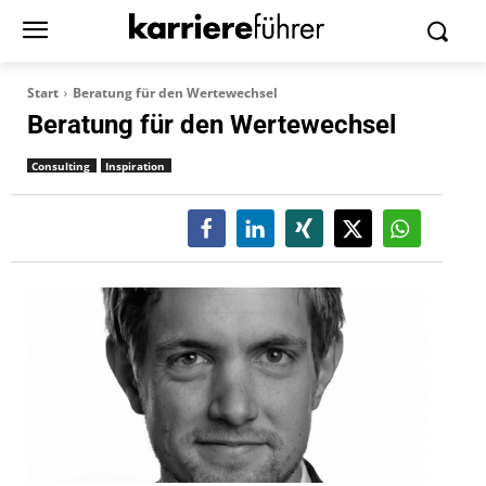
Start
Beratung für den Wertewechsel
Beratung für den Wertewechsel
Consulting
Inspiration