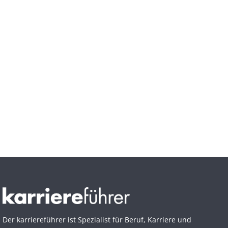
Der karriereführer ist Spezialist für Beruf, Karriere und