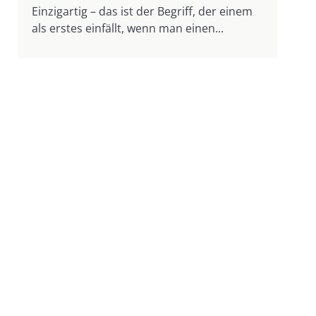
Einzigartig – das ist der Begriff, der einem
als erstes einfällt, wenn man einen...