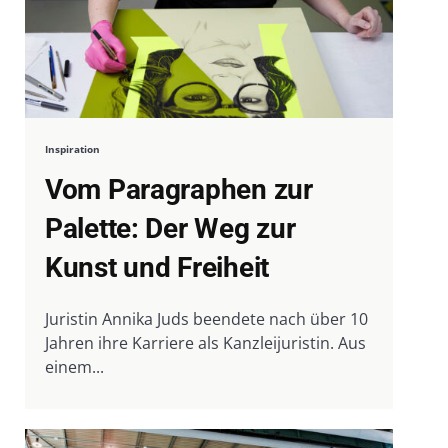
Inspiration
Vom Paragraphen zur
Palette: Der Weg zur
Kunst und Freiheit
Juristin Annika Juds beendete nach über 10
Jahren ihre Karriere als Kanzleijuristin. Aus
einem...