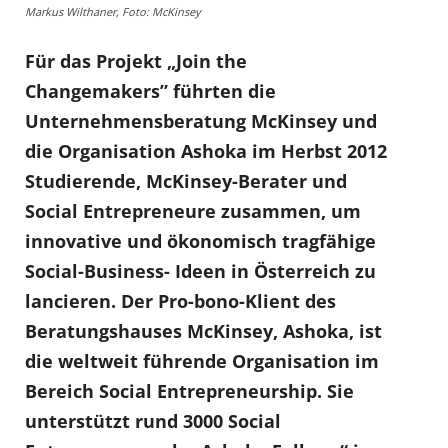
Markus Wilthaner, Foto: McKinsey
Für das Projekt „Join the
Changemakers” führten die
Unternehmensberatung McKinsey und
die Organisation Ashoka im Herbst 2012
Studierende, McKinsey-Berater und
Social Entrepreneure zusammen, um
innovative und ökonomisch tragfähige
Social-Business- Ideen in Österreich zu
lancieren. Der Pro-bono-Klient des
Beratungshauses McKinsey, Ashoka, ist
die weltweit führende Organisation im
Bereich Social Entrepreneurship. Sie
unterstützt rund 3000 Social