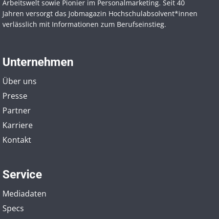
Arbeitswelt sowie Pionier im Personal­marketing. Seit 40
Jahren versorgt das Jobmagazin Hochschul­absolvent*innen
verlässlich mit Informationen zum Berufseinstieg.
Unternehmen
Über uns
Presse
Partner
Karriere
Kontakt
Service
Mediadaten
Specs