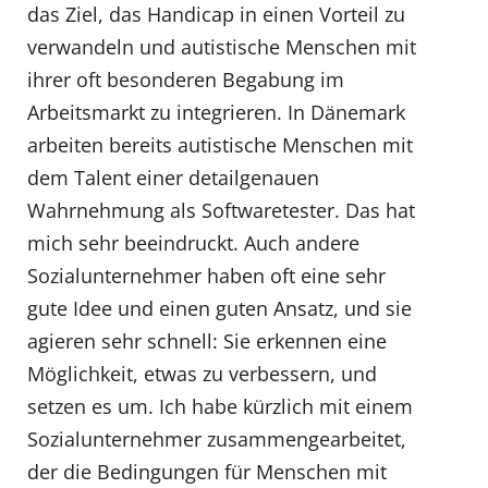
das Ziel, das Handicap in einen Vorteil zu
verwandeln und autistische Menschen mit
ihrer oft besonderen Begabung im
Arbeitsmarkt zu integrieren. In Dänemark
arbeiten bereits autistische Menschen mit
dem Talent einer detailgenauen
Wahrnehmung als Softwaretester. Das hat
mich sehr beeindruckt. Auch andere
Sozialunternehmer haben oft eine sehr
gute Idee und einen guten Ansatz, und sie
agieren sehr schnell: Sie erkennen eine
Möglichkeit, etwas zu verbessern, und
setzen es um. Ich habe kürzlich mit einem
Sozialunternehmer zusammengearbeitet,
der die Bedingungen für Menschen mit