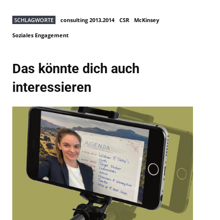
SCHLAGWORTE
consulting 2013.2014
CSR
McKinsey
Soziales Engagement
Das könnte dich auch
interessieren