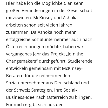
Hier habe ich die Möglichkeit, an sehr
großen Veränderungen in der Gesellschaft
mitzuwirken. McKinsey und Ashoka
arbeiten schon seit vielen Jahren
zusammen. Da Ashoka noch mehr
erfolgreiche Sozialunternehmer auch nach
Österreich bringen möchte, haben wir
vergangenes Jahr das Projekt „Join the
Changemakers“ durchgeführt: Studierende
entwickeln gemeinsam mit McKinsey-
Beratern für die teilnehmenden
Sozialunternehmer aus Deutschland und
der Schweiz Strategien, ihre Social-
Business-Idee nach Österreich zu bringen.
Für mich ergibt sich aus der