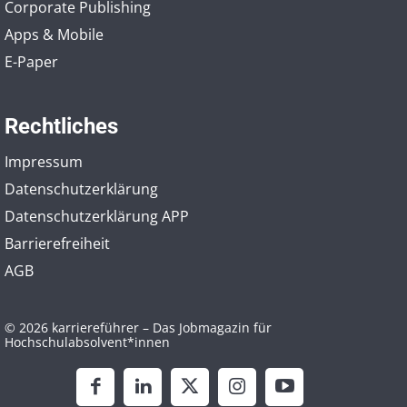
Corporate Publishing
Apps & Mobile
E-Paper
Rechtliches
Impressum
Datenschutzerklärung
Datenschutzerklärung APP
Barrierefreiheit
AGB
© 2026 karriereführer – Das Jobmagazin für
Hochschulabsolvent*innen