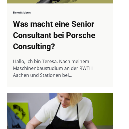
Berufsleben
Was macht eine Senior
Consultant bei Porsche
Consulting?
Hallo, ich bin Teresa. Nach meinem
Maschinenbaustudium an der RWTH
Aachen und Stationen bei...