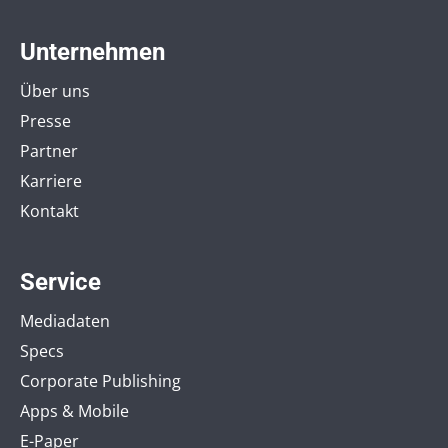
Unternehmen
Über uns
Presse
Partner
Karriere
Kontakt
Service
Mediadaten
Specs
Corporate Publishing
Apps & Mobile
E-Paper