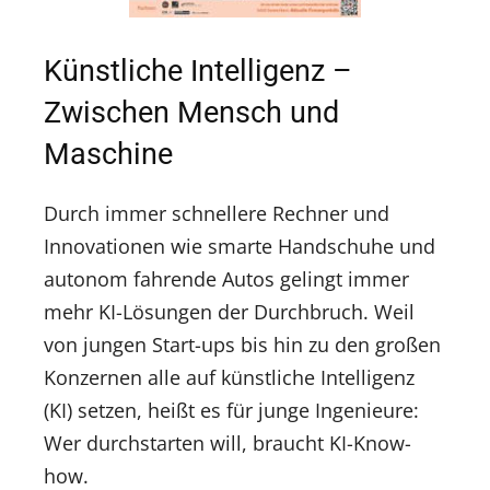
Künstliche Intelligenz –
Zwischen Mensch und
Maschine
Durch immer schnellere Rechner und
Innovationen wie smarte Handschuhe und
autonom fahrende Autos gelingt immer
mehr KI-Lösungen der Durchbruch. Weil
von jungen Start-ups bis hin zu den großen
Konzernen alle auf künstliche Intelligenz
(KI) setzen, heißt es für junge Ingenieure:
Wer durchstarten will, braucht KI-Know-
how.