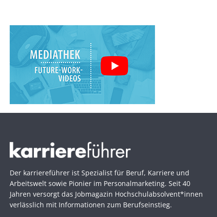
Der karriereführer ist Spezialist für Beruf, Karriere und
Arbeitswelt sowie Pionier im Personal­marketing. Seit 40
Jahren versorgt das Jobmagazin Hochschul­absolvent*innen
verlässlich mit Informationen zum Berufseinstieg.