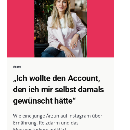
Ärzte
„Ich wollte den Account,
den ich mir selbst damals
gewünscht hätte“
Wie eine junge Ärztin auf Instagram über
Ernährung, Reizdarm und das
Medizinstudium aufklärt -...