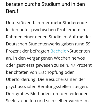
beraten durchs Studium und in den
Beruf
Unterstützend. Immer mehr Studierende
leiden unter psychischen Problemen: Im
Rahmen einer neuen Studie im Auftrag des
Deutschen Studentenwerks gaben rund 59
Prozent der befragten
Bachelor
-Studenten
an, in den vergangenen Wochen nervös
oder gestresst gewesen zu sein. 47 Prozent
berichteten von Erschöpfung oder
Überforderung. Die Besucherzahlen der
psychosozialen Beratungsstellen steigen.
Dort gibt es Methoden, um der leidenden
Seele zu helfen und sich selber wieder im