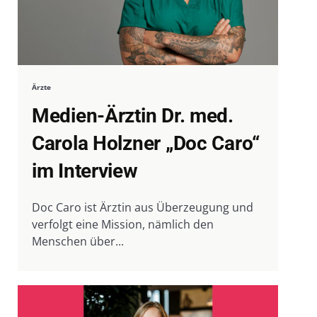
Ärzte
Medien-Ärztin Dr. med.
Carola Holzner „Doc Caro“
im Interview
Doc Caro ist Ärztin aus Überzeugung und
verfolgt eine Mission, nämlich den
Menschen über...