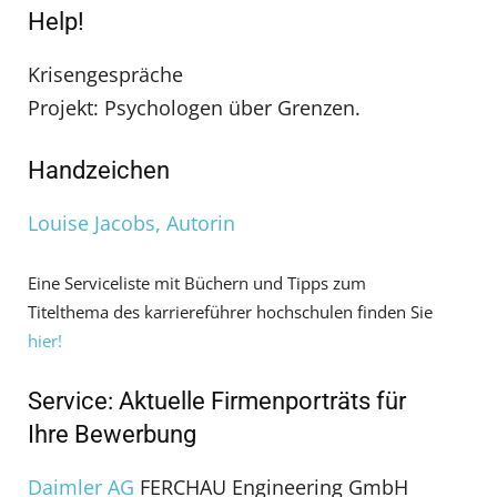
Help!
Krisengespräche
Projekt: Psychologen über Grenzen.
Handzeichen
Louise Jacobs, Autorin
Eine Serviceliste mit Büchern und Tipps zum
Titelthema des karriereführer hochschulen finden Sie
hier!
Service: Aktuelle Firmenporträts für
Ihre Bewerbung
Daimler AG
FERCHAU Engineering GmbH