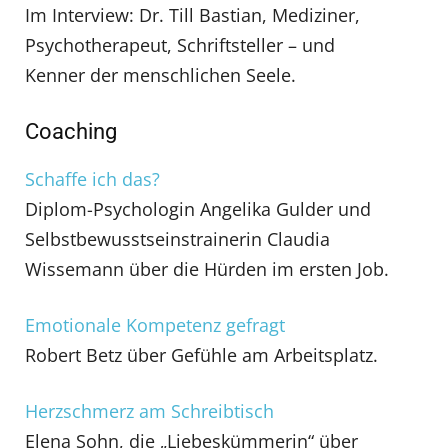
Im Interview: Dr. Till Bastian, Mediziner,
Psychotherapeut, Schriftsteller – und
Kenner der menschlichen Seele.
Coaching
Schaffe ich das?
Diplom-Psychologin Angelika Gulder und
Selbstbewusstseinstrainerin Claudia
Wissemann über die Hürden im ersten Job.
Emotionale Kompetenz gefragt
Robert Betz über Gefühle am Arbeitsplatz.
Herzschmerz am Schreibtisch
Elena Sohn, die „Liebeskümmerin“ über