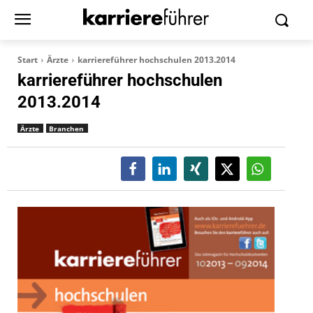
Start
Ärzte
karriereführer hochschulen 2013.2014
karriereführer hochschulen
2013.2014
Ärzte
Branchen