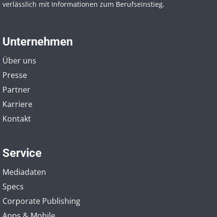
verlässlich mit Informationen zum Berufseinstieg.
Unternehmen
Über uns
Presse
Partner
Karriere
Kontakt
Service
Mediadaten
Specs
Corporate Publishing
Apps & Mobile