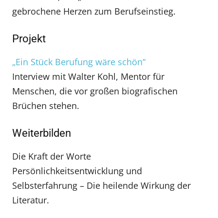
gebrochene Herzen zum Berufseinstieg.
Projekt
„Ein Stück Berufung wäre schön“
Interview mit Walter Kohl, Mentor für
Menschen, die vor großen biografischen
Brüchen stehen.
Weiterbilden
Die Kraft der Worte
Persönlichkeitsentwicklung und
Selbsterfahrung – Die heilende Wirkung der
Literatur.