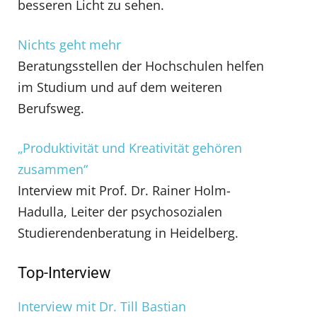
besseren Licht zu sehen.
Nichts geht mehr
Beratungsstellen der Hochschulen helfen
im Studium und auf dem weiteren
Berufsweg.
„Produktivität und Kreativität gehören
zusammen“
Interview mit Prof. Dr. Rainer Holm-
Hadulla, Leiter der psychosozialen
Studierendenberatung in Heidelberg.
Top-Interview
Interview mit Dr. Till Bastian