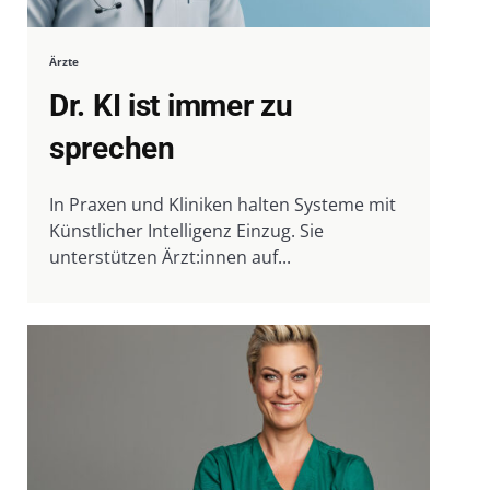
Ärzte
Dr. KI ist immer zu
sprechen
In Praxen und Kliniken halten Systeme mit
Künstlicher Intelligenz Einzug. Sie
unterstützen Ärzt:innen auf...