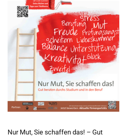
Nur Mut, Sie schaffen das! – Gut