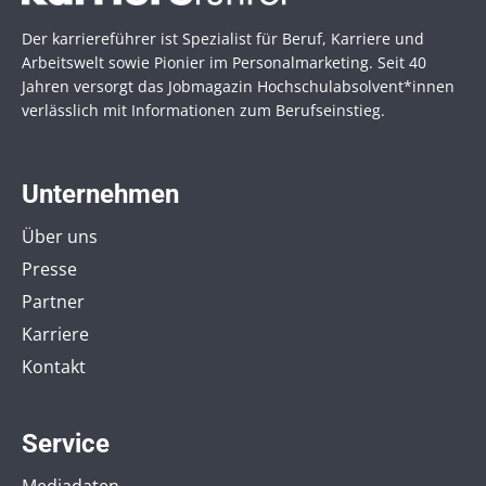
Der karriereführer ist Spezialist für Beruf, Karriere und
Arbeitswelt sowie Pionier im Personal­marketing. Seit 40
Jahren versorgt das Jobmagazin Hochschul­absolvent*innen
verlässlich mit Informationen zum Berufseinstieg.
Unternehmen
Über uns
Presse
Partner
Karriere
Kontakt
Service