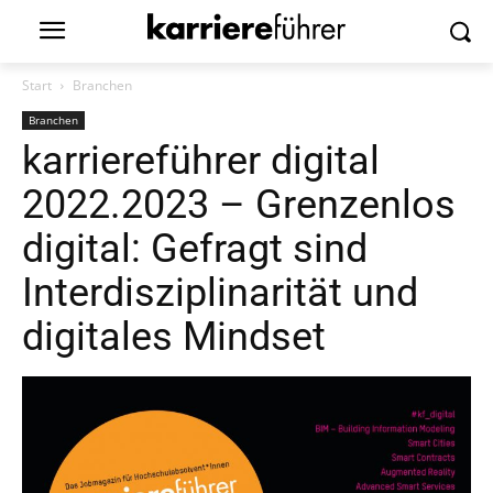
Start
Branchen
Branchen
karriereführer digital
2022.2023 – Grenzenlos
digital: Gefragt sind
Interdisziplinarität und
digitales Mindset