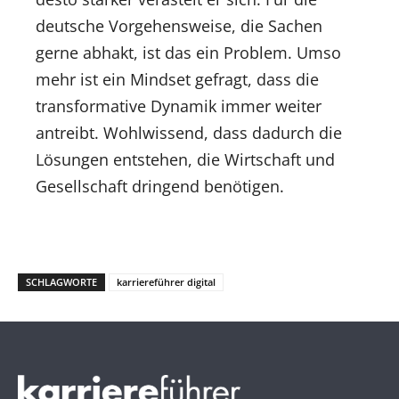
deutsche Vorgehensweise, die Sachen
gerne abhakt, ist das ein Problem. Umso
mehr ist ein Mindset gefragt, dass die
transformative Dynamik immer weiter
antreibt. Wohlwissend, dass dadurch die
Lösungen entstehen, die Wirtschaft und
Gesellschaft dringend benötigen.
SCHLAGWORTE
karriereführer digital