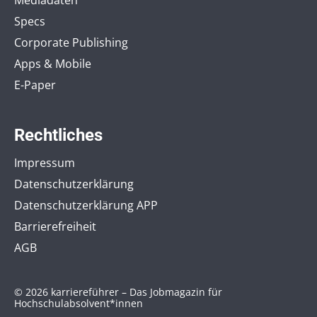
Mediadaten
Specs
Corporate Publishing
Apps & Mobile
E-Paper
Rechtliches
Impressum
Datenschutzerklärung
Datenschutzerklärung APP
Barrierefreiheit
AGB
© 2026 karriereführer – Das Jobmagazin für
Hochschulabsolvent*innen