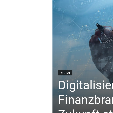
DIGITAL
Digitalisi
Finanzbra