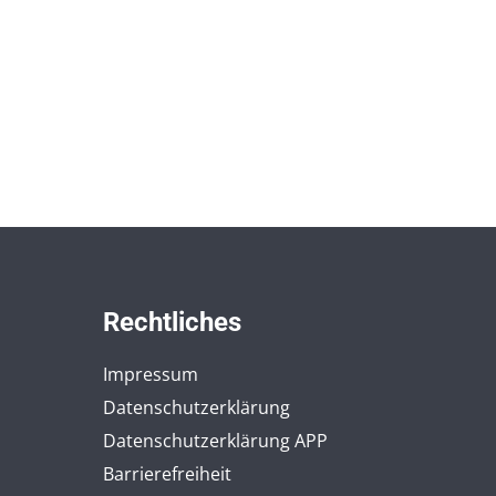
Rechtliches
Impressum
Datenschutzerklärung
Datenschutzerklärung APP
Barrierefreiheit