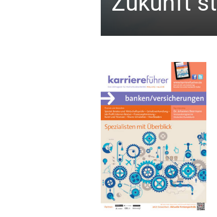
Zukunft s