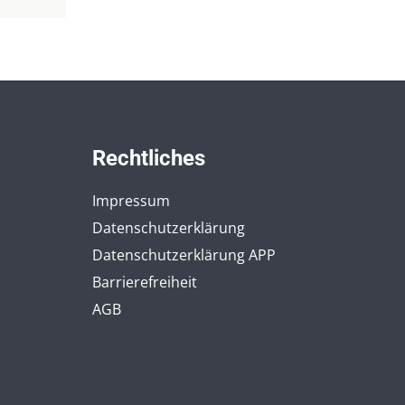
Rechtliches
Impressum
Datenschutzerklärung
Datenschutzerklärung APP
Barrierefreiheit
AGB