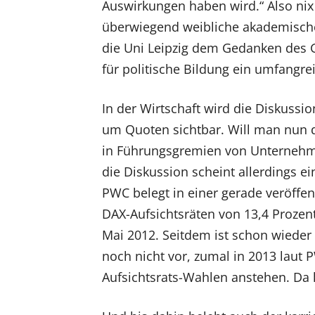
Auswirkungen haben wird.“ Also nix 
überwiegend weibliche akademische
die Uni Leipzig dem Gedanken des 
für politische Bildung ein umfangre
In der Wirtschaft wird die Diskussi
um Quoten sichtbar. Will man nun 
in Führungsgremien von Unternehme
die Diskussion scheint allerdings 
PWC belegt in einer gerade veröffen
DAX-Aufsichtsräten von 13,4 Prozen
Mai 2012. Seitdem ist schon wieder 
noch nicht vor, zumal in 2013 laut
Aufsichtsrats-Wahlen anstehen. Da