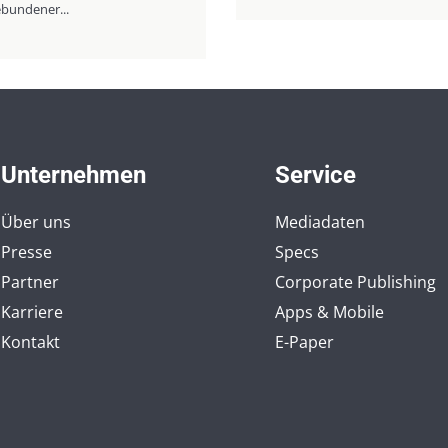
ebundener...
Unternehmen
Service
Über uns
Mediadaten
Presse
Specs
Partner
Corporate Publishing
Karriere
Apps & Mobile
Kontakt
E-Paper