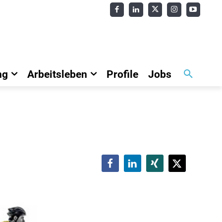
ng
Arbeitsleben
Profile
Jobs