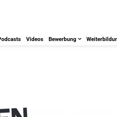
Podcasts
Videos
Bewerbung
Weiterbildu