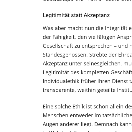
Legitimität statt Akzeptanz
Was aber macht nun die Integrität 
der Fähigkeit, den vielfältigen Ans
Gesellschaft zu entsprechen – und 
Standesgenossen. Strebte der Ehrba
Akzeptanz unter seinesgleichen, m
Legitimität des kompletten Geschäf
Individualethik früher ihren Dienst
transparente, weithin geteilte Inst
Eine solche Ethik ist schon allein 
Menschen entweder im tatsächliche
Augen anderer liegt. Demnach kann 