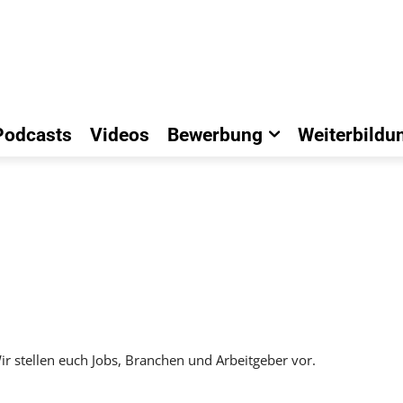
Podcasts
Videos
Bewerbung
Weiterbildu
Wir stellen euch Jobs, Branchen und Arbeitgeber vor.