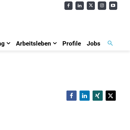
ng
Arbeitsleben
Profile
Jobs