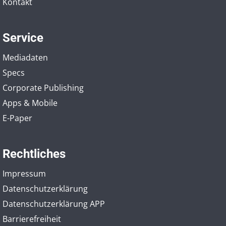
Kontakt
Service
Mediadaten
Specs
Corporate Publishing
Apps & Mobile
E-Paper
Rechtliches
Impressum
Datenschutzerklärung
Datenschutzerklärung APP
Barrierefreiheit