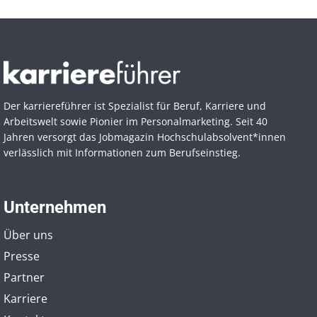
Der karriereführer ist Spezialist für Beruf, Karriere und
Arbeitswelt sowie Pionier im Personal­marketing. Seit 40
Jahren versorgt das Jobmagazin Hochschul­absolvent*innen
verlässlich mit Informationen zum Berufseinstieg.
Unternehmen
Über uns
Presse
Partner
Karriere