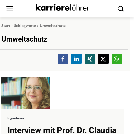
Start
Schlagworte
Umweltschutz
Umweltschutz
Ingenieure
Interview mit Prof. Dr. Claudia