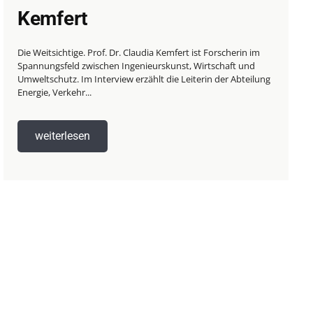
Kemfert
Die Weitsichtige. Prof. Dr. Claudia Kemfert ist Forscherin im
Spannungsfeld zwischen Ingenieurskunst, Wirtschaft und
Umweltschutz. Im Interview erzählt die Leiterin der Abteilung
Energie, Verkehr...
weiterlesen