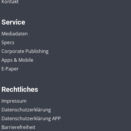
Kontakt
Service
Mediadaten
Specs
Corporate Publishing
Apps & Mobile
E-Paper
Rechtliches
Impressum
Datenschutzerklärung
Datenschutzerklärung APP
Barrierefreiheit