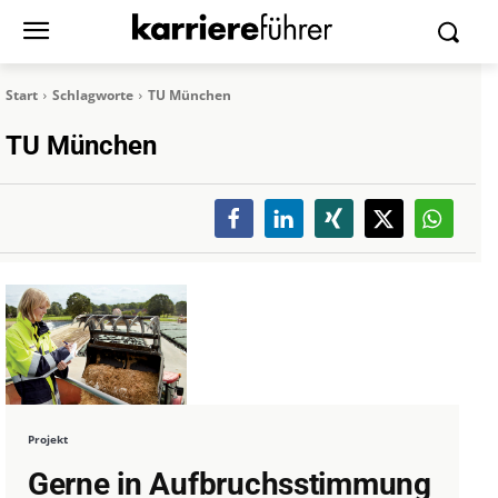
Start
Schlagworte
TU München
TU München
Projekt
Gerne in Aufbruchsstimmung