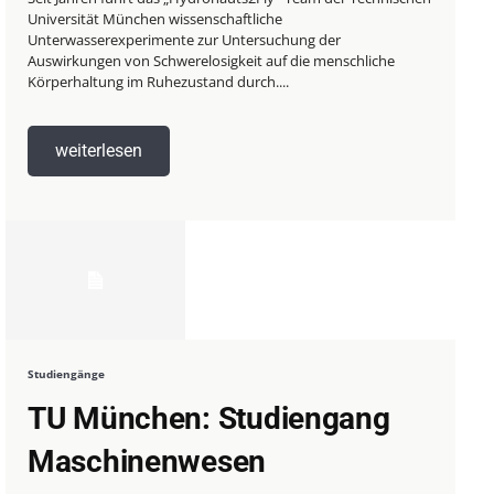
Universität München wissenschaftliche
Unterwasserexperimente zur Untersuchung der
Auswirkungen von Schwerelosigkeit auf die menschliche
Körperhaltung im Ruhezustand durch....
weiterlesen
Studiengänge
TU München: Studiengang
Maschinenwesen