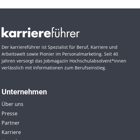
Der karriereführer ist Spezialist für Beruf, Karriere und
Arbeitswelt sowie Pionier im Personal­marketing. Seit 40
Jahren versorgt das Jobmagazin Hochschul­absolvent*innen
verlässlich mit Informationen zum Berufseinstieg.
Unternehmen
Über uns
Presse
Partner
Karriere