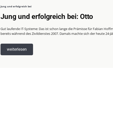
Jung und erfolgreich bei
Jung und erfolgreich bei: Otto
Gut laufende IT-Systeme: Das ist schon lange die Prämisse für Fabian Hoff
bereits während des Zivildienstes 2007. Damals machte sich der heute 24-Jäh
weiterlesen