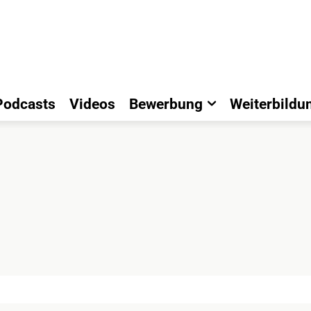
Podcasts
Videos
Bewerbung
Weiterbildu