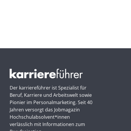
Der karriereführer ist Spezialist für
Beruf, Karriere und Arbeitswelt sowie
Pionier im Personal­marketing. Seit 40
Jahren versorgt das Jobmagazin
Hochschul­absolvent*innen
verlässlich mit Informationen zum