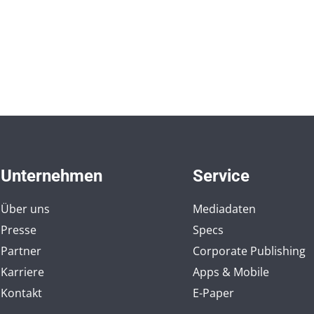
Unternehmen
Service
Über uns
Mediadaten
Presse
Specs
Partner
Corporate Publishing
Karriere
Apps & Mobile
Kontakt
E-Paper