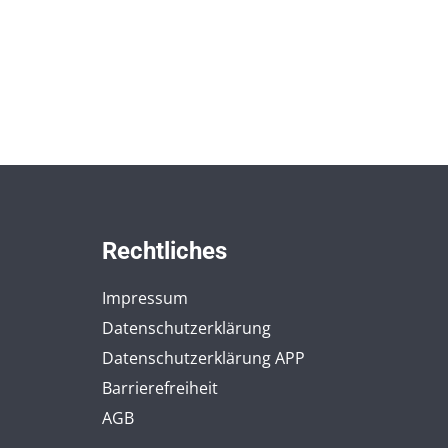
Rechtliches
Impressum
Datenschutzerklärung
Datenschutzerklärung APP
Barrierefreiheit
AGB