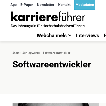
App
E-Paper
Newsletter
Kontakt
Mediadaten
Webchannels
Interviews
Start
Schlagworte
Softwareentwickler
Softwareentwickler