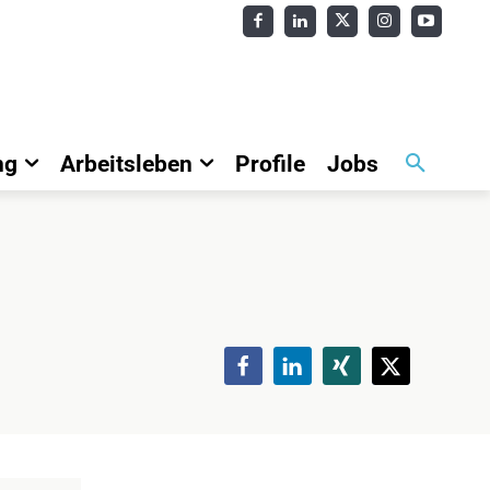
ng
Arbeitsleben
Profile
Jobs