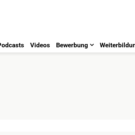
Podcasts
Videos
Bewerbung
Weiterbildu