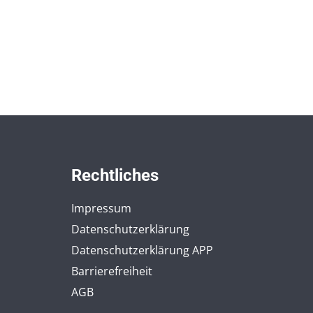
Rechtliches
Impressum
Datenschutzerklärung
Datenschutzerklärung APP
Barrierefreiheit
AGB