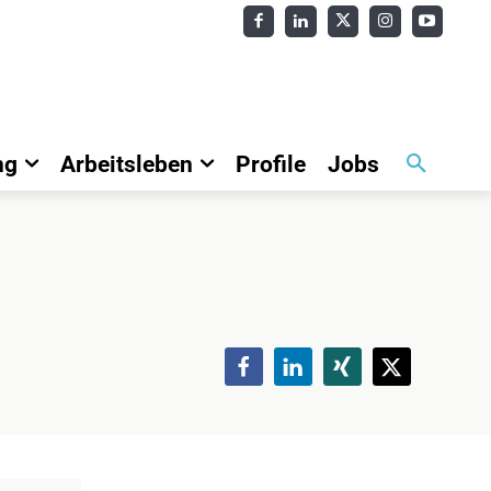
ng
Arbeitsleben
Profile
Jobs