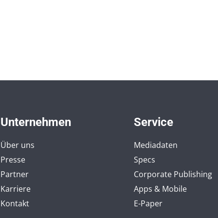
Unternehmen
Service
Über uns
Mediadaten
Presse
Specs
Partner
Corporate Publishing
Karriere
Apps & Mobile
Kontakt
E-Paper