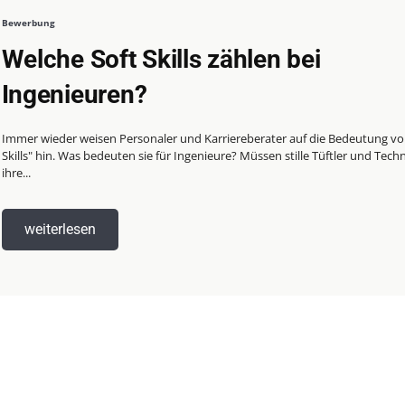
Bewerbung
Welche Soft Skills zählen bei
Ingenieuren?
Immer wieder weisen Personaler und Karriereberater auf die Bedeutung vo
Skills" hin. Was bedeuten sie für Ingenieure? Müssen stille Tüftler und Tech
ihre...
weiterlesen