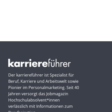
Der karriereführer ist Spezialist für
Beruf, Karriere und Arbeitswelt sowie
Pionier im Personal­marketing. Seit 40
Jahren versorgt das Jobmagazin
Hochschul­absolvent*innen
verlässlich mit Informationen zum