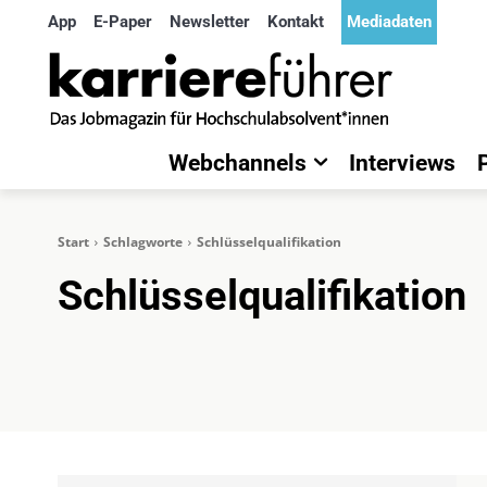
App
E-Paper
Newsletter
Kontakt
Mediadaten
Webchannels
Interviews
Start
Schlagworte
Schlüsselqualifikation
Schlüsselqualifikation