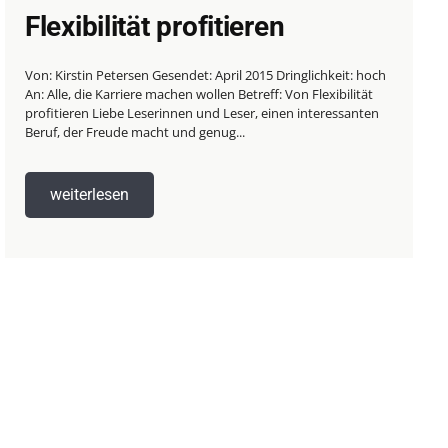
Flexibilität profitieren
Von: Kirstin Petersen Gesendet: April 2015 Dringlichkeit: hoch
An: Alle, die Karriere machen wollen Betreff: Von Flexibilität
profitieren Liebe Leserinnen und Leser, einen interessanten
Beruf, der Freude macht und genug...
weiterlesen