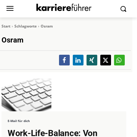
Start
Schlagworte
Osram
Osram
E-Mail für dich
Work-Life-Balance: Von