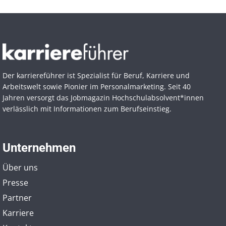
Der karriereführer ist Spezialist für Beruf, Karriere und
Arbeitswelt sowie Pionier im Personal­marketing. Seit 40
Jahren versorgt das Jobmagazin Hochschul­absolvent*innen
verlässlich mit Informationen zum Berufseinstieg.
Unternehmen
Über uns
Presse
Partner
Karriere