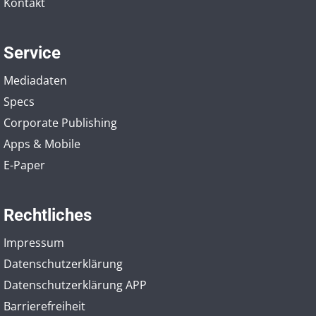
Kontakt
Service
Mediadaten
Specs
Corporate Publishing
Apps & Mobile
E-Paper
Rechtliches
Impressum
Datenschutzerklärung
Datenschutzerklärung APP
Barrierefreiheit