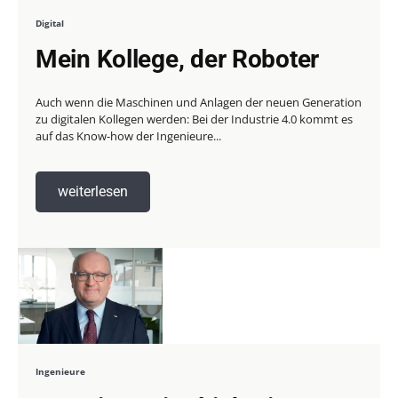
Digital
Mein Kollege, der Roboter
Auch wenn die Maschinen und Anlagen der neuen Generation
zu digitalen Kollegen werden: Bei der Industrie 4.0 kommt es
auf das Know-how der Ingenieure...
weiterlesen
Ingenieure