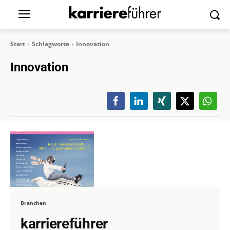
Start
Schlagworte
Innovation
Innovation
Branchen
karriereführer