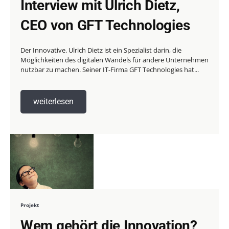
Interview mit Ulrich Dietz,
CEO von GFT Technologies
Der Innovative. Ulrich Dietz ist ein Spezialist darin, die
Möglichkeiten des digitalen Wandels für andere Unternehmen
nutzbar zu machen. Seiner IT-Firma GFT Technologies hat...
weiterlesen
Projekt
Wem gehört die Innovation?