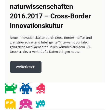
naturwissenschaften
2016.2017 – Cross-Border
Innovationskultur
Neue Innovationskultur durch Cross-Border – offen und
grenzüberschreitend Intelligente Tinte warnt vor falsch
gelagerten Medikamenten, Pillen kommen aus dem 3D-
Drucker, clever verknüpfte Daten bringen neue...
weiterlesen