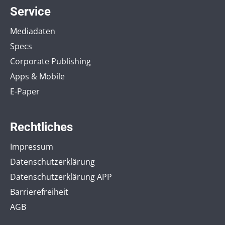
Service
Mediadaten
Specs
Corporate Publishing
Apps & Mobile
E-Paper
Rechtliches
Impressum
Datenschutzerklärung
Datenschutzerklärung APP
Barrierefreiheit
AGB