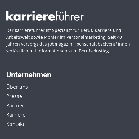
Der karriereführer ist Spezialist für Beruf, Karriere und
Arbeitswelt sowie Pionier im Personal­marketing. Seit 40
Jahren versorgt das Jobmagazin Hochschul­absolvent*innen
verlässlich mit Informationen zum Berufseinstieg.
Unternehmen
Über uns
Presse
Partner
Karriere
Kontakt