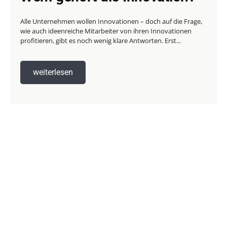
Alle Unternehmen wollen Innovationen – doch auf die Frage,
wie auch ideenreiche Mitarbeiter von ihren Innovationen
profitieren, gibt es noch wenig klare Antworten. Erst...
weiterlesen