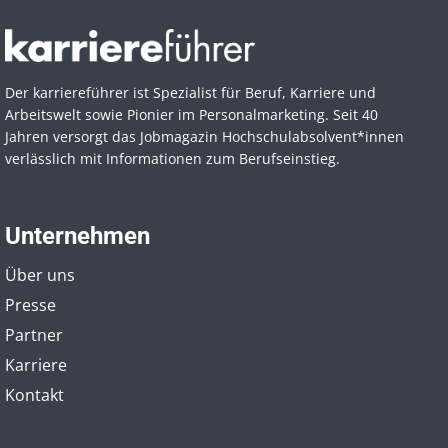
Der karriereführer ist Spezialist für Beruf, Karriere und
Arbeitswelt sowie Pionier im Personal­marketing. Seit 40
Jahren versorgt das Jobmagazin Hochschul­absolvent*innen
verlässlich mit Informationen zum Berufseinstieg.
Unternehmen
Über uns
Presse
Partner
Karriere
Kontakt