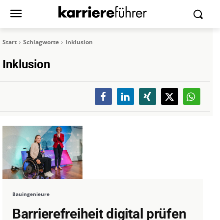
Start
Schlagworte
Inklusion
Inklusion
Bauingenieure
Barrierefreiheit digital prüfen