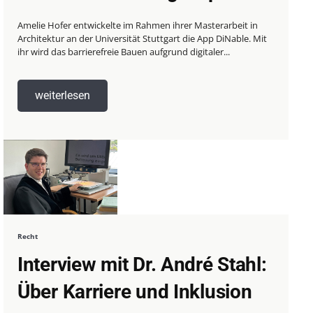
Amelie Hofer entwickelte im Rahmen ihrer Masterarbeit in
Architektur an der Universität Stuttgart die App DiNable. Mit
ihr wird das barrierefreie Bauen aufgrund digitaler...
weiterlesen
Recht
Interview mit Dr. André Stahl:
Über Karriere und Inklusion