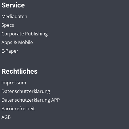
Service
Mediadaten
Specs
Corporate Publishing
Apps & Mobile
E-Paper
Rechtliches
Impressum
Datenschutzerklärung
Datenschutzerklärung APP
Barrierefreiheit
AGB