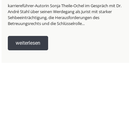
karriereführer-Autorin Sonja Theile-Ochel im Gespräch mit Dr.
André Stahl über seinen Werdegang als Jurist mit starker
Sehbeeinträchtigung, die Herausforderungen des
Betreuungsrechts und die Schlüsselrolle...
weiterlesen